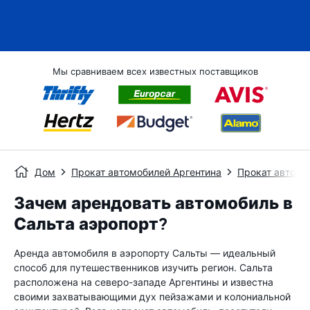
Мы сравниваем всех известных поставщиков
Дом
Прокат автомобилей Аргентина
Прокат автомо
Зачем арендовать автомобиль в
Сальта аэропорт?
Аренда автомобиля в аэропорту Сальты — идеальный
способ для путешественников изучить регион. Сальта
расположена на северо-западе Аргентины и известна
своими захватывающими дух пейзажами и колониальной