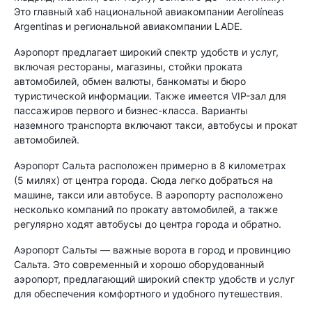
Это главный хаб национальной авиакомпании Aerolíneas
Argentinas и региональной авиакомпании LADE.
Аэропорт предлагает широкий спектр удобств и услуг,
включая рестораны, магазины, стойки проката
автомобилей, обмен валюты, банкоматы и бюро
туристической информации. Также имеется VIP-зал для
пассажиров первого и бизнес-класса. Варианты
наземного транспорта включают такси, автобусы и прокат
автомобилей.
Аэропорт Сальта расположен примерно в 8 километрах
(5 милях) от центра города. Сюда легко добраться на
машине, такси или автобусе. В аэропорту расположено
несколько компаний по прокату автомобилей, а также
регулярно ходят автобусы до центра города и обратно.
Аэропорт Сальты — важные ворота в город и провинцию
Сальта. Это современный и хорошо оборудованный
аэропорт, предлагающий широкий спектр удобств и услуг
для обеспечения комфортного и удобного путешествия.