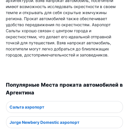
архитектурой. Взяв напрокат автомобиль, посетители
имеют возможность исследовать окрестности в своем
темпе и открывать для себя скрытые жемчужины
региона. Прокат автомобилей также обеспечивает
удобство передвижения по окрестностям. Аэропорт
Сальты хорошо связан с центром города и
окрестностями, что делает его идеальной отправной
точкой для путешествия. Взяв напрокат автомобиль,
посетители могут легко добраться до близлежащих
городов, достопримечательностей и заповедников.
Популярные Места проката автомобилей в
Аргентина
Сальта аэропорт
Jorge Newbery Domestic аэропорт