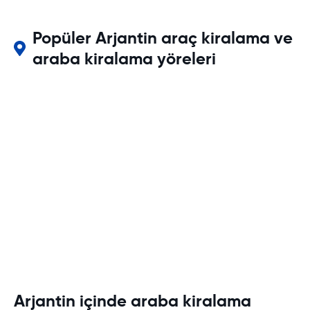
Popüler Arjantin araç kiralama ve
araba kiralama yöreleri
Arjantin içinde araba kiralama