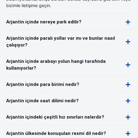
bizimle iletişime geçin.
Arjantin içinde nereye park edilir?
Arjantin içinde paralı yollar var mı ve bunlar nasıl
çalışıyor?
Arjantin içinde arabayı yolun hangi tarafında
kullanıyorlar?
Arjantin içinde para birimi nedir?
Arjantin içinde saat dilimi nedir?
Arjantin içindeki çeşitli hız sınırları nelerdir?
Arjantin ülkesinde konuşulan resmi dil nedir?