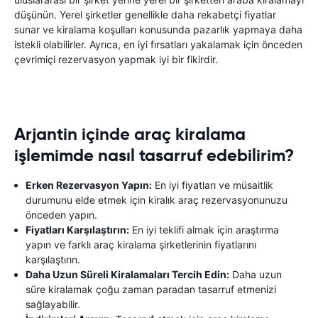
düşünün. Yerel şirketler genellikle daha rekabetçi fiyatlar
sunar ve kiralama koşulları konusunda pazarlık yapmaya daha
istekli olabilirler. Ayrıca, en iyi fırsatları yakalamak için önceden
çevrimiçi rezervasyon yapmak iyi bir fikirdir.
Arjantin içinde araç kiralama
işlemimde nasıl tasarruf edebilirim?
Erken Rezervasyon Yapın:
En iyi fiyatları ve müsaitlik
durumunu elde etmek için kiralık araç rezervasyonunuzu
önceden yapın.
Fiyatları Karşılaştırın:
En iyi teklifi almak için araştırma
yapın ve farklı araç kiralama şirketlerinin fiyatlarını
karşılaştırın.
Daha Uzun Süreli Kiralamaları Tercih Edin:
Daha uzun
süre kiralamak çoğu zaman paradan tasarruf etmenizi
sağlayabilir.