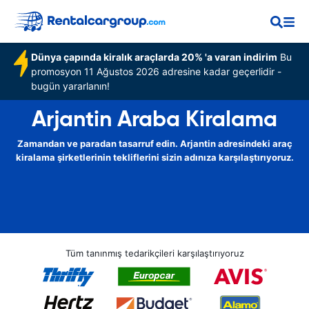
Dünya çapında kiralık araçlarda 20% 'a varan indirim
Bu
promosyon 11 Ağustos 2026 adresine kadar geçerlidir -
bugün yararlanın!
Arjantin Araba Kiralama
Zamandan ve paradan tasarruf edin. Arjantin adresindeki araç
kiralama şirketlerinin tekliflerini sizin adınıza karşılaştırıyoruz.
Tüm tanınmış tedarikçileri karşılaştırıyoruz