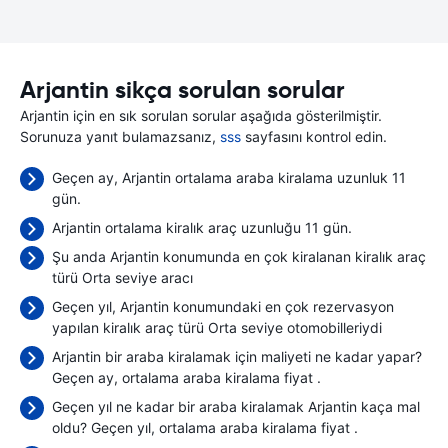
Arjantin sikça sorulan sorular
Arjantin için en sık sorulan sorular aşağıda gösterilmiştir.
Sorunuza yanıt bulamazsanız,
sss
sayfasını kontrol edin.
Geçen ay, Arjantin ortalama araba kiralama uzunluk 11
gün.
Arjantin ortalama kiralık araç uzunluğu 11 gün.
Şu anda Arjantin konumunda en çok kiralanan kiralık araç
türü Orta seviye aracı
Geçen yıl, Arjantin konumundaki en çok rezervasyon
yapılan kiralık araç türü Orta seviye otomobilleriydi
Arjantin bir araba kiralamak için maliyeti ne kadar yapar?
Geçen ay, ortalama araba kiralama fiyat
.
Geçen yıl ne kadar bir araba kiralamak Arjantin kaça mal
oldu? Geçen yıl, ortalama araba kiralama fiyat
.