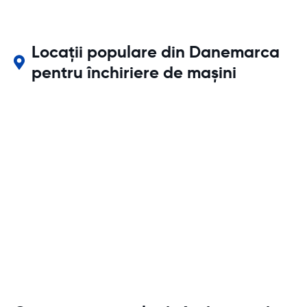
Locații populare din Danemarca
pentru închiriere de mașini