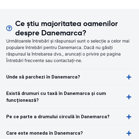
Ce știu majoritatea oamenilor
despre Danemarca?
Următoarele întrebări și răspunsuri sunt o selecție a celor mai
populare întrebări pentru Danemarca. Dacă nu găsiți
răspunsul la întrebarea dvs., aruncați o privire pe pagina
Întrebări frecvente sau contactați-ne.
Unde să parchezi în Danemarca?
Există drumuri cu taxă în Danemarca și cum
funcționează?
Pe ce parte a drumului circulă în Danemarca?
Care este moneda în Danemarca?