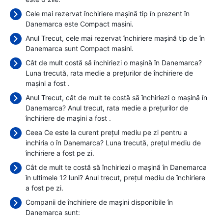
Cele mai rezervat închiriere mașină tip în prezent în
Danemarca este Compact masini.
Anul Trecut, cele mai rezervat închiriere mașină tip de în
Danemarca sunt Compact masini.
Cât de mult costă să închiriezi o mașină în Danemarca?
Luna trecută, rata medie a prețurilor de închiriere de
mașini a fost
.
Anul Trecut, cât de mult te costă să închiriezi o mașină în
Danemarca? Anul trecut, rata medie a prețurilor de
închiriere de mașini a fost
.
Ceea Ce este la curent prețul mediu pe zi pentru a
inchiria o în Danemarca? Luna trecută, prețul mediu de
închiriere a fost
pe zi.
Cât de mult te costă să închiriezi o mașină în Danemarca
în ultimele 12 luni? Anul trecut, prețul mediu de închiriere
a fost
pe zi.
Companii de închiriere de mașini disponibile în
Danemarca sunt: