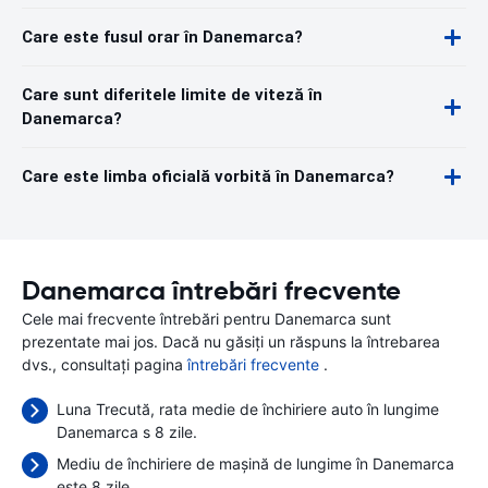
Care este fusul orar în Danemarca?
Care sunt diferitele limite de viteză în
Danemarca?
Care este limba oficială vorbită în Danemarca?
Danemarca întrebări frecvente
Cele mai frecvente întrebări pentru Danemarca sunt
prezentate mai jos. Dacă nu găsiți un răspuns la întrebarea
dvs., consultați pagina
întrebări frecvente
.
Luna Trecută, rata medie de închiriere auto în lungime
Danemarca s 8 zile.
Mediu de închiriere de mașină de lungime în Danemarca
este 8 zile.