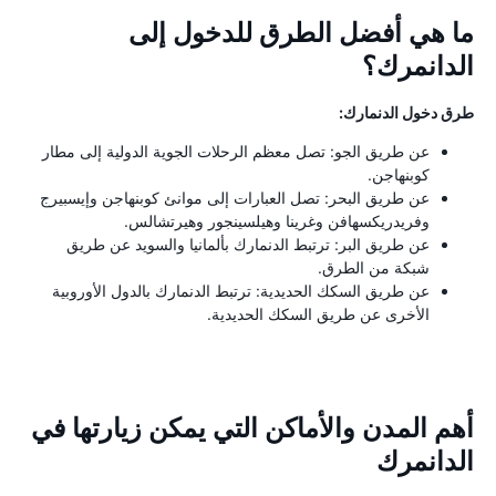
ما هي أفضل الطرق للدخول إلى
الدانمرك؟
طرق دخول الدنمارك:
عن طريق الجو: تصل معظم الرحلات الجوية الدولية إلى مطار
كوبنهاجن.
عن طريق البحر: تصل العبارات إلى موانئ كوبنهاجن وإيسبيرج
وفريدريكسهافن وغرينا وهيلسينجور وهيرتشالس.
عن طريق البر: ترتبط الدنمارك بألمانيا والسويد عن طريق
شبكة من الطرق.
عن طريق السكك الحديدية: ترتبط الدنمارك بالدول الأوروبية
الأخرى عن طريق السكك الحديدية.
أهم المدن والأماكن التي يمكن زيارتها في
الدانمرك