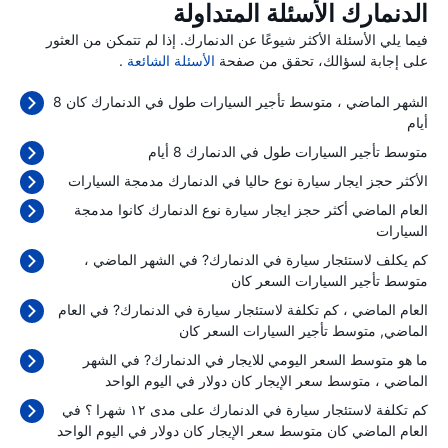
الدنمارك الأسئلة المتداولة
فيما يلي الأسئلة الأكثر شيوعًا عن الدنمارك. إذا لم تتمكن من العثور
على إجابة لسؤالك، تحقق من صفحة
الأسئلة الشائعة
.
الشهر الماضي ، متوسط تأجير السيارات طول في الدنمارك كان 8
أيام
متوسط تأجير السيارات طول في الدنمارك 8 أيام
الأكثر حجز ايجار سيارة نوع حاليا في الدنمارك مدمجة السيارات
العام الماضي أكثر حجز ايجار سيارة نوع الدنمارك كانوا مدمجة
السيارات
كم يكلف لاستئجار سيارة في الدنمارك? في الشهر الماضي ،
متوسط تأجير السيارات السعر كان
العام الماضي ، كم تكلفة لاستئجار سيارة في الدنمارك? في العام
الماضي, متوسط تأجير السيارات السعر كان
ما هو متوسط السعر اليومي للايجار في الدنمارك? في الشهر
الماضي ، متوسط سعر الإيجار كان
دولار في اليوم الواحد
كم تكلفة لاستئجار سيارة في الدنمارك على مدى ١٢ شهرا ؟ في
العام الماضي كان متوسط سعر الإيجار كان
دولار في اليوم الواحد