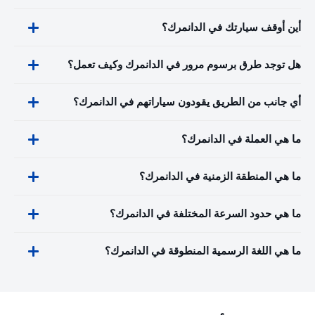
أين أوقف سيارتك في الدانمرك؟
هل توجد طرق برسوم مرور في الدانمرك وكيف تعمل؟
أي جانب من الطريق يقودون سياراتهم في الدانمرك؟
ما هي العملة في الدانمرك؟
ما هي المنطقة الزمنية في الدانمرك؟
ما هي حدود السرعة المختلفة في الدانمرك؟
ما هي اللغة الرسمية المنطوقة في الدانمرك؟