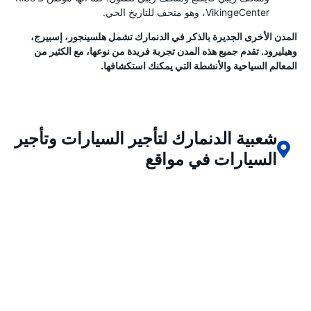
VikingeCenter، وهو متحف للتاريخ الحي.
المدن الأخرى الجديرة بالذكر في الدنمارك تشمل هلسينجور، إسبيرج،
وهيليرود. تقدم جميع هذه المدن تجربة فريدة من نوعها، مع الكثير من
المعالم السياحية والأنشطة التي يمكنك استكشافها.
شعبية الدنمارك لتأجير السيارات وتأجير
السيارات في مواقع