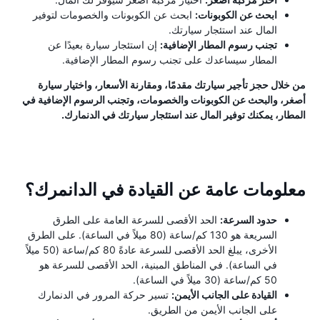
ابحث عن الكوبونات:
ابحث عن الكوبونات والخصومات لتوفير
المال عند استئجار سيارتك.
تجنب رسوم المطار الإضافية:
إن استئجار سيارة بعيدًا عن
المطار سيساعدك على تجنب رسوم المطار الإضافية.
من خلال حجز تأجير سيارتك مقدمًا، ومقارنة الأسعار، واختيار سيارة
أصغر، والبحث عن الكوبونات والخصومات، وتجنب الرسوم الإضافية في
المطار، يمكنك توفير المال عند استئجار سيارتك في الدنمارك.
معلومات عامة عن القيادة في الدانمرك؟
حدود السرعة:
الحد الأقصى للسرعة العامة على الطرق
السريعة هو 130 كم/ساعة (80 ميلاً في الساعة). على الطرق
الأخرى، يبلغ الحد الأقصى للسرعة عادةً 80 كم/ساعة (50 ميلاً
في الساعة). في المناطق المبنية، الحد الأقصى للسرعة هو
50 كم/ساعة (30 ميلاً في الساعة).
القيادة على الجانب الأيمن:
تسير حركة المرور في الدنمارك
على الجانب الأيمن من الطريق.