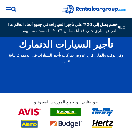
خصم يصل إلى 20% على تأجير السيارات في جميع أنحاء العالم
هذا
العرض ساري حتى ١١ أغسطس ٢٠٢٦ - استفد منه اليوم!
تأجير السيارات الدنمارك
وفر الوقت والمال. قارنا عروض شركات تأجير السيارات في الدنمارك نيابة
عنك.
نحن نقارن بين جميع الموردين المعروفين