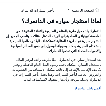
الصفحة الرئيسية
تأجير السيارات الدانمرك
لماذا استئجار سيارة في الدانمرك؟
الدنمارك بلد جميل مليء بالمناظر الطبيعية والثقافة المتنوعة. من
العاصمة كوبنهاغن الصاخبة إلى الريف المذهل، هناك ما يناسب الجميع. إن
استئجار سيارة هو الطريقة المثالية لاستكشاف البلاد ومعالمها السياحية.
باستخدام السيارة، يمكنك بسهولة الوصول إلى جميع المعالم السياحية
والأصوات المذهلة التي تقدمها الدنمارك.
يعد استئجار سيارة في الدنمارك أيضًا طريقة رائعة لتوفير المال.
باستخدام السيارة، يمكنك تجنب رسوم النقل العام الباهظة وتوفير
تكاليف الإقامة. بالإضافة إلى ذلك، يمكنك الاستفادة من الخصومات
والعروض الخاصة لتأجير السيارات. وهذا يجعل تأجير السيارات في
الدنمارك وسيلة مريحة وبأسعار معقولة لاستكشاف البلاد.
أكمل دليل الدانمرك