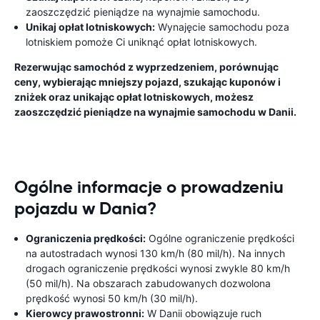
zaoszczędzić pieniądze na wynajmie samochodu.
Unikaj opłat lotniskowych:
Wynajęcie samochodu poza
lotniskiem pomoże Ci uniknąć opłat lotniskowych.
Rezerwując samochód z wyprzedzeniem, porównując
ceny, wybierając mniejszy pojazd, szukając kuponów i
zniżek oraz unikając opłat lotniskowych, możesz
zaoszczędzić pieniądze na wynajmie samochodu w Danii.
Ogólne informacje o prowadzeniu
pojazdu w Dania?
Ograniczenia prędkości:
Ogólne ograniczenie prędkości
na autostradach wynosi 130 km/h (80 mil/h). Na innych
drogach ograniczenie prędkości wynosi zwykle 80 km/h
(50 mil/h). Na obszarach zabudowanych dozwolona
prędkość wynosi 50 km/h (30 mil/h).
Kierowcy prawostronni:
W Danii obowiązuje ruch