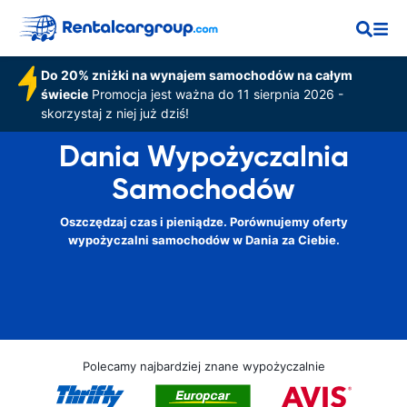
Do 20% zniżki na wynajem samochodów na całym
świecie
Promocja jest ważna do 11 sierpnia 2026 -
skorzystaj z niej już dziś!
Dania Wypożyczalnia
Samochodów
Oszczędzaj czas i pieniądze. Porównujemy oferty
wypożyczalni samochodów w Dania za Ciebie.
Polecamy najbardziej znane wypożyczalnie