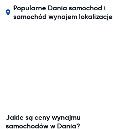
Popularne Dania samochod i
samochód wynajem lokalizacje
Jakie są ceny wynajmu
samochodów w Dania?