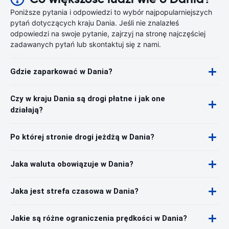
Poniższe pytania i odpowiedzi to wybór najpopularniejszych
pytań dotyczących kraju Dania. Jeśli nie znalazłeś
odpowiedzi na swoje pytanie, zajrzyj na stronę najczęściej
zadawanych pytań lub skontaktuj się z nami.
Gdzie zaparkować w Dania?
Czy w kraju Dania są drogi płatne i jak one
działają?
Po której stronie drogi jeżdżą w Dania?
Jaka waluta obowiązuje w Dania?
Jaka jest strefa czasowa w Dania?
Jakie są różne ograniczenia prędkości w Dania?