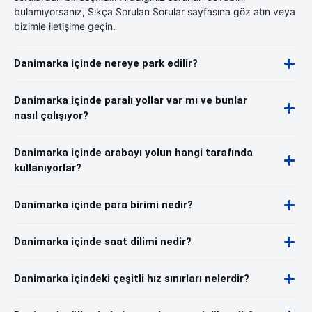
bulamıyorsanız, Sıkça Sorulan Sorular sayfasına göz atın veya
bizimle iletişime geçin.
Danimarka içinde nereye park edilir?
Danimarka içinde paralı yollar var mı ve bunlar
nasıl çalışıyor?
Danimarka içinde arabayı yolun hangi tarafında
kullanıyorlar?
Danimarka içinde para birimi nedir?
Danimarka içinde saat dilimi nedir?
Danimarka içindeki çeşitli hız sınırları nelerdir?