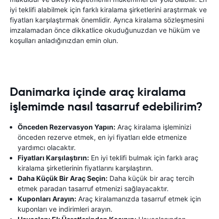
iyi teklifi alabilmek için farklı kiralama şirketlerini araştırmak ve
fiyatları karşılaştırmak önemlidir. Ayrıca kiralama sözleşmesini
imzalamadan önce dikkatlice okuduğunuzdan ve hüküm ve
koşulları anladığınızdan emin olun.
Danimarka içinde araç kiralama
işlemimde nasıl tasarruf edebilirim?
Önceden Rezervasyon Yapın:
Araç kiralama işleminizi
önceden rezerve etmek, en iyi fiyatları elde etmenize
yardımcı olacaktır.
Fiyatları Karşılaştırın:
En iyi teklifi bulmak için farklı araç
kiralama şirketlerinin fiyatlarını karşılaştırın.
Daha Küçük Bir Araç Seçin:
Daha küçük bir araç tercih
etmek paradan tasarruf etmenizi sağlayacaktır.
Kuponları Arayın:
Araç kiralamanızda tasarruf etmek için
kuponları ve indirimleri arayın.