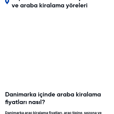
ve araba kiralama yöreleri
Danimarka içinde araba kiralama
fiyatları nasıl?
Danimarka araç kiralama fiyatları, araç tipine, sezona ve