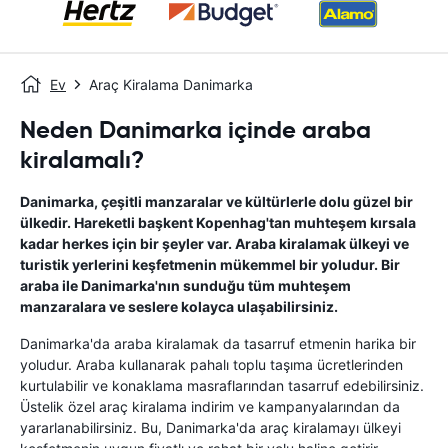
Ev
Araç Kiralama Danimarka
Neden Danimarka içinde araba
kiralamalı?
Danimarka, çeşitli manzaralar ve kültürlerle dolu güzel bir
ülkedir. Hareketli başkent Kopenhag'tan muhteşem kırsala
kadar herkes için bir şeyler var. Araba kiralamak ülkeyi ve
turistik yerlerini keşfetmenin mükemmel bir yoludur. Bir
araba ile Danimarka'nın sunduğu tüm muhteşem
manzaralara ve seslere kolayca ulaşabilirsiniz.
Danimarka'da araba kiralamak da tasarruf etmenin harika bir
yoludur. Araba kullanarak pahalı toplu taşıma ücretlerinden
kurtulabilir ve konaklama masraflarından tasarruf edebilirsiniz.
Üstelik özel araç kiralama indirim ve kampanyalarından da
yararlanabilirsiniz. Bu, Danimarka'da araç kiralamayı ülkeyi