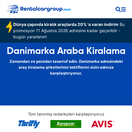
Dünya çapında kiralık araçlarda 20% 'a varan indirim
Bu
promosyon 11 Ağustos 2026 adresine kadar geçerlidir -
bugün yararlanın!
Danimarka Araba Kiralama
Zamandan ve paradan tasarruf edin. Danimarka adresindeki
araç kiralama şirketlerinin tekliflerini sizin adınıza
karşılaştırıyoruz.
Tüm tanınmış tedarikçileri karşılaştırıyoruz