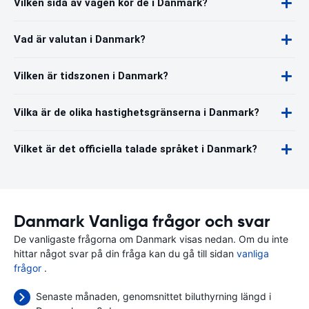
Vilken sida av vägen kör de i Danmark?
Vad är valutan i Danmark?
Vilken är tidszonen i Danmark?
Vilka är de olika hastighetsgränserna i Danmark?
Vilket är det officiella talade språket i Danmark?
Danmark Vanliga frågor och svar
De vanligaste frågorna om Danmark visas nedan. Om du inte
hittar något svar på din fråga kan du gå till sidan
vanliga
frågor
.
Senaste månaden, genomsnittet biluthyrning längd i