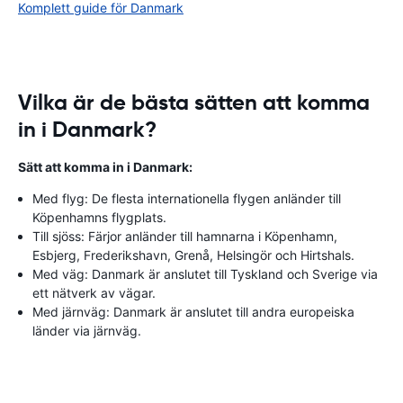
Komplett guide för Danmark
Vilka är de bästa sätten att komma
in i Danmark?
Sätt att komma in i Danmark:
Med flyg: De flesta internationella flygen anländer till
Köpenhamns flygplats.
Till sjöss: Färjor anländer till hamnarna i Köpenhamn,
Esbjerg, Frederikshavn, Grenå, Helsingör och Hirtshals.
Med väg: Danmark är anslutet till Tyskland och Sverige via
ett nätverk av vägar.
Med järnväg: Danmark är anslutet till andra europeiska
länder via järnväg.