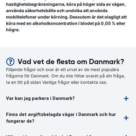
hastighetsbegränsningarna, köra på höger sida av vägen,
använda säkerhetsbälte och undvika att använda
mobiltelefoner under körning. Dessutom är det olagligt att
köra med en alkoholkoncentration i blodet på 0,05 % eller
högre.
Vad vet de flesta om Danmark?
Följande frågor och svar är ett urval av de mest populära
frågorna för Danmark. Om du inte hittar svaret på din fråga,
ta en titt på sidan Vanliga frågor eller kontakta oss.
Var kan jag parkera i Danmark?
Finns det avgiftsbelagda vägar i Danmark och hur
fungerar de?