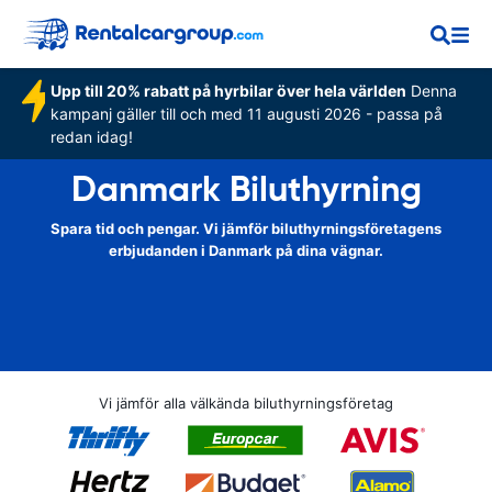
Upp till 20% rabatt på hyrbilar över hela världen
Denna
kampanj gäller till och med 11 augusti 2026 - passa på
redan idag!
Danmark Biluthyrning
Spara tid och pengar. Vi jämför biluthyrningsföretagens
erbjudanden i Danmark på dina vägnar.
Vi jämför alla välkända biluthyrningsföretag