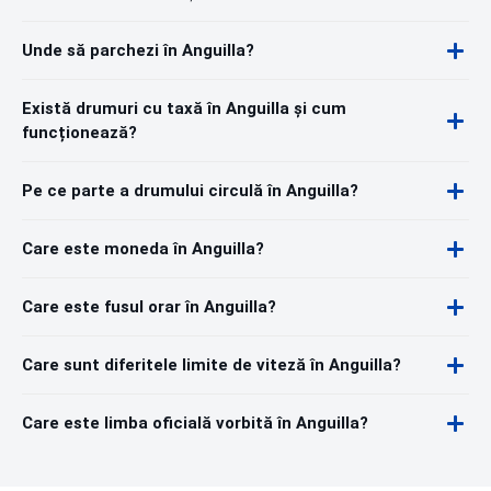
Unde să parchezi în Anguilla?
Există drumuri cu taxă în Anguilla și cum
funcționează?
Pe ce parte a drumului circulă în Anguilla?
Care este moneda în Anguilla?
Care este fusul orar în Anguilla?
Care sunt diferitele limite de viteză în Anguilla?
Care este limba oficială vorbită în Anguilla?