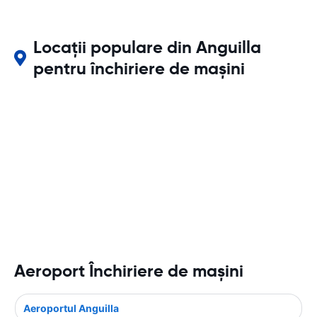
Locații populare din Anguilla
pentru închiriere de mașini
Aeroport Închiriere de maşini
Aeroportul Anguilla