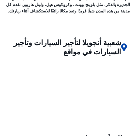
الجديرة بالذكر، مثل بلوينج بوينت، وكروكوس هيل، وليتل هاربور. تقدم كل
مدينة من هذه المدن شيئًا فريدًا وتعد مكانًا رائعًا للاستكشاف أثناء زيارتك.
شعبية أنجويلا لتأجير السيارات وتأجير
السيارات في مواقع