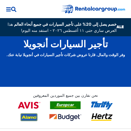
خصم يصل إلى 20% على تأجير السيارات في جميع أنحاء العالم
هذا
العرض ساري حتى ١١ أغسطس ٢٠٢٦ - استفد منه اليوم!
تأجير السيارات أنجويلا
وفر الوقت والمال. قارنا عروض شركات تأجير السيارات في أنجويلا نيابة عنك.
نحن نقارن بين جميع الموردين المعروفين