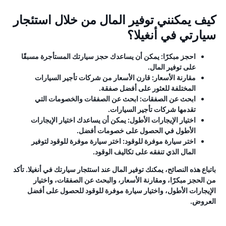
كيف يمكنني توفير المال من خلال استئجار
سيارتي في أنغيلا؟
احجز مبكرًا:
يمكن أن يساعدك حجز سيارتك المستأجرة مسبقًا
على توفير المال.
مقارنة الأسعار:
قارن الأسعار من شركات تأجير السيارات
المختلفة للعثور على أفضل صفقة.
ابحث عن الصفقات:
ابحث عن الصفقات والخصومات التي
تقدمها شركات تأجير السيارات.
اختيار الإيجارات الأطول:
يمكن أن يساعدك اختيار الإيجارات
الأطول في الحصول على خصومات أفضل.
اختر سيارة موفرة للوقود:
اختر سيارة موفرة للوقود لتوفير
المال الذي تنفقه على تكاليف الوقود.
باتباع هذه النصائح، يمكنك توفير المال عند استئجار سيارتك في أنغيلا. تأكد
من الحجز مبكرًا، ومقارنة الأسعار، والبحث عن الصفقات، واختيار
الإيجارات الأطول، واختيار سيارة موفرة للوقود للحصول على أفضل
العروض.