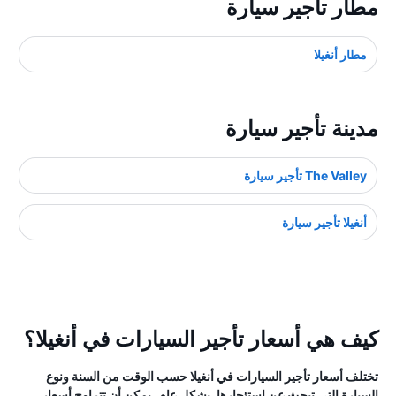
مطار تأجير سيارة
مطار أنغيلا
مدينة تأجير سيارة
The Valley تأجير سيارة
أنغيلا تأجير سيارة
كيف هي أسعار تأجير السيارات في أنغيلا؟
تختلف أسعار تأجير السيارات في أنغيلا حسب الوقت من السنة ونوع
السيارة التي تبحث عن استئجارها. بشكل عام، يمكن أن تتراوح أسعار