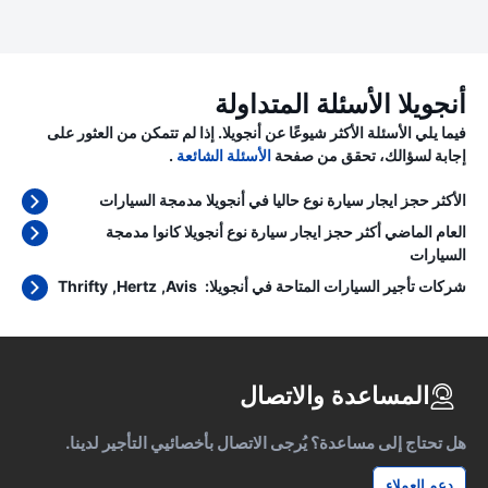
أنجويلا الأسئلة المتداولة
فيما يلي الأسئلة الأكثر شيوعًا عن أنجويلا. إذا لم تتمكن من العثور على
إجابة لسؤالك، تحقق من صفحة
الأسئلة الشائعة
.
الأكثر حجز ايجار سيارة نوع حاليا في أنجويلا مدمجة السيارات
العام الماضي أكثر حجز ايجار سيارة نوع أنجويلا كانوا مدمجة
السيارات
شركات تأجير السيارات المتاحة في أنجويلا:
Avis
Hertz
Thrifty
المساعدة والاتصال
هل تحتاج إلى مساعدة؟ يُرجى الاتصال بأخصائيي التأجير لدينا.
دعم العملاء