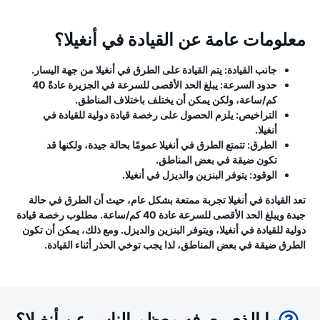
معلومات عامة عن القيادة في أنغيلا؟
جانب القيادة:
يتم القيادة على الطرق في أنغيلا من جهة اليسار.
حدود السرعة:
يبلغ الحد الأقصى للسرعة في الجزيرة عادةً 40
كم/ساعة، ولكن يمكن أن يختلف باختلاف المناطق.
التراخيص:
يلزم الحصول على رخصة قيادة دولية للقيادة في
أنغيلا.
الطرق:
تتمتع الطرق في أنغيلا عمومًا بحالة جيدة، ولكنها قد
تكون ضيقة في بعض المناطق.
الوقود:
يتوفر البنزين والديزل في أنغيلا.
تعد القيادة في أنغيلا تجربة ممتعة بشكل عام، حيث أن الطرق في حالة
جيدة ويبلغ الحد الأقصى للسرعة عادة 40 كم/ساعة. مطلوب رخصة قيادة
دولية للقيادة في أنغيلا، ويتوفر البنزين والديزل. ومع ذلك، يمكن أن تكون
الطرق ضيقة في بعض المناطق، لذا يجب توخي الحذر أثناء القيادة.