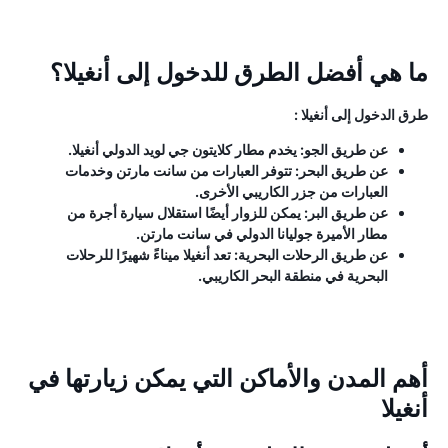
ما هي أفضل الطرق للدخول إلى أنغيلا؟
طرق الدخول إلى أنغيلا :
عن طريق الجو: يخدم مطار كلايتون جي لويد الدولي أنغيلا.
عن طريق البحر: تتوفر العبارات من سانت مارتن وخدمات
العبارات من جزر الكاريبي الأخرى.
عن طريق البر: يمكن للزوار أيضًا استقلال سيارة أجرة من
مطار الأميرة جوليانا الدولي في سانت مارتن.
عن طريق الرحلات البحرية: تعد أنغيلا ميناءً شهيرًا للرحلات
البحرية في منطقة البحر الكاريبي.
أهم المدن والأماكن التي يمكن زيارتها في
أنغيلا