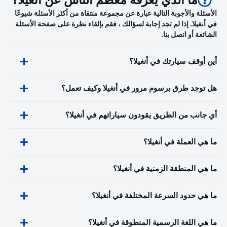
ما الذي يعرفه معظم الناس عن أنغيلا؟
الأسئلة والأجوبة التالية عبارة عن مجموعة منتقاة من أكثر الأسئلة شيوعًا
في أنغيلا. إذا لم تجد إجابة لسؤالك ، فقم بإلقاء نظرة على صفحة الأسئلة
الشائعة أو اتصل بنا.
أين أوقف سيارتك في أنغيلا؟
هل توجد طرق برسوم مرور في أنغيلا وكيف تعمل؟
أي جانب من الطريق يقودون سياراتهم في أنغيلا؟
ما هي العملة في أنغيلا؟
ما هي المنطقة الزمنية في أنغيلا؟
ما هي حدود السرعة المختلفة في أنغيلا؟
ما هي اللغة الرسمية المنطوقة في أنغيلا؟