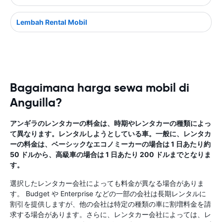
Lembah Rental Mobil
Bagaimana harga sewa mobil di
Anguilla?
アンギラのレンタカーの料金は、時期やレンタカーの種類によっ
て異なります。レンタルしようとしている車。一般に、レンタカ
ーの料金は、ベーシックなエコノミーカーの場合は 1 日あたり約
50 ドルから、高級車の場合は 1 日あたり 200 ドルまでとなりま
す。
選択したレンタカー会社によっても料金が異なる場合がありま
す。 Budget や Enterprise などの一部の会社は長期レンタルに
割引を提供しますが、他の会社は特定の種類の車に割増料金を請
求する場合があります。さらに、レンタカー会社によっては、レ