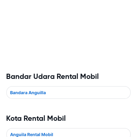
Bandar Udara Rental Mobil
Bandara Anguilla
Kota Rental Mobil
Anguila Rental Mobil