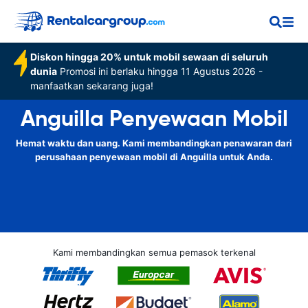
Diskon hingga 20% untuk mobil sewaan di seluruh
dunia
Promosi ini berlaku hingga 11 Agustus 2026 -
manfaatkan sekarang juga!
Anguilla Penyewaan Mobil
Hemat waktu dan uang. Kami membandingkan penawaran dari
perusahaan penyewaan mobil di Anguilla untuk Anda.
Kami membandingkan semua pemasok terkenal