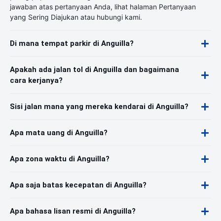
jawaban atas pertanyaan Anda, lihat halaman Pertanyaan
yang Sering Diajukan atau hubungi kami.
Di mana tempat parkir di Anguilla?
Apakah ada jalan tol di Anguilla dan bagaimana
cara kerjanya?
Sisi jalan mana yang mereka kendarai di Anguilla?
Apa mata uang di Anguilla?
Apa zona waktu di Anguilla?
Apa saja batas kecepatan di Anguilla?
Apa bahasa lisan resmi di Anguilla?