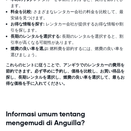
ます。
料金を比較:
さまざまなレンタカー会社の料金を比較して、最
安値を見つけます。
お得な情報を探す:
レンタカー会社が提供するお得な情報や割
引を探します。
長期のレンタルを選択する:
長期のレンタルを選択すると、割
引率が高くなる可能性があります。
燃費の良い車を選ぶ:
燃料費を節約するには、燃費の良い車を
選びましょう。
これらのヒントに従うことで、アンギラでのレンタカーの費用を
節約できます。必ず早めに予約し、価格を比較し、お買い得品を
探し、長期レンタルを選択し、燃費の良い車を選択して、最もお
得な価格を手に入れてください。
Informasi umum tentang
mengemudi di Anguilla?