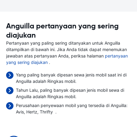
Anguilla pertanyaan yang sering
diajukan
Pertanyaan yang paling sering ditanyakan untuk Anguilla
ditampilkan di bawah ini. Jika Anda tidak dapat menemukan
jawaban atas pertanyaan Anda, periksa halaman
pertanyaan
yang sering diajukan
.
Yang paling banyak dipesan sewa jenis mobil saat ini di
Anguilla adalah Ringkas mobil.
Tahun Lalu, paling banyak dipesan jenis mobil sewa di
Anguilla adalah Ringkas mobil.
Perusahaan penyewaan mobil yang tersedia di Anguilla:
Avis
Hertz
Thrifty
.