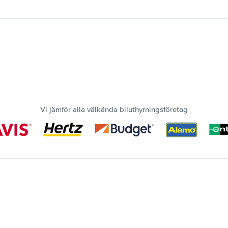
Vi jämför alla välkända biluthyrningsföretag