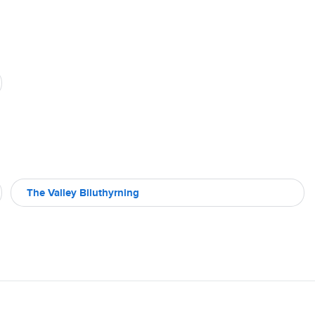
The Valley Biluthyrning