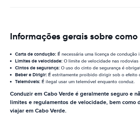
Informações gerais sobre como 
Carta de condução:
É necessária uma licença de condução i
Limites de velocidade:
O limite de velocidade nas rodovias
Cintos de segurança:
O uso do cinto de segurança é obriga
Beber e Dirigir:
É estritamente proibido dirigir sob o efeito 
Telemóveis:
É ilegal usar um telemóvel enquanto conduz.
Conduzir em Cabo Verde é geralmente seguro e nã
limites e regulamentos de velocidade, bem como d
viajar em Cabo Verde.