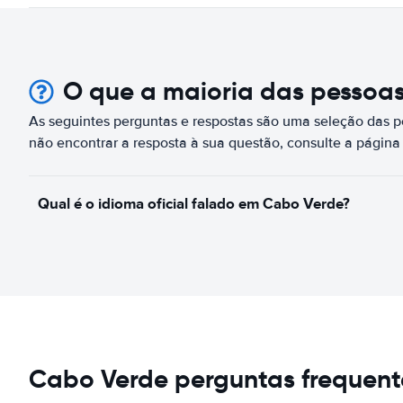
O que a maioria das pessoa
As seguintes perguntas e respostas são uma seleção das 
não encontrar a resposta à sua questão, consulte a págin
Qual é o idioma oficial falado em Cabo Verde?
Cabo Verde perguntas frequent