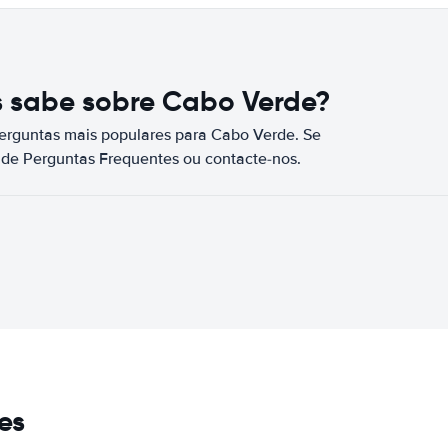
s sabe sobre Cabo Verde?
perguntas mais populares para Cabo Verde. Se
a de Perguntas Frequentes ou contacte-nos.
es