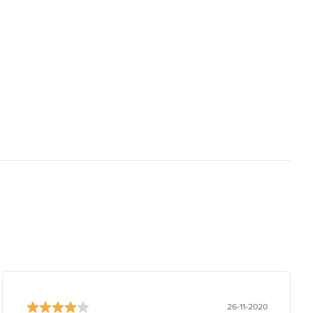
26-11-2020