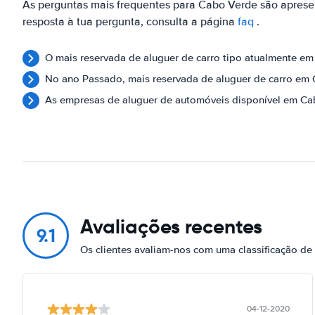
As perguntas mais frequentes para Cabo Verde são aprese
resposta à tua pergunta, consulta a página
faq
.
O mais reservada de aluguer de carro tipo atualmente e
No ano Passado, mais reservada de aluguer de carro em
As empresas de aluguer de automóveis disponível em C
Avaliações recentes
9.1
Os clientes avaliam-nos com uma classificação de
04-12-2020