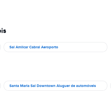
is
Sal Amilcar Cabral Aeroporto
Santa Maria Sal Downtown Aluguer de automóveis