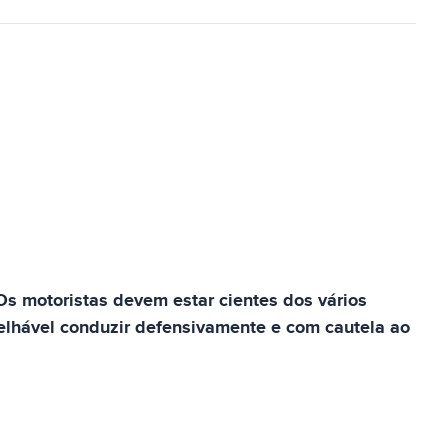
s motoristas devem estar cientes dos vários
elhável conduzir defensivamente e com cautela ao