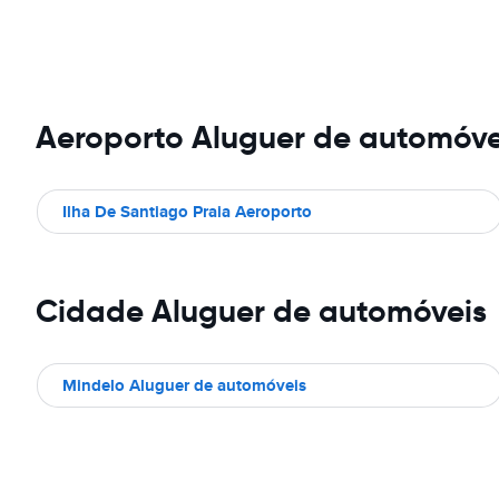
Aeroporto Aluguer de automóve
Ilha De Santiago Praia Aeroporto
Cidade Aluguer de automóveis
Mindelo Aluguer de automóveis