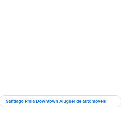
Santiago Praia Downtown Aluguer de automóveis