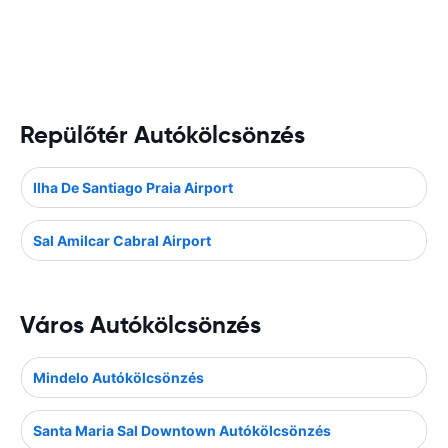
Repülőtér Autókölcsönzés
Ilha De Santiago Praia Airport
Sal Amilcar Cabral Airport
Város Autókölcsönzés
Mindelo Autókölcsönzés
Santa Maria Sal Downtown Autókölcsönzés