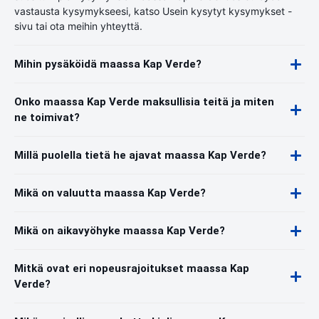
vastausta kysymykseesi, katso Usein kysytyt kysymykset -
sivu tai ota meihin yhteyttä.
Mihin pysäköidä maassa Kap Verde?
Onko maassa Kap Verde maksullisia teitä ja miten
ne toimivat?
Millä puolella tietä he ajavat maassa Kap Verde?
Mikä on valuutta maassa Kap Verde?
Mikä on aikavyöhyke maassa Kap Verde?
Mitkä ovat eri nopeusrajoitukset maassa Kap
Verde?