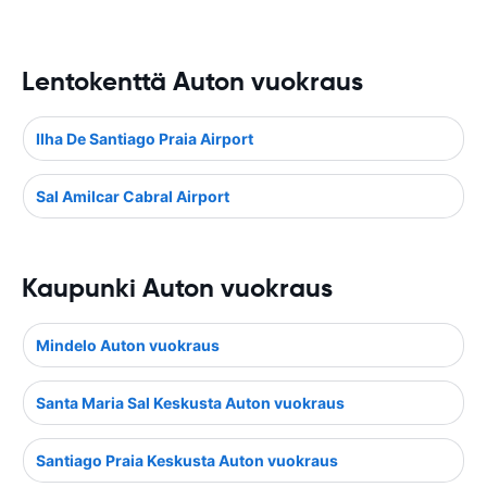
Lentokenttä Auton vuokraus
Ilha De Santiago Praia Airport
Sal Amilcar Cabral Airport
Kaupunki Auton vuokraus
Mindelo Auton vuokraus
Santa Maria Sal Keskusta Auton vuokraus
Santiago Praia Keskusta Auton vuokraus