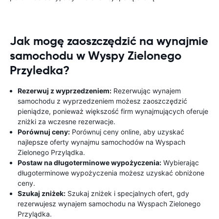
Jak mogę zaoszczędzić na wynajmie
samochodu w Wyspy Zielonego
Przyledka?
Rezerwuj z wyprzedzeniem:
Rezerwując wynajem
samochodu z wyprzedzeniem możesz zaoszczędzić
pieniądze, ponieważ większość firm wynajmujących oferuje
zniżki za wczesne rezerwacje.
Porównuj ceny:
Porównuj ceny online, aby uzyskać
najlepsze oferty wynajmu samochodów na Wyspach
Zielonego Przylądka.
Postaw na długoterminowe wypożyczenia:
Wybierając
długoterminowe wypożyczenia możesz uzyskać obniżone
ceny.
Szukaj zniżek:
Szukaj zniżek i specjalnych ofert, gdy
rezerwujesz wynajem samochodu na Wyspach Zielonego
Przylądka.