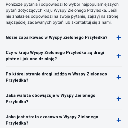
Poniższe pytania i odpowiedzi to wybór najpopularniejszych
pytań dotyczących kraju Wyspy Zielonego Przyledka. Jeśli
nie znalazłeś odpowiedzi na swoje pytanie, zajrzyj na stronę
najczęściej zadawanych pytań lub skontaktuj się z nami.
Gdzie zaparkować w Wyspy Zielonego Przyledka?
Czy w kraju Wyspy Zielonego Przyledka są drogi
płatne i jak one działają?
Po której stronie drogi jeżdżą w Wyspy Zielonego
Przyledka?
Jaka waluta obowiązuje w Wyspy Zielonego
Przyledka?
Jaka jest strefa czasowa w Wyspy Zielonego
Przyledka?