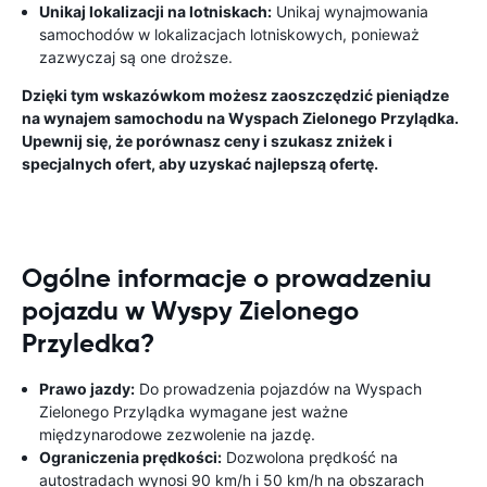
Unikaj lokalizacji na lotniskach:
Unikaj wynajmowania
samochodów w lokalizacjach lotniskowych, ponieważ
zazwyczaj są one droższe.
Dzięki tym wskazówkom możesz zaoszczędzić pieniądze
na wynajem samochodu na Wyspach Zielonego Przylądka.
Upewnij się, że porównasz ceny i szukasz zniżek i
specjalnych ofert, aby uzyskać najlepszą ofertę.
Ogólne informacje o prowadzeniu
pojazdu w Wyspy Zielonego
Przyledka?
Prawo jazdy:
Do prowadzenia pojazdów na Wyspach
Zielonego Przylądka wymagane jest ważne
międzynarodowe zezwolenie na jazdę.
Ograniczenia prędkości:
Dozwolona prędkość na
autostradach wynosi 90 km/h i 50 km/h na obszarach