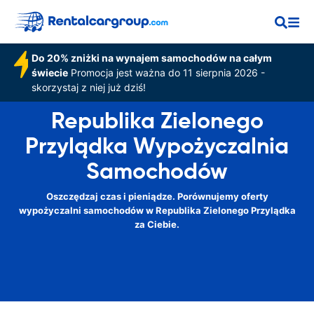
Do 20% zniżki na wynajem samochodów na całym
świecie
Promocja jest ważna do 11 sierpnia 2026 -
skorzystaj z niej już dziś!
Republika Zielonego
Przylądka Wypożyczalnia
Samochodów
Oszczędzaj czas i pieniądze. Porównujemy oferty
wypożyczalni samochodów w Republika Zielonego Przylądka
za Ciebie.