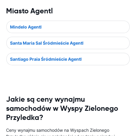
Miasto Agentl
Mindelo Agentl
Santa Maria Sal Śródmieście Agentl
Santiago Praia Śródmieście Agentl
Jakie są ceny wynajmu
samochodów w Wyspy Zielonego
Przyledka?
Ceny wynajmu samochodów na Wyspach Zielonego