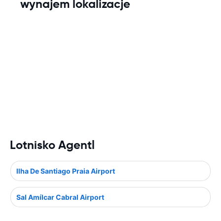
wynajem lokalizacje
Lotnisko Agentl
Ilha De Santiago Praia Airport
Sal Amílcar Cabral Airport