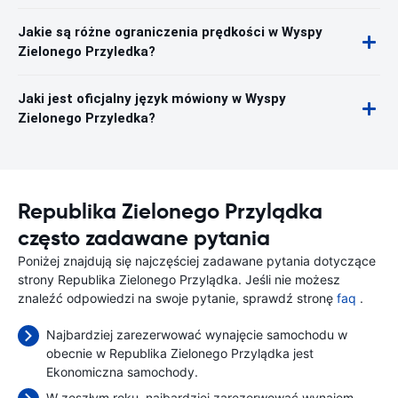
Jakie są różne ograniczenia prędkości w Wyspy
Zielonego Przyledka?
Jaki jest oficjalny język mówiony w Wyspy
Zielonego Przyledka?
Republika Zielonego Przylądka
często zadawane pytania
Poniżej znajdują się najczęściej zadawane pytania dotyczące
strony Republika Zielonego Przylądka. Jeśli nie możesz
znaleźć odpowiedzi na swoje pytanie, sprawdź stronę
faq
.
Najbardziej zarezerwować wynajęcie samochodu w
obecnie w Republika Zielonego Przylądka jest
Ekonomiczna samochody.
W zeszłym roku, najbardziej zarezerwować wynajem