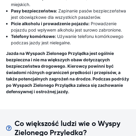
miejskich.
Pasy bezpieczeństwa:
Zapinanie pasów bezpieczeństwa
jest obowiązkowe dla wszystkich pasażerów.
Picie alkoholu i prowadzenie pojazdu:
Prowadzenie
pojazdu pod wpływem alkoholu jest surowo zabronione.
Telefony komórkowe:
Używanie telefonu komórkowego
podczas jazdy jest nielegalne.
Jazda na Wyspach Zielonego Przylądka jest ogólnie
bezpieczna i nie ma większych obaw dotyczących
bezpieczeństwa drogowego. Kierowcy powinni być
świadomi różnych ograniczeń prędkości i przepisów, a
także potencjalnych zagrożeń na drodze. Podczas podróży
po Wyspach Zielonego Przylądka zaleca się zachowanie
defensywnej i ostrożnej jazdy.
Co większość ludzi wie o Wyspy
Zielonego Przyledka?