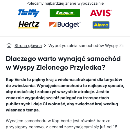
Polecamy najbardziej znane wypożyczalnie
Strona główna
Wypożyczalnia samochodów Wyspy Zielon
Dlaczego warto wynająć samochód
w Wyspy Zielonego Przyledka?
Kap Verde to piękny kraj z wieloma atrakcjami dla turystów
do zwiedzania. Wynajęcie samochodu to najlepszy sposób,
aby dostać się i zobaczyć wszystkie atrakcje. Jest to
znacznie wygodniejsze niż polegać na transportach
publicznych i daje Ci wolność, aby zwiedzać kraj według
własnego tempa.
Wynajem samochodu w Kap Verde jest również bardzo
przystępny cenowo, z cenami zaczynającymi się już od 15