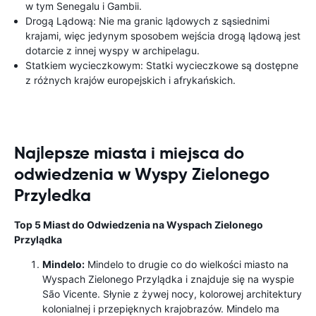
w tym Senegalu i Gambii.
Drogą Lądową: Nie ma granic lądowych z sąsiednimi
krajami, więc jedynym sposobem wejścia drogą lądową jest
dotarcie z innej wyspy w archipelagu.
Statkiem wycieczkowym: Statki wycieczkowe są dostępne
z różnych krajów europejskich i afrykańskich.
Najlepsze miasta i miejsca do
odwiedzenia w Wyspy Zielonego
Przyledka
Top 5 Miast do Odwiedzenia na Wyspach Zielonego
Przylądka
Mindelo:
Mindelo to drugie co do wielkości miasto na
Wyspach Zielonego Przylądka i znajduje się na wyspie
São Vicente. Słynie z żywej nocy, kolorowej architektury
kolonialnej i przepięknych krajobrazów. Mindelo ma