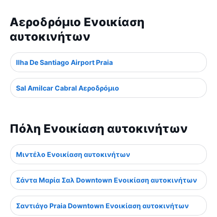
Αεροδρόμιο Ενοικίαση
αυτοκινήτων
Ilha De Santiago Airport Praia
Sal Amilcar Cabral Αεροδρόμιο
Πόλη Ενοικίαση αυτοκινήτων
Μιντέλο Ενοικίαση αυτοκινήτων
Σάντα Μαρία Σαλ Downtown Ενοικίαση αυτοκινήτων
Σαντιάγο Praia Downtown Ενοικίαση αυτοκινήτων