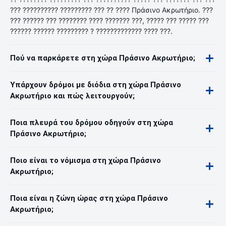
??? ?????????? ????????? ??? ?? ???? Πράσινο Ακρωτήριο. ???
??? ?????? ??? ???????? ???? ??????? ???, ????? ??? ????? ???
?????? ?????? ????????? ? ????????????? ???? ???.
Πού να παρκάρετε στη χώρα Πράσινο Ακρωτήριο;
Υπάρχουν δρόμοι με διόδια στη χώρα Πράσινο
Ακρωτήριο και πώς λειτουργούν;
Ποια πλευρά του δρόμου οδηγούν στη χώρα
Πράσινο Ακρωτήριο;
Ποιο είναι το νόμισμα στη χώρα Πράσινο
Ακρωτήριο;
Ποια είναι η ζώνη ώρας στη χώρα Πράσινο
Ακρωτήριο;