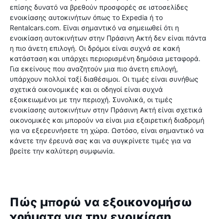
επίσης δυνατό να βρεθούν προσφορές σε ιστοσελίδες
ενοικίασης αυτοκινήτων όπως το Expedia ή το
Rentalcars.com. Είναι σημαντικό να σημειωθεί ότι η
ενοικίαση αυτοκινήτων στην Πράσινη Ακτή δεν είναι πάντα
η πιο άνετη επιλογή. Οι δρόμοι είναι συχνά σε κακή
κατάσταση και υπάρχει περιορισμένη δημόσια μεταφορά.
Για εκείνους που αναζητούν μια πιο άνετη επιλογή,
υπάρχουν πολλοί ταξί διαθέσιμοι. Οι τιμές είναι συνήθως
σχετικά οικονομικές και οι οδηγοί είναι συχνά
εξοικειωμένοι με την περιοχή. Συνολικά, οι τιμές
ενοικίασης αυτοκινήτων στην Πράσινη Ακτή είναι σχετικά
οικονομικές και μπορούν να είναι μια εξαιρετική διαδρομή
για να εξερευνήσετε τη χώρα. Ωστόσο, είναι σημαντικό να
κάνετε την έρευνά σας και να συγκρίνετε τιμές για να
βρείτε την καλύτερη συμφωνία.
Πώς μπορώ να εξοικονομήσω
χρήματα για την ενοικίαση