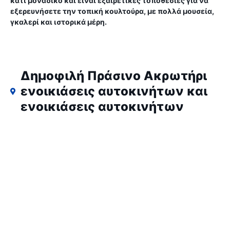
κάτι μοναδικό και είναι εξαιρετικές τοποθεσίες για να
εξερευνήσετε την τοπική κουλτούρα, με πολλά μουσεία,
γκαλερί και ιστορικά μέρη.
Δημοφιλή Πράσινο Ακρωτήρι
ενοικιάσεις αυτοκινήτων και
ενοικιάσεις αυτοκινήτων