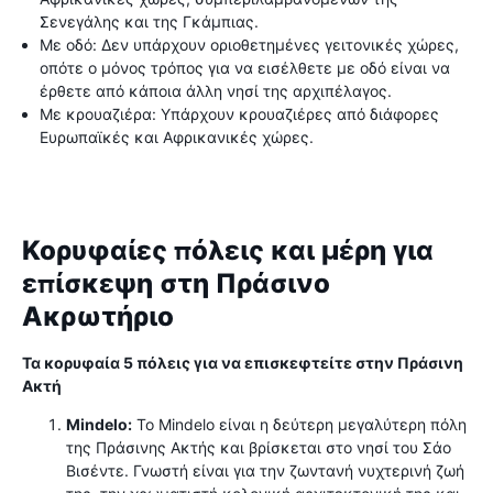
Σενεγάλης και της Γκάμπιας.
Με οδό: Δεν υπάρχουν οριοθετημένες γειτονικές χώρες,
οπότε ο μόνος τρόπος για να εισέλθετε με οδό είναι να
έρθετε από κάποια άλλη νησί της αρχιπέλαγος.
Με κρουαζιέρα: Υπάρχουν κρουαζιέρες από διάφορες
Ευρωπαϊκές και Αφρικανικές χώρες.
Κορυφαίες πόλεις και μέρη για
επίσκεψη στη Πράσινο
Ακρωτήριο
Τα κορυφαία 5 πόλεις για να επισκεφτείτε στην Πράσινη
Ακτή
Mindelo:
Το Mindelo είναι η δεύτερη μεγαλύτερη πόλη
της Πράσινης Ακτής και βρίσκεται στο νησί του Σάο
Βισέντε. Γνωστή είναι για την ζωντανή νυχτερινή ζωή