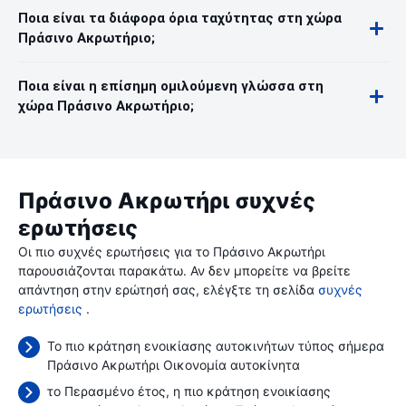
Ποια είναι τα διάφορα όρια ταχύτητας στη χώρα
Πράσινο Ακρωτήριο;
Ποια είναι η επίσημη ομιλούμενη γλώσσα στη
χώρα Πράσινο Ακρωτήριο;
Πράσινο Ακρωτήρι συχνές
ερωτήσεις
Οι πιο συχνές ερωτήσεις για το Πράσινο Ακρωτήρι
παρουσιάζονται παρακάτω. Αν δεν μπορείτε να βρείτε
απάντηση στην ερώτησή σας, ελέγξτε τη σελίδα
συχνές
ερωτήσεις
.
Το πιο κράτηση ενοικίασης αυτοκινήτων τύπος σήμερα
Πράσινο Ακρωτήρι Οικονομία αυτοκίνητα
το Περασμένο έτος, η πιο κράτηση ενοικίασης