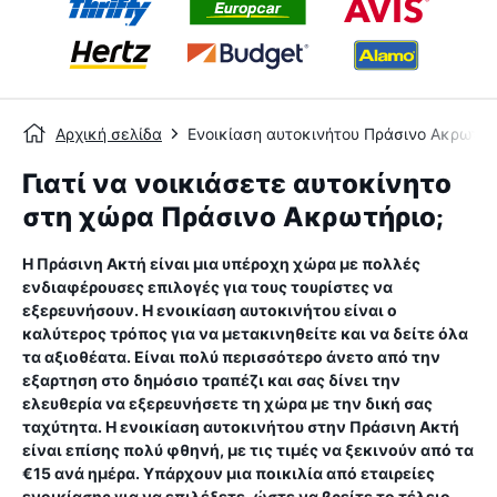
Αρχική σελίδα
Ενοικίαση αυτοκινήτου Πράσινο Ακρωτήρ
Γιατί να νοικιάσετε αυτοκίνητο
στη χώρα Πράσινο Ακρωτήριο;
Η Πράσινη Ακτή είναι μια υπέροχη χώρα με πολλές
ενδιαφέρουσες επιλογές για τους τουρίστες να
εξερευνήσουν. Η ενοικίαση αυτοκινήτου είναι ο
καλύτερος τρόπος για να μετακινηθείτε και να δείτε όλα
τα αξιοθέατα. Είναι πολύ περισσότερο άνετο από την
εξαρτηση στο δημόσιο τραπέζι και σας δίνει την
ελευθερία να εξερευνήσετε τη χώρα με την δική σας
ταχύτητα. Η ενοικίαση αυτοκινήτου στην Πράσινη Ακτή
είναι επίσης πολύ φθηνή, με τις τιμές να ξεκινούν από τα
€15 ανά ημέρα. Υπάρχουν μια ποικιλία από εταιρείες
ενοικίασης για να επιλέξετε, ώστε να βρείτε το τέλειο