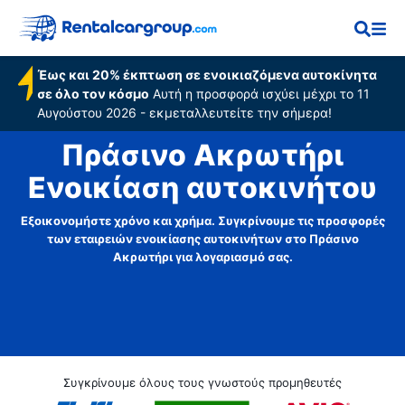
Έως και 20% έκπτωση σε ενοικιαζόμενα αυτοκίνητα
σε όλο τον κόσμο
Αυτή η προσφορά ισχύει μέχρι το 11
Αυγούστου 2026 - εκμεταλλευτείτε την σήμερα!
Πράσινο Ακρωτήρι
Ενοικίαση αυτοκινήτου
Εξοικονομήστε χρόνο και χρήμα. Συγκρίνουμε τις προσφορές
των εταιρειών ενοικίασης αυτοκινήτων στο Πράσινο
Ακρωτήρι για λογαριασμό σας.
Συγκρίνουμε όλους τους γνωστούς προμηθευτές