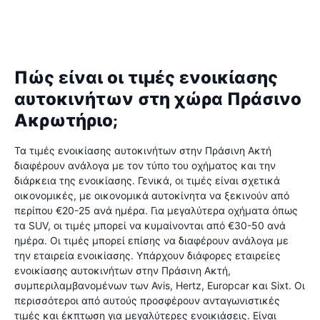
Πώς είναι οι τιμές ενοικίασης
αυτοκινήτων στη χώρα Πράσινο
Ακρωτήριο;
Τα τιμές ενοικίασης αυτοκινήτων στην Πράσινη Ακτή
διαφέρουν ανάλογα με τον τύπο του οχήματος και την
διάρκεια της ενοικίασης. Γενικά, οι τιμές είναι σχετικά
οικονομικές, με οικονομικά αυτοκίνητα να ξεκινούν από
περίπου €20-25 ανά ημέρα. Για μεγαλύτερα οχήματα όπως
τα SUV, οι τιμές μπορεί να κυμαίνονται από €30-50 ανά
ημέρα. Οι τιμές μπορεί επίσης να διαφέρουν ανάλογα με
την εταιρεία ενοικίασης. Υπάρχουν διάφορες εταιρείες
ενοικίασης αυτοκινήτων στην Πράσινη Ακτή,
συμπεριλαμβανομένων των Avis, Hertz, Europcar και Sixt. Οι
περισσότεροι από αυτούς προσφέρουν ανταγωνιστικές
τιμές και έκπτωση για μεγαλύτερες ενοικιάσεις. Είναι