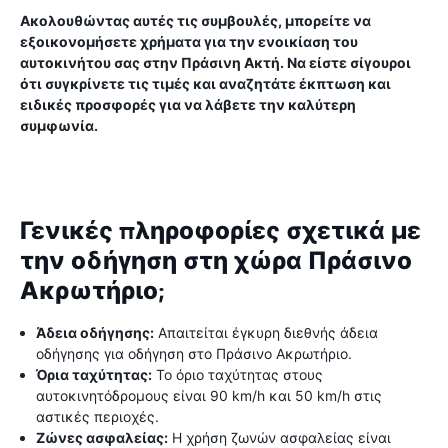
Ακολουθώντας αυτές τις συμβουλές, μπορείτε να
εξοικονομήσετε χρήματα για την ενοικίαση του
αυτοκινήτου σας στην Πράσινη Ακτή. Να είστε σίγουροι
ότι συγκρίνετε τις τιμές και αναζητάτε έκπτωση και
ειδικές προσφορές για να λάβετε την καλύτερη
συμφωνία.
Γενικές πληροφορίες σχετικά με
την οδήγηση στη χώρα Πράσινο
Ακρωτήριο;
Άδεια οδήγησης:
Απαιτείται έγκυρη διεθνής άδεια
οδήγησης για οδήγηση στο Πράσινο Ακρωτήριο.
Όρια ταχύτητας:
Το όριο ταχύτητας στους
αυτοκινητόδρομους είναι 90 km/h και 50 km/h στις
αστικές περιοχές.
Ζώνες ασφαλείας:
Η χρήση ζωνών ασφαλείας είναι