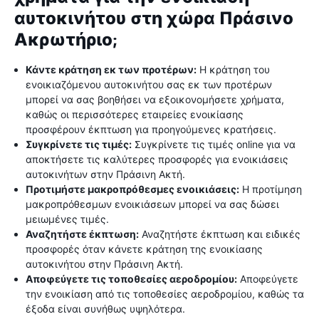
αυτοκινήτου στη χώρα Πράσινο
Ακρωτήριο;
Κάντε κράτηση εκ των προτέρων:
Η κράτηση του
ενοικιαζόμενου αυτοκινήτου σας εκ των προτέρων
μπορεί να σας βοηθήσει να εξοικονομήσετε χρήματα,
καθώς οι περισσότερες εταιρείες ενοικίασης
προσφέρουν έκπτωση για προηγούμενες κρατήσεις.
Συγκρίνετε τις τιμές:
Συγκρίνετε τις τιμές online για να
αποκτήσετε τις καλύτερες προσφορές για ενοικιάσεις
αυτοκινήτων στην Πράσινη Ακτή.
Προτιμήστε μακροπρόθεσμες ενοικιάσεις:
Η προτίμηση
μακροπρόθεσμων ενοικιάσεων μπορεί να σας δώσει
μειωμένες τιμές.
Αναζητήστε έκπτωση:
Αναζητήστε έκπτωση και ειδικές
προσφορές όταν κάνετε κράτηση της ενοικίασης
αυτοκινήτου στην Πράσινη Ακτή.
Αποφεύγετε τις τοποθεσίες αεροδρομίου:
Αποφεύγετε
την ενοικίαση από τις τοποθεσίες αεροδρομίου, καθώς τα
έξοδα είναι συνήθως υψηλότερα.