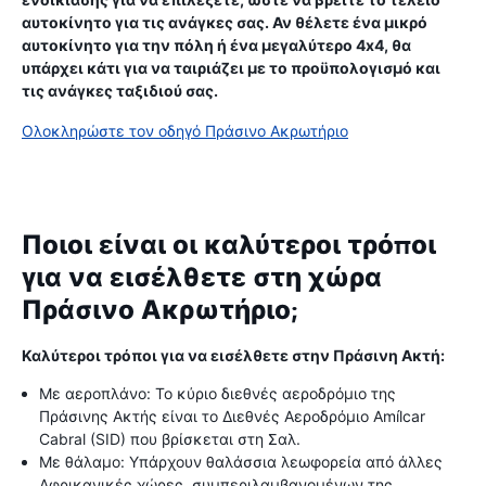
αυτοκίνητο για τις ανάγκες σας. Αν θέλετε ένα μικρό
αυτοκίνητο για την πόλη ή ένα μεγαλύτερο 4x4, θα
υπάρχει κάτι για να ταιριάζει με το προϋπολογισμό και
τις ανάγκες ταξιδιού σας.
Ολοκληρώστε τον οδηγό Πράσινο Ακρωτήριο
Ποιοι είναι οι καλύτεροι τρόποι
για να εισέλθετε στη χώρα
Πράσινο Ακρωτήριο;
Καλύτεροι τρόποι για να εισέλθετε στην Πράσινη Ακτή:
Με αεροπλάνο: Το κύριο διεθνές αεροδρόμιο της
Πράσινης Ακτής είναι το Διεθνές Αεροδρόμιο Amílcar
Cabral (SID) που βρίσκεται στη Σαλ.
Με θάλαμο: Υπάρχουν θαλάσσια λεωφορεία από άλλες
Αφρικανικές χώρες, συμπεριλαμβανομένων της