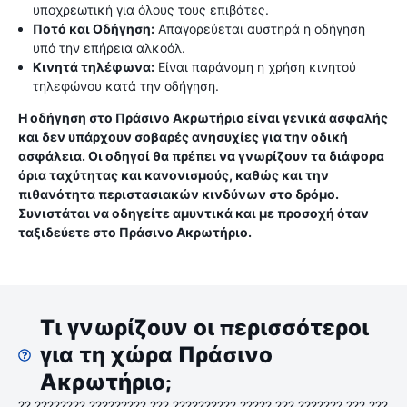
υποχρεωτική για όλους τους επιβάτες.
Ποτό και Οδήγηση:
Απαγορεύεται αυστηρά η οδήγηση
υπό την επήρεια αλκοόλ.
Κινητά τηλέφωνα:
Είναι παράνομη η χρήση κινητού
τηλεφώνου κατά την οδήγηση.
Η οδήγηση στο Πράσινο Ακρωτήριο είναι γενικά ασφαλής
και δεν υπάρχουν σοβαρές ανησυχίες για την οδική
ασφάλεια. Οι οδηγοί θα πρέπει να γνωρίζουν τα διάφορα
όρια ταχύτητας και κανονισμούς, καθώς και την
πιθανότητα περιστασιακών κινδύνων στο δρόμο.
Συνιστάται να οδηγείτε αμυντικά και με προσοχή όταν
ταξιδεύετε στο Πράσινο Ακρωτήριο.
Τι γνωρίζουν οι περισσότεροι
για τη χώρα Πράσινο
Ακρωτήριο;
?? ???????? ????????? ??? ?????????? ????? ??? ??????? ??? ???