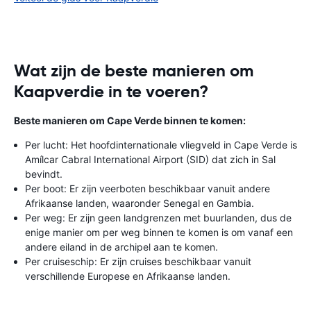
Wat zijn de beste manieren om
Kaapverdie in te voeren?
Beste manieren om Cape Verde binnen te komen:
Per lucht: Het hoofdinternationale vliegveld in Cape Verde is
Amílcar Cabral International Airport (SID) dat zich in Sal
bevindt.
Per boot: Er zijn veerboten beschikbaar vanuit andere
Afrikaanse landen, waaronder Senegal en Gambia.
Per weg: Er zijn geen landgrenzen met buurlanden, dus de
enige manier om per weg binnen te komen is om vanaf een
andere eiland in de archipel aan te komen.
Per cruiseschip: Er zijn cruises beschikbaar vanuit
verschillende Europese en Afrikaanse landen.