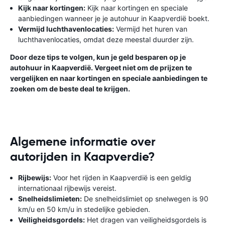
Kijk naar kortingen:
Kijk naar kortingen en speciale
aanbiedingen wanneer je je autohuur in Kaapverdië boekt.
Vermijd luchthavenlocaties:
Vermijd het huren van
luchthavenlocaties, omdat deze meestal duurder zijn.
Door deze tips te volgen, kun je geld besparen op je
autohuur in Kaapverdië. Vergeet niet om de prijzen te
vergelijken en naar kortingen en speciale aanbiedingen te
zoeken om de beste deal te krijgen.
Algemene informatie over
autorijden in Kaapverdie?
Rijbewijs:
Voor het rijden in Kaapverdië is een geldig
internationaal rijbewijs vereist.
Snelheidslimieten:
De snelheidslimiet op snelwegen is 90
km/u en 50 km/u in stedelijke gebieden.
Veiligheidsgordels:
Het dragen van veiligheidsgordels is