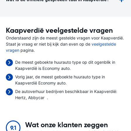
Kaapverdië veelgestelde vragen
Onderstaand zijn de meest gestelde vragen voor Kaapverdië.
Staat je vraag er niet bij kijk dan even op de
veelgestelde
vragen
pagina.
De meest geboekte huurauto type op dit ogenblik in
Kaapverdië is Economy auto.
Vorig jaar, de meest geboekte huurauto type in
Kaapverdië Economy auto.
De autoverhuur bedrijven beschikbaar in Kaapverdië:
Hertz
Abbycar
.
Wat onze klanten zeggen
9.1