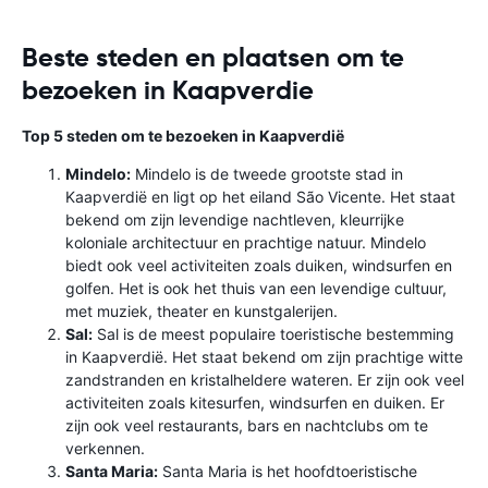
Beste steden en plaatsen om te
bezoeken in Kaapverdie
Top 5 steden om te bezoeken in Kaapverdië
Mindelo:
Mindelo is de tweede grootste stad in
Kaapverdië en ligt op het eiland São Vicente. Het staat
bekend om zijn levendige nachtleven, kleurrijke
koloniale architectuur en prachtige natuur. Mindelo
biedt ook veel activiteiten zoals duiken, windsurfen en
golfen. Het is ook het thuis van een levendige cultuur,
met muziek, theater en kunstgalerijen.
Sal:
Sal is de meest populaire toeristische bestemming
in Kaapverdië. Het staat bekend om zijn prachtige witte
zandstranden en kristalheldere wateren. Er zijn ook veel
activiteiten zoals kitesurfen, windsurfen en duiken. Er
zijn ook veel restaurants, bars en nachtclubs om te
verkennen.
Santa Maria:
Santa Maria is het hoofdtoeristische