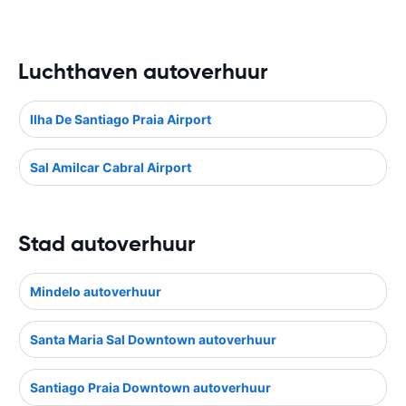
Luchthaven autoverhuur
Ilha De Santiago Praia Airport
Sal Amilcar Cabral Airport
Stad autoverhuur
Mindelo autoverhuur
Santa Maria Sal Downtown autoverhuur
Santiago Praia Downtown autoverhuur