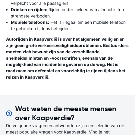
verplicht voor alle passagiers.
Drinken en rijden:
Rijden onder invloed van alcohol is ten
strengste verboden.
Mobiele telefoons:
Het is illegaal om een mobiele telefoon
te gebruiken tijdens het rijden.
Autorijden in Kaapverdië is over het algemeen veilig en er
zijn geen grote verkeersveiligheidsproblemen. Bestuurders
moeten zich bewust zijn van de verschillende
snelheidslimieten en -voorschriften, evenals van de
mogelijkheid van incidentele gevaren op de weg. Het is
raadzaam om defensief en voorzichtig te rijden tijdens het
reizen in Kaapverdië.
Wat weten de meeste mensen
over Kaapverdie?
De volgende vragen en antwoorden zijn een selectie van de
meest populaire vragen voor Kaapverdie. Vind je het