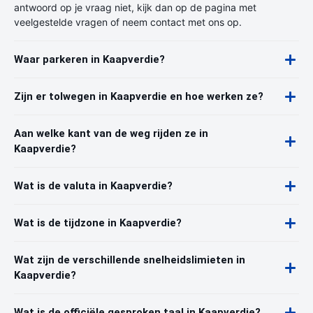
antwoord op je vraag niet, kijk dan op de pagina met
veelgestelde vragen of neem contact met ons op.
Waar parkeren in Kaapverdie?
Zijn er tolwegen in Kaapverdie en hoe werken ze?
Aan welke kant van de weg rijden ze in
Kaapverdie?
Wat is de valuta in Kaapverdie?
Wat is de tijdzone in Kaapverdie?
Wat zijn de verschillende snelheidslimieten in
Kaapverdie?
Wat is de officiële gesproken taal in Kaapverdie?