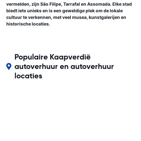
vermelden, zijn São Filipe, Tarrafal en Assomada. Elke stad
biedt iets unieks en is een geweldige plek om de lokale
cultuur te verkennen, met veel musea, kunstgalerijen en
historische locaties.
Populaire Kaapverdië
autoverhuur en autoverhuur
locaties