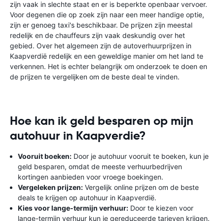
zijn vaak in slechte staat en er is beperkte openbaar vervoer.
Voor degenen die op zoek zijn naar een meer handige optie,
zijn er genoeg taxi's beschikbaar. De prijzen zijn meestal
redelijk en de chauffeurs zijn vaak deskundig over het
gebied. Over het algemeen zijn de autoverhuurprijzen in
Kaapverdië redelijk en een geweldige manier om het land te
verkennen. Het is echter belangrijk om onderzoek te doen en
de prijzen te vergelijken om de beste deal te vinden.
Hoe kan ik geld besparen op mijn
autohuur in Kaapverdie?
Vooruit boeken:
Door je autohuur vooruit te boeken, kun je
geld besparen, omdat de meeste verhuurbedrijven
kortingen aanbieden voor vroege boekingen.
Vergeleken prijzen:
Vergelijk online prijzen om de beste
deals te krijgen op autohuur in Kaapverdië.
Kies voor lange-termijn verhuur:
Door te kiezen voor
lange-termijn verhuur kun je gereduceerde tarieven krijgen.