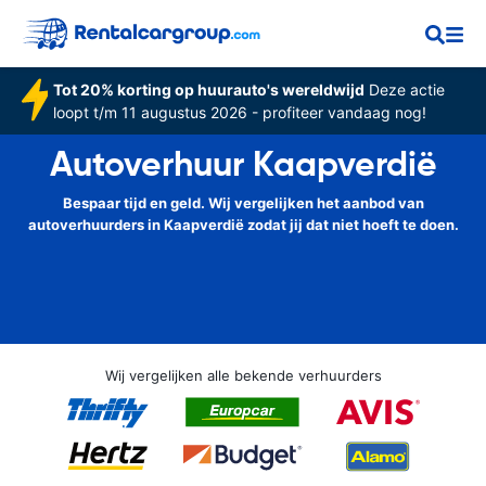
Tot 20% korting op huurauto's wereldwijd
Deze actie
loopt t/m 11 augustus 2026 - profiteer vandaag nog!
Autoverhuur Kaapverdië
Bespaar tijd en geld. Wij vergelijken het aanbod van
autoverhuurders in Kaapverdië zodat jij dat niet hoeft te doen.
Wij vergelijken alle bekende verhuurders