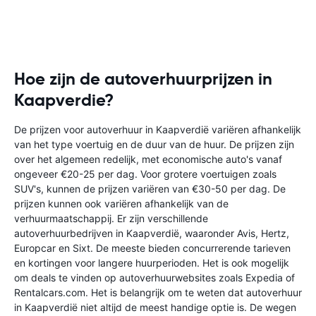
Hoe zijn de autoverhuurprijzen in
Kaapverdie?
De prijzen voor autoverhuur in Kaapverdië variëren afhankelijk
van het type voertuig en de duur van de huur. De prijzen zijn
over het algemeen redelijk, met economische auto's vanaf
ongeveer €20-25 per dag. Voor grotere voertuigen zoals
SUV's, kunnen de prijzen variëren van €30-50 per dag. De
prijzen kunnen ook variëren afhankelijk van de
verhuurmaatschappij. Er zijn verschillende
autoverhuurbedrijven in Kaapverdië, waaronder Avis, Hertz,
Europcar en Sixt. De meeste bieden concurrerende tarieven
en kortingen voor langere huurperioden. Het is ook mogelijk
om deals te vinden op autoverhuurwebsites zoals Expedia of
Rentalcars.com. Het is belangrijk om te weten dat autoverhuur
in Kaapverdië niet altijd de meest handige optie is. De wegen