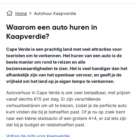
Home
Autohuur Kaapverdie
Waarom een auto huren in
Kaapverdie?
Cape Verde is een prachtig land met veel attracties voor
toeristen om te verkennen. Het huren van een auto is de
beste manier om rond te reizen en alle
bezienswaardigheden te zien. Het is veel handiger dan het
afhankelijk zijn van het openbaar vervoer, en geeft je de
vrijheid om het land op je eigen tempo te verkennen.
Autoverhuur in Cape Verde is ook zeer betaalbaar, met prijzen
vanaf slechts €15 per dag. Er zijn verschillende
verhuurbedrijven om uit te kiezen, zodat je de perfecte auto
kunt vinden die bij je behoeften past. Of je nu op zoek bent
naar een kleine stadsauto of een grotere 4x4, er zal iets zijn
dat bij je budget en reisbehoeften past.
Voltooi de gids voor Kaapverdie