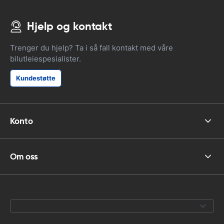
Hjelp og kontakt
Trenger du hjelp? Ta i så fall kontakt med våre
bilutleiespesialister.
Kundestøtte
Konto
Om oss