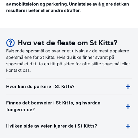
av mobiltelefon og parkering. Unnlatelse av å gjøre det kan
resultere i bøter eller andre straffer.
Hva vet de fleste om St Kitts?
Følgende spørsmål og svar er et utvalg av de mest populære
spørsmålene for St Kitts. Hvis du ikke finner svaret på
spørsmålet ditt, ta en titt på siden for ofte stilte spørsmål eller
kontakt oss.
Hvor kan du parkere i St Kitts?
Finnes det bomveier i St Kitts, og hvordan
fungerer de?
Hvilken side av veien kjører de i St Kitts?