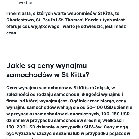
wodne.
Inne miasta, o których warto wspomnieć w St Kitts, to
Charlestown, St. Paul's i St. Thomas'. Każde z tych miast
oferuje coś wyjątkowego i warto je odwiedzić, jeśli masz
czas.
Jakie są ceny wynajmu
samochodów w St Kitts?
Ceny wynajmu samochodów w St Kitts różnią się w
zależności od rodzaju samochodu, długości wynajmu i
firma, od której wynajmujesz. Ogólnie rzecz biorąc, ceny
wynajmu samochodów wahają się od 50–100 USD dziennie
w przypadku samochodów ekonomicznych, 100–150 USD
dziennie w przypadku samochodów średniej wielkości i
150–200 USD dziennie w przypadku SUV-ów. Ceny mogą
być wyższe w szczycie sezonu lub w przypadku pojazdów