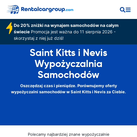
Do 20% zniżki na wynajem samochodów na całym
świecie
Promocja jest ważna do 11 sierpnia 2026 -
skorzystaj z niej już dziś!
Saint Kitts i Nevis
Wypożyczalnia
Samochodów
Oszczędzaj czas i pieniądze. Porównujemy oferty
wypożyczalni samochodów w Saint Kitts i Nevis za Ciebie.
Polecamy najbardziej znane wypożyczalnie