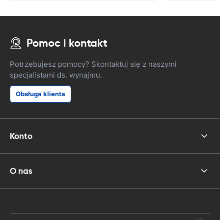
Pomoc i kontakt
Potrzebujesz pomocy? Skontaktuj się z naszymi
specjalistami ds. wynajmu.
Obsługa klienta
Konto
O nas