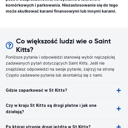
komórkowych i parkowania. Niezastosowanie się do tego
może skutkować karami finansowymi lub innymi karami.
Co większość ludzi wie o Saint
Kitts?
Poniższe pytania i odpowiedzi stanowią wybór najczęściej
zadawanych pytań dotyczących Saint Kitts. Jeśli nie
znajdziesz odpowiedzi na swoje pytanie, zajrzyj na stronę
Często zadawane pytania lub skontaktuj się z nami.
Gdzie zaparkować w St Kitts?
Czy w kraju St Kitts są drogi płatne i jak one
działają?
Po której stronie drogi jeżdżą w St Kitts?