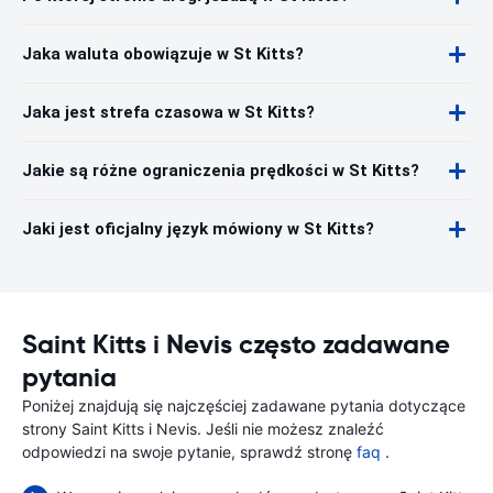
Jaka waluta obowiązuje w St Kitts?
Jaka jest strefa czasowa w St Kitts?
Jakie są różne ograniczenia prędkości w St Kitts?
Jaki jest oficjalny język mówiony w St Kitts?
Saint Kitts i Nevis często zadawane
pytania
Poniżej znajdują się najczęściej zadawane pytania dotyczące
strony Saint Kitts i Nevis. Jeśli nie możesz znaleźć
odpowiedzi na swoje pytanie, sprawdź stronę
faq
.