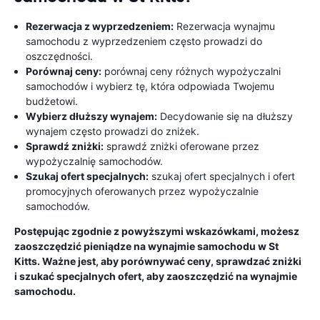
Rezerwacja z wyprzedzeniem:
Rezerwacja wynajmu
samochodu z wyprzedzeniem często prowadzi do
oszczędności.
Porównaj ceny:
porównaj ceny różnych wypożyczalni
samochodów i wybierz tę, która odpowiada Twojemu
budżetowi.
Wybierz dłuższy wynajem:
Decydowanie się na dłuższy
wynajem często prowadzi do zniżek.
Sprawdź zniżki:
sprawdź zniżki oferowane przez
wypożyczalnię samochodów.
Szukaj ofert specjalnych:
szukaj ofert specjalnych i ofert
promocyjnych oferowanych przez wypożyczalnie
samochodów.
Postępując zgodnie z powyższymi wskazówkami, możesz
zaoszczędzić pieniądze na wynajmie samochodu w St
Kitts. Ważne jest, aby porównywać ceny, sprawdzać zniżki
i szukać specjalnych ofert, aby zaoszczędzić na wynajmie
samochodu.