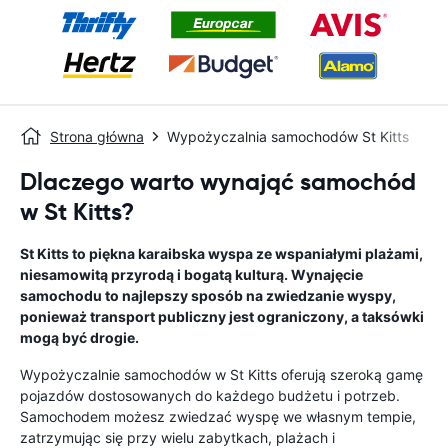
Strona główna
Wypożyczalnia samochodów St Kitts
Dlaczego warto wynająć samochód
w St Kitts?
St Kitts to piękna karaibska wyspa ze wspaniałymi plażami,
niesamowitą przyrodą i bogatą kulturą. Wynajęcie
samochodu to najlepszy sposób na zwiedzanie wyspy,
ponieważ transport publiczny jest ograniczony, a taksówki
mogą być drogie.
Wypożyczalnie samochodów w St Kitts oferują szeroką gamę
pojazdów dostosowanych do każdego budżetu i potrzeb.
Samochodem możesz zwiedzać wyspę we własnym tempie,
zatrzymując się przy wielu zabytkach, plażach i