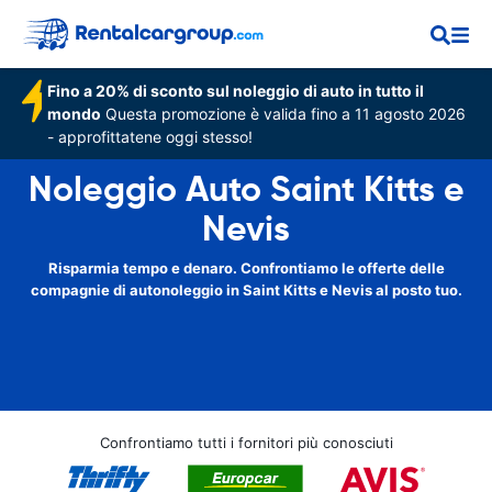
Fino a 20% di sconto sul noleggio di auto in tutto il
mondo
Questa promozione è valida fino a 11 agosto 2026
- approfittatene oggi stesso!
Noleggio Auto Saint Kitts e
Nevis
Risparmia tempo e denaro. Confrontiamo le offerte delle
compagnie di autonoleggio in Saint Kitts e Nevis al posto tuo.
Confrontiamo tutti i fornitori più conosciuti