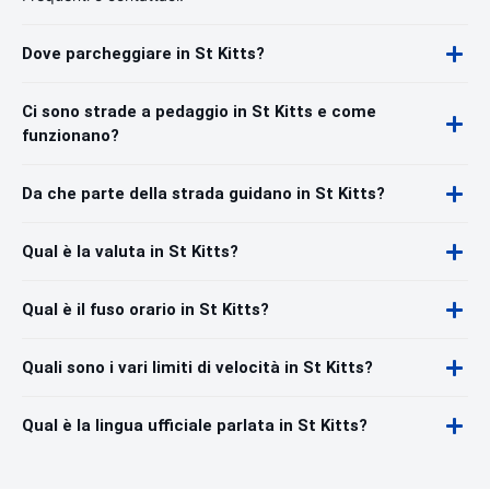
Dove parcheggiare in St Kitts?
Ci sono strade a pedaggio in St Kitts e come
funzionano?
Da che parte della strada guidano in St Kitts?
Qual è la valuta in St Kitts?
Qual è il fuso orario in St Kitts?
Quali sono i vari limiti di velocità in St Kitts?
Qual è la lingua ufficiale parlata in St Kitts?