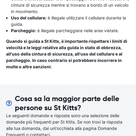
cinture di sicurezza mentre si trovano a bordo di un veicolo
in movimento.
Uso del cellulare:
è illegale utilizzare il cellulare durante la
guida.
Parcheggio:
è illegale parcheggiare nelle aree vietate.
Quando si guida a St Kitts, è importante rispettare i limiti di
velocità e le leggi relative alla guida in stato di ebbrezza,
all'uso della cintura di sicurezza, all'uso del cellulare e al
parcheggio. In caso contrario si potrebbero incorrere in
multe o altre sanzioni.
Cosa sa la maggior parte delle
persone su St Kitts?
Le seguenti domande e risposte sono una selezione delle
domande più frequenti per St Kitts. Se non trovi la risposta
alla tua domanda, dai un\'occhiata alla pagina Domande
Frequenti o contattaci.