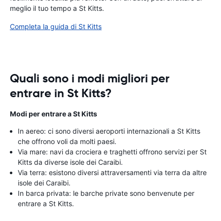
meglio il tuo tempo a St Kitts.
Completa la guida di St Kitts
Quali sono i modi migliori per
entrare in St Kitts?
Modi per entrare a St Kitts
In aereo: ci sono diversi aeroporti internazionali a St Kitts
che offrono voli da molti paesi.
Via mare: navi da crociera e traghetti offrono servizi per St
Kitts da diverse isole dei Caraibi.
Via terra: esistono diversi attraversamenti via terra da altre
isole dei Caraibi.
In barca privata: le barche private sono benvenute per
entrare a St Kitts.