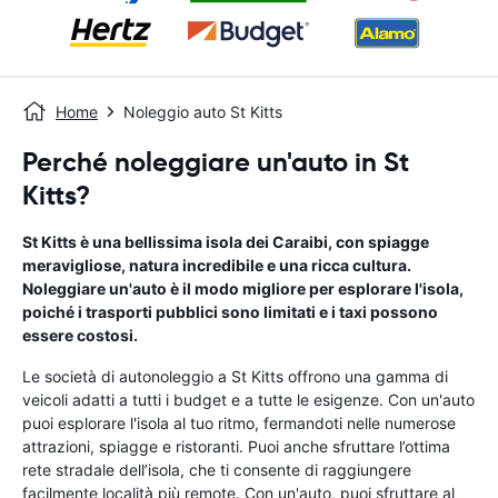
Home
Noleggio auto St Kitts
Perché noleggiare un'auto in St
Kitts?
St Kitts è una bellissima isola dei Caraibi, con spiagge
meravigliose, natura incredibile e una ricca cultura.
Noleggiare un'auto è il modo migliore per esplorare l'isola,
poiché i trasporti pubblici sono limitati e i taxi possono
essere costosi.
Le società di autonoleggio a St Kitts offrono una gamma di
veicoli adatti a tutti i budget e a tutte le esigenze. Con un'auto
puoi esplorare l'isola al tuo ritmo, fermandoti nelle numerose
attrazioni, spiagge e ristoranti. Puoi anche sfruttare l’ottima
rete stradale dell’isola, che ti consente di raggiungere
facilmente località più remote. Con un'auto, puoi sfruttare al