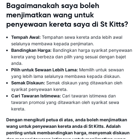
Bagaimanakah saya boleh
menjimatkan wang untuk
penyewaan kereta saya di St Kitts?
Tempah Awal:
Tempahan sewa kereta anda lebih awal
selalunya membawa kepada penjimatan.
Bandingkan Harga:
Bandingkan harga syarikat penyewaan
kereta yang berbeza dan pilih yang sesuai dengan bajet
anda.
Pilih untuk Sewaan Lebih Lama:
Memilih untuk sewaan
yang lebih lama selalunya membawa kepada diskaun.
Semak Diskaun:
Semak diskaun yang ditawarkan oleh
syarikat penyewaan kereta.
Cari Tawaran Istimewa:
Cari tawaran istimewa dan
tawaran promosi yang ditawarkan oleh syarikat sewa
kereta.
Dengan mengikuti petua di atas, anda boleh menjimatkan
wang untuk penyewaan kereta anda di St Kitts. Adalah
penting untuk membandingkan harga, menyemak diskaun