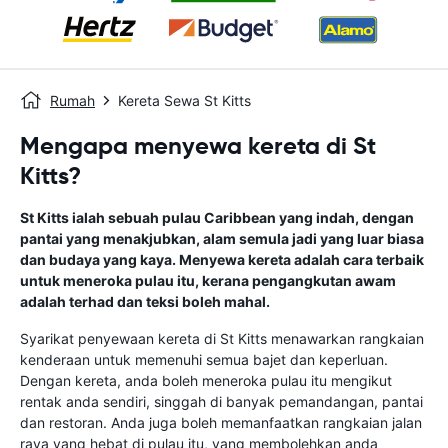
Rumah
Kereta Sewa St Kitts
Mengapa menyewa kereta di St
Kitts?
St Kitts ialah sebuah pulau Caribbean yang indah, dengan
pantai yang menakjubkan, alam semula jadi yang luar biasa
dan budaya yang kaya. Menyewa kereta adalah cara terbaik
untuk meneroka pulau itu, kerana pengangkutan awam
adalah terhad dan teksi boleh mahal.
Syarikat penyewaan kereta di St Kitts menawarkan rangkaian
kenderaan untuk memenuhi semua bajet dan keperluan.
Dengan kereta, anda boleh meneroka pulau itu mengikut
rentak anda sendiri, singgah di banyak pemandangan, pantai
dan restoran. Anda juga boleh memanfaatkan rangkaian jalan
raya yang hebat di pulau itu, yang membolehkan anda