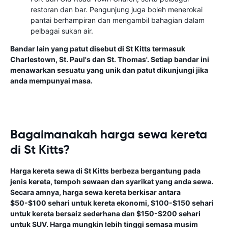
restoran dan bar. Pengunjung juga boleh menerokai
pantai berhampiran dan mengambil bahagian dalam
pelbagai sukan air.
Bandar lain yang patut disebut di St Kitts termasuk
Charlestown, St. Paul's dan St. Thomas'. Setiap bandar ini
menawarkan sesuatu yang unik dan patut dikunjungi jika
anda mempunyai masa.
Bagaimanakah harga sewa kereta
di St Kitts?
Harga kereta sewa di St Kitts berbeza bergantung pada
jenis kereta, tempoh sewaan dan syarikat yang anda sewa.
Secara amnya, harga sewa kereta berkisar antara
$50-$100 sehari untuk kereta ekonomi, $100-$150 sehari
untuk kereta bersaiz sederhana dan $150-$200 sehari
untuk SUV. Harga mungkin lebih tinggi semasa musim