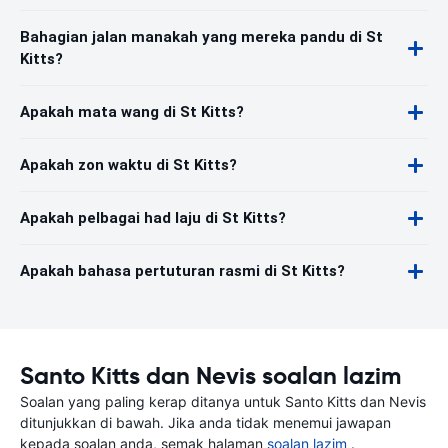
Bahagian jalan manakah yang mereka pandu di St
Kitts?
Apakah mata wang di St Kitts?
Apakah zon waktu di St Kitts?
Apakah pelbagai had laju di St Kitts?
Apakah bahasa pertuturan rasmi di St Kitts?
Santo Kitts dan Nevis soalan lazim
Soalan yang paling kerap ditanya untuk Santo Kitts dan Nevis
ditunjukkan di bawah. Jika anda tidak menemui jawapan
kepada soalan anda, semak halaman
soalan lazim
.