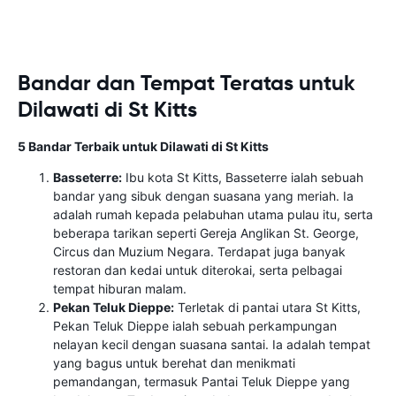
Bandar dan Tempat Teratas untuk
Dilawati di St Kitts
5 Bandar Terbaik untuk Dilawati di St Kitts
Basseterre:
Ibu kota St Kitts, Basseterre ialah sebuah
bandar yang sibuk dengan suasana yang meriah. Ia
adalah rumah kepada pelabuhan utama pulau itu, serta
beberapa tarikan seperti Gereja Anglikan St. George,
Circus dan Muzium Negara. Terdapat juga banyak
restoran dan kedai untuk diterokai, serta pelbagai
tempat hiburan malam.
Pekan Teluk Dieppe:
Terletak di pantai utara St Kitts,
Pekan Teluk Dieppe ialah sebuah perkampungan
nelayan kecil dengan suasana santai. Ia adalah tempat
yang bagus untuk berehat dan menikmati
pemandangan, termasuk Pantai Teluk Dieppe yang