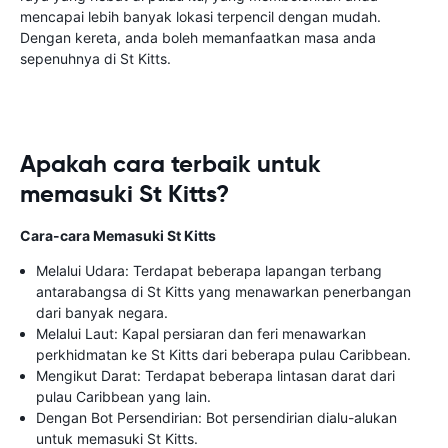
mencapai lebih banyak lokasi terpencil dengan mudah.
Dengan kereta, anda boleh memanfaatkan masa anda
sepenuhnya di St Kitts.
Apakah cara terbaik untuk
memasuki St Kitts?
Cara-cara Memasuki St Kitts
Melalui Udara: Terdapat beberapa lapangan terbang
antarabangsa di St Kitts yang menawarkan penerbangan
dari banyak negara.
Melalui Laut: Kapal persiaran dan feri menawarkan
perkhidmatan ke St Kitts dari beberapa pulau Caribbean.
Mengikut Darat: Terdapat beberapa lintasan darat dari
pulau Caribbean yang lain.
Dengan Bot Persendirian: Bot persendirian dialu-alukan
untuk memasuki St Kitts.