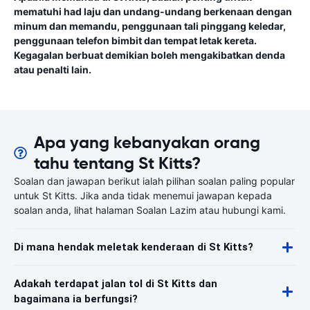
mematuhi had laju dan undang-undang berkenaan dengan
minum dan memandu, penggunaan tali pinggang keledar,
penggunaan telefon bimbit dan tempat letak kereta.
Kegagalan berbuat demikian boleh mengakibatkan denda
atau penalti lain.
Apa yang kebanyakan orang
tahu tentang St Kitts?
Soalan dan jawapan berikut ialah pilihan soalan paling popular
untuk St Kitts. Jika anda tidak menemui jawapan kepada
soalan anda, lihat halaman Soalan Lazim atau hubungi kami.
Di mana hendak meletak kenderaan di St Kitts?
Adakah terdapat jalan tol di St Kitts dan
bagaimana ia berfungsi?