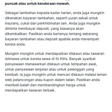
puncak atau untuk kenderaan mewah.
Sebagai tambahan kepada kadar harian, anda juga mungkin
dikenakan bayaran tambahan, seperti yuran sekali untuk
insurans, cukai dan perkhidmatan lain. Anda juga mungkin
diminta membayar deposit, yang biasanya akan
dikembalikan. Pastikan anda bertanya tentang sebarang
bayaran tambahan atau deposit apabila anda menempah
kereta anda.
Mungkin mungkin untuk mendapatkan diskaun atau tawaran
istimewa untuk kereta sewa di St Kitts. Banyak syarikat
penyewaan menawarkan diskaun untuk tempahan awal,
untuk penyewaan lanjutan atau untuk pelanggan yang
kembali. Ia juga mungkin untuk mencari diskaun melalui laman
web pelancongan atau kupon dalam talian. Pastikan anda
membeli-belah dan membandingkan harga untuk
mendapatkan tawaran terbaik.