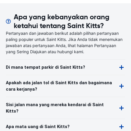
Apa yang kebanyakan orang
ketahui tentang Saint Kitts?
Pertanyaan dan jawaban berikut adalah pilihan pertanyaan
paling populer untuk Saint Kitts. Jika Anda tidak menemukan
jawaban atas pertanyaan Anda, lihat halaman Pertanyaan
yang Sering Diajukan atau hubungi kami.
Di mana tempat parkir di Saint Kitts?
Apakah ada jalan tol di Saint Kitts dan bagaimana
cara kerjanya?
Sisi jalan mana yang mereka kendarai di Saint
Kitts?
Apa mata uang di Saint Kitts?