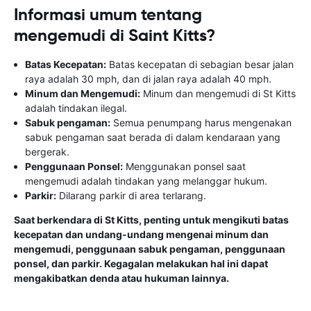
Informasi umum tentang
mengemudi di Saint Kitts?
Batas Kecepatan:
Batas kecepatan di sebagian besar jalan
raya adalah 30 mph, dan di jalan raya adalah 40 mph.
Minum dan Mengemudi:
Minum dan mengemudi di St Kitts
adalah tindakan ilegal.
Sabuk pengaman:
Semua penumpang harus mengenakan
sabuk pengaman saat berada di dalam kendaraan yang
bergerak.
Penggunaan Ponsel:
Menggunakan ponsel saat
mengemudi adalah tindakan yang melanggar hukum.
Parkir:
Dilarang parkir di area terlarang.
Saat berkendara di St Kitts, penting untuk mengikuti batas
kecepatan dan undang-undang mengenai minum dan
mengemudi, penggunaan sabuk pengaman, penggunaan
ponsel, dan parkir. Kegagalan melakukan hal ini dapat
mengakibatkan denda atau hukuman lainnya.