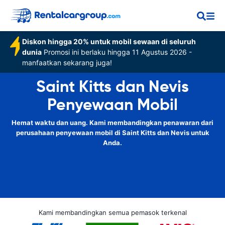
Diskon hingga 20% untuk mobil sewaan di seluruh
dunia
Promosi ini berlaku hingga 11 Agustus 2026 -
manfaatkan sekarang juga!
Saint Kitts dan Nevis
Penyewaan Mobil
Hemat waktu dan uang. Kami membandingkan penawaran dari
perusahaan penyewaan mobil di Saint Kitts dan Nevis untuk
Anda.
Kami membandingkan semua pemasok terkenal