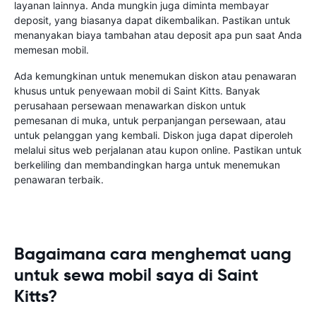
layanan lainnya. Anda mungkin juga diminta membayar
deposit, yang biasanya dapat dikembalikan. Pastikan untuk
menanyakan biaya tambahan atau deposit apa pun saat Anda
memesan mobil.
Ada kemungkinan untuk menemukan diskon atau penawaran
khusus untuk penyewaan mobil di Saint Kitts. Banyak
perusahaan persewaan menawarkan diskon untuk
pemesanan di muka, untuk perpanjangan persewaan, atau
untuk pelanggan yang kembali. Diskon juga dapat diperoleh
melalui situs web perjalanan atau kupon online. Pastikan untuk
berkeliling dan membandingkan harga untuk menemukan
penawaran terbaik.
Bagaimana cara menghemat uang
untuk sewa mobil saya di Saint
Kitts?