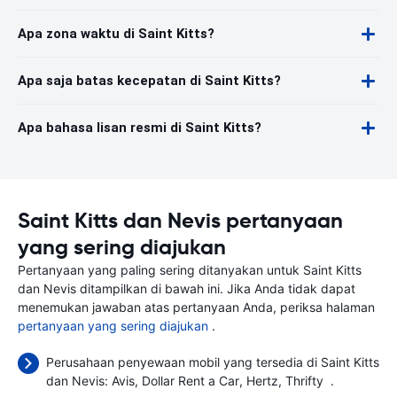
Apa zona waktu di Saint Kitts?
Apa saja batas kecepatan di Saint Kitts?
Apa bahasa lisan resmi di Saint Kitts?
Saint Kitts dan Nevis pertanyaan
yang sering diajukan
Pertanyaan yang paling sering ditanyakan untuk Saint Kitts
dan Nevis ditampilkan di bawah ini. Jika Anda tidak dapat
menemukan jawaban atas pertanyaan Anda, periksa halaman
pertanyaan yang sering diajukan
.
Perusahaan penyewaan mobil yang tersedia di Saint Kitts
dan Nevis:
Avis
Dollar Rent a Car
Hertz
Thrifty
.