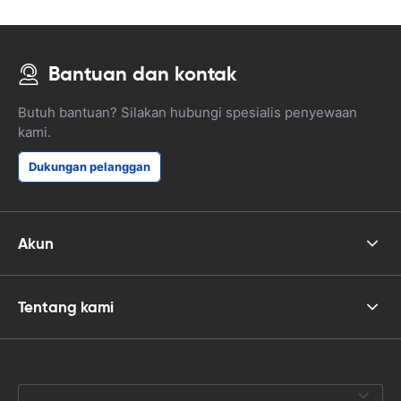
Bantuan dan kontak
Butuh bantuan? Silakan hubungi spesialis penyewaan
kami.
Dukungan pelanggan
Akun
Tentang kami