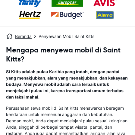
Beranda
Penyewaan Mobil Saint Kitts
Mengapa menyewa mobil di Saint
Kitts?
St Kitts adalah pulau Karibia yang indah, dengan pantai
yang menakjubkan, alam yang menakjubkan, dan kekayaan
budaya. Menyewa mobil adalah cara terbaik untuk
menjelajahi pulau ini, karena transportasi umum terbatas
dan taksi mahal.
Perusahaan sewa mobil di Saint Kitts menawarkan beragam
kendaraan untuk memenuhi anggaran dan kebutuhan.
Dengan mobil, Anda dapat menjelajahi pulau sesuai keinginan
Anda, singgah di berbagai tempat wisata, pantai, dan
restoran. Anda juga dapat memanfaatkan jaringan jalan raya