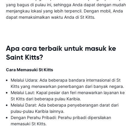
yang bagus di pulau ini, sehingga Anda dapat dengan mudah
menjangkau lokasi yang lebih terpencil. Dengan mobil, Anda
dapat memaksimalkan waktu Anda di St Kitts.
Apa cara terbaik untuk masuk ke
Saint Kitts?
Cara Memasuki St Kitts
Melalui Udara: Ada beberapa bandara internasional di St
Kitts yang menawarkan penerbangan dari banyak negara.
Melalui Laut: Kapal pesiar dan feri menawarkan layanan ke
St Kitts dari beberapa pulau Karibia.
Melalui Darat: Ada beberapa penyeberangan darat dari
pulau-pulau Karibia lainnya.
Dengan Perahu Pribadi: Perahu pribadi dipersilakan
memasuki St Kitts.