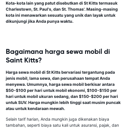
Kota-kota lain yang patut disebutkan di St Kitts termasuk
Charlestown, St. Paul's, dan St. Thomas'. Masing-masing
kota ini menawarkan sesuatu yang unik dan layak untuk
dikunjungi jika Anda punya waktu.
Bagaimana harga sewa mobil di
Saint Kitts?
Harga sewa mobil di St Kitts bervariasi tergantung pada
jenis mobil, lama sewa, dan perusahaan tempat Anda
menyewa. Umumnya, harga sewa mobil berkisar antara
$50-$100 per hari untuk mobil ekonomi, $100-$150 per
hari untuk mobil ukuran sedang, dan $150-$200 per hari
untuk SUV. Harga mungkin lebih tinggi saat musim puncak
atau untuk kendaraan mewah.
Selain tarif harian, Anda mungkin juga dikenakan biaya
tambahan, seperti biaya satu kali untuk asuransi, pajak, dan