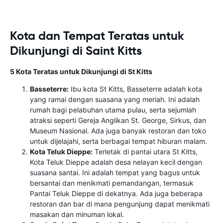
Kota dan Tempat Teratas untuk
Dikunjungi di Saint Kitts
5 Kota Teratas untuk Dikunjungi di St Kitts
Basseterre:
Ibu kota St Kitts, Basseterre adalah kota
yang ramai dengan suasana yang meriah. Ini adalah
rumah bagi pelabuhan utama pulau, serta sejumlah
atraksi seperti Gereja Anglikan St. George, Sirkus, dan
Museum Nasional. Ada juga banyak restoran dan toko
untuk dijelajahi, serta berbagai tempat hiburan malam.
Kota Teluk Dieppe:
Terletak di pantai utara St Kitts,
Kota Teluk Dieppe adalah desa nelayan kecil dengan
suasana santai. Ini adalah tempat yang bagus untuk
bersantai dan menikmati pemandangan, termasuk
Pantai Teluk Dieppe di dekatnya. Ada juga beberapa
restoran dan bar di mana pengunjung dapat menikmati
masakan dan minuman lokal.