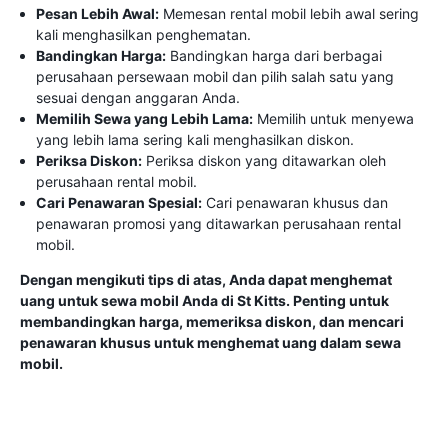
Pesan Lebih Awal:
Memesan rental mobil lebih awal sering
kali menghasilkan penghematan.
Bandingkan Harga:
Bandingkan harga dari berbagai
perusahaan persewaan mobil dan pilih salah satu yang
sesuai dengan anggaran Anda.
Memilih Sewa yang Lebih Lama:
Memilih untuk menyewa
yang lebih lama sering kali menghasilkan diskon.
Periksa Diskon:
Periksa diskon yang ditawarkan oleh
perusahaan rental mobil.
Cari Penawaran Spesial:
Cari penawaran khusus dan
penawaran promosi yang ditawarkan perusahaan rental
mobil.
Dengan mengikuti tips di atas, Anda dapat menghemat
uang untuk sewa mobil Anda di St Kitts. Penting untuk
membandingkan harga, memeriksa diskon, dan mencari
penawaran khusus untuk menghemat uang dalam sewa
mobil.