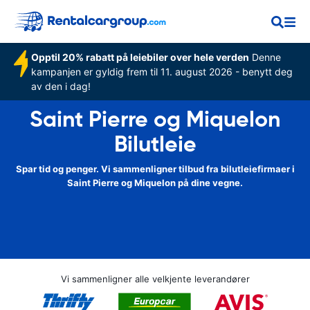
Opptil 20% rabatt på leiebiler over hele verden
Denne
kampanjen er gyldig frem til 11. august 2026 - benytt deg
av den i dag!
Saint Pierre og Miquelon
Bilutleie
Spar tid og penger. Vi sammenligner tilbud fra bilutleiefirmaer i
Saint Pierre og Miquelon på dine vegne.
Vi sammenligner alle velkjente leverandører