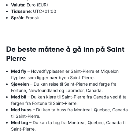
Valuta:
Euro (EUR)
Tidssone:
UTC+01:00
Språk:
Fransk
De beste måtene å gå inn på Saint
Pierre
Med fly
– Hovedflyplassen er Saint-Pierre et Miquelon
flyplass som ligger nær byen Saint-Pierre.
Sjøveien
– Du kan reise til Saint-Pierre med ferge fra
Fortune, Newfoundland og Labrador, Canada.
Med bil
– Du kan kjøre til Saint-Pierre fra Canada ved å ta
fergen fra Fortune til Saint-Pierre.
Med buss
– Du kan ta buss fra Montreal, Quebec, Canada
til Saint-Pierre.
Med tog
– Du kan ta tog fra Montreal, Quebec, Canada til
Saint-Pierre.