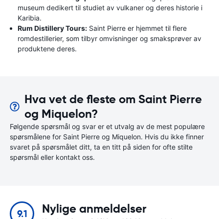
museum dedikert til studiet av vulkaner og deres historie i
Karibia.
Rum Distillery Tours:
Saint Pierre er hjemmet til flere
romdestillerier, som tilbyr omvisninger og smaksprøver av
produktene deres.
Hva vet de fleste om Saint Pierre
og Miquelon?
Følgende spørsmål og svar er et utvalg av de mest populære
spørsmålene for Saint Pierre og Miquelon. Hvis du ikke finner
svaret på spørsmålet ditt, ta en titt på siden for ofte stilte
spørsmål eller kontakt oss.
Nylige anmeldelser
9.1