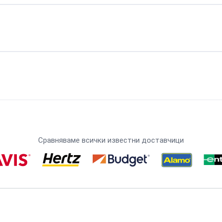
Сравняваме всички известни доставчици