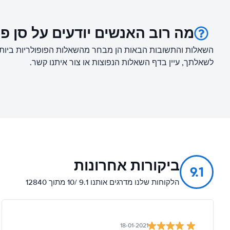
מה רוב האנשים יודעים על סן פיי
השאלות והתשובות הבאות הן מבחר מהשאלות הפופולריות ביותר ע
לשאלתך, עיין בדף השאלות הנפוצות או צור איתנו קשר.
ביקורות אחרונות
9.1
הלקוחות שלנו מדרגים אותנו 9.1 /10 מתוך 12840
18-01-2021