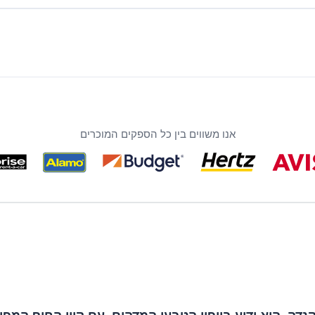
אנו משווים בין כל הספקים המוכרים