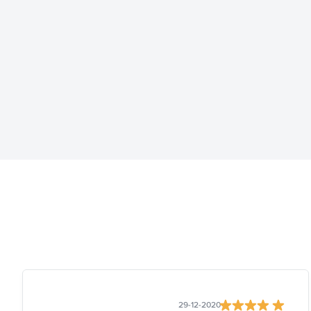
29-12-2020