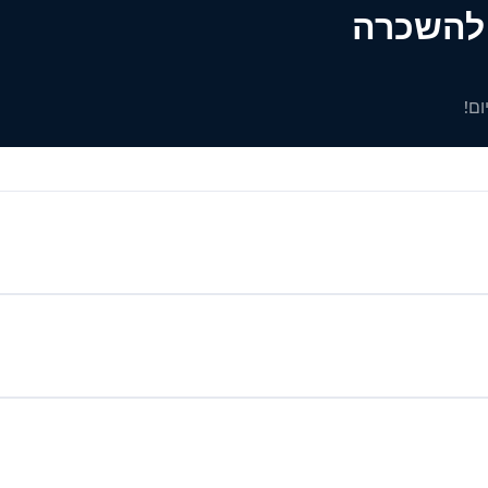
ים להשכרה