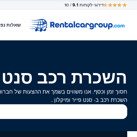
9.1
דירוגי לקוחות
/ 10
שאלות נפו
השכרת רכב סנט פי
חסוך זמן וכסף. אנו משווים בשמך את ההצעות של חברות
השכרת רכב ב- סנט פייר ומיקלון .