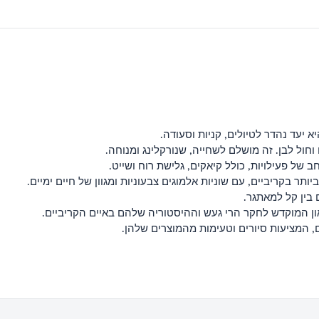
 יעד נהדר לטיולים, קניות וסעודה.
ר בקריביים, עם שוניות אלמוגים צבעוניות ומגוון של חיים ימיים.
בין קל למאתגר.
 המציעות סיורים וטעימות מהמוצרים שלהן.