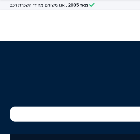
מאז 2005
, אנו משווים מחירי השכרת רכב