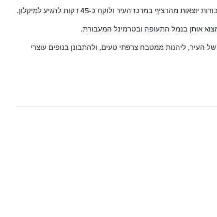
למצוא אותן בנמל התעופה ובטרמינל המעבורת.
של העיר, ליהנות ממטבח צרפתי טעים, ולהתבונן בנופים עוצרי