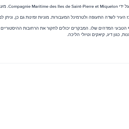
 להגיע למיקלון.
 העיר לשדה התעופה ולטרמינל המעבורות. מוניות זמינות גם כן, וניתן 
נוף הטבעי המדהים שלו. המבקרים יכולים לחקור את הרחובות ההיסטוריים 
ת, כגון דיג, קיאקים וטיולי הליכה.