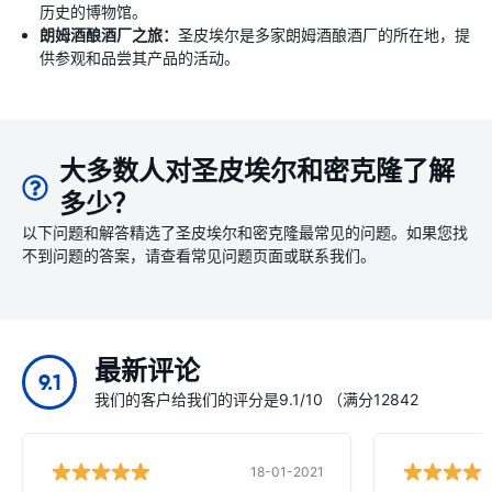
历史的博物馆。
朗姆酒酿酒厂之旅：
圣皮埃尔是多家朗姆酒酿酒厂的所在地，提
供参观和品尝其产品的活动。
大多数人对圣皮埃尔和密克隆了解
多少？
以下问题和解答精选了圣皮埃尔和密克隆最常见的问题。如果您找
不到问题的答案，请查看常见问题页面或联系我们。
最新评论
9.1
我们的客户给我们的评分是9.1/10 （满分12842
18-01-2021