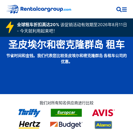
全球租车折扣高达20%
该促销活动有效期至2026年8月11日
- 今天就利用起来吧！
圣皮埃尔和密克隆群岛 租车
节省时间和金钱。我们代表您比较圣皮埃尔和密克隆群岛 各租车公司的
优惠。
我们对所有知名供应商进行比较