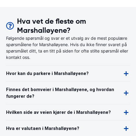
Hva vet de fleste om
Marshalløyene?
Følgende spørsmål og svar er et utvalg av de mest populære
spørsmålene for Marshalløyene. Hvis du ikke finner svaret på
spørsmålet ditt, ta en titt på siden for ofte stilte spørsmål eller
kontakt oss.
Hvor kan du parkere i Marshalløyene?
Finnes det bomveier i Marshalløyene, og hvordan
fungerer de?
Hvilken side av veien kjører de i Marshalløyene?
Hva er valutaen i Marshalløyene?