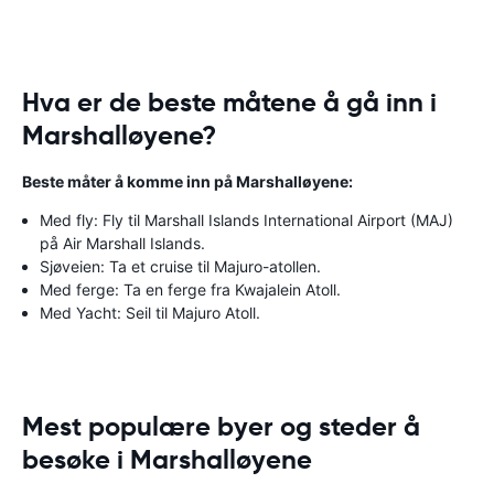
Hva er de beste måtene å gå inn i
Marshalløyene?
Beste måter å komme inn på Marshalløyene:
Med fly: Fly til Marshall Islands International Airport (MAJ)
på Air Marshall Islands.
Sjøveien: Ta et cruise til Majuro-atollen.
Med ferge: Ta en ferge fra Kwajalein Atoll.
Med Yacht: Seil til Majuro Atoll.
Mest populære byer og steder å
besøke i Marshalløyene