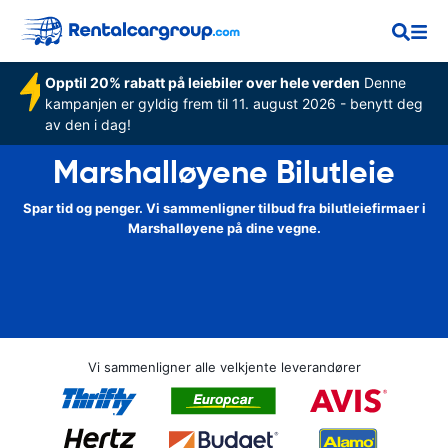
Opptil 20% rabatt på leiebiler over hele verden
Denne
kampanjen er gyldig frem til 11. august 2026 - benytt deg
av den i dag!
Marshalløyene Bilutleie
Spar tid og penger. Vi sammenligner tilbud fra bilutleiefirmaer i
Marshalløyene på dine vegne.
Vi sammenligner alle velkjente leverandører