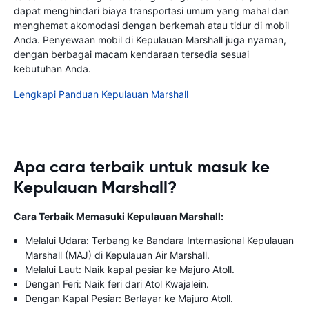
dapat menghindari biaya transportasi umum yang mahal dan
menghemat akomodasi dengan berkemah atau tidur di mobil
Anda. Penyewaan mobil di Kepulauan Marshall juga nyaman,
dengan berbagai macam kendaraan tersedia sesuai
kebutuhan Anda.
Lengkapi Panduan Kepulauan Marshall
Apa cara terbaik untuk masuk ke
Kepulauan Marshall?
Cara Terbaik Memasuki Kepulauan Marshall:
Melalui Udara: Terbang ke Bandara Internasional Kepulauan
Marshall (MAJ) di Kepulauan Air Marshall.
Melalui Laut: Naik kapal pesiar ke Majuro Atoll.
Dengan Feri: Naik feri dari Atol Kwajalein.
Dengan Kapal Pesiar: Berlayar ke Majuro Atoll.