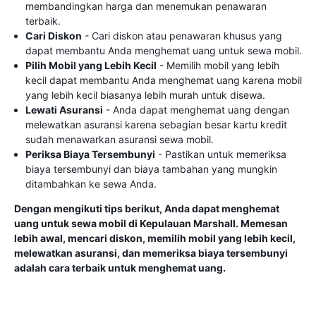
membandingkan harga dan menemukan penawaran
terbaik.
Cari Diskon
- Cari diskon atau penawaran khusus yang
dapat membantu Anda menghemat uang untuk sewa mobil.
Pilih Mobil yang Lebih Kecil
- Memilih mobil yang lebih
kecil dapat membantu Anda menghemat uang karena mobil
yang lebih kecil biasanya lebih murah untuk disewa.
Lewati Asuransi
- Anda dapat menghemat uang dengan
melewatkan asuransi karena sebagian besar kartu kredit
sudah menawarkan asuransi sewa mobil.
Periksa Biaya Tersembunyi
- Pastikan untuk memeriksa
biaya tersembunyi dan biaya tambahan yang mungkin
ditambahkan ke sewa Anda.
Dengan mengikuti tips berikut, Anda dapat menghemat
uang untuk sewa mobil di Kepulauan Marshall. Memesan
lebih awal, mencari diskon, memilih mobil yang lebih kecil,
melewatkan asuransi, dan memeriksa biaya tersembunyi
adalah cara terbaik untuk menghemat uang.