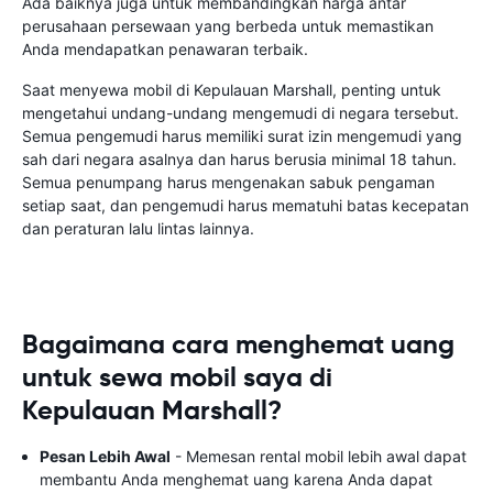
Ada baiknya juga untuk membandingkan harga antar
perusahaan persewaan yang berbeda untuk memastikan
Anda mendapatkan penawaran terbaik.
Saat menyewa mobil di Kepulauan Marshall, penting untuk
mengetahui undang-undang mengemudi di negara tersebut.
Semua pengemudi harus memiliki surat izin mengemudi yang
sah dari negara asalnya dan harus berusia minimal 18 tahun.
Semua penumpang harus mengenakan sabuk pengaman
setiap saat, dan pengemudi harus mematuhi batas kecepatan
dan peraturan lalu lintas lainnya.
Bagaimana cara menghemat uang
untuk sewa mobil saya di
Kepulauan Marshall?
Pesan Lebih Awal
- Memesan rental mobil lebih awal dapat
membantu Anda menghemat uang karena Anda dapat