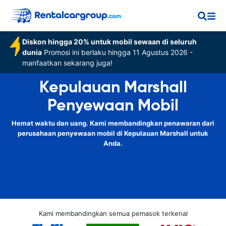
Diskon hingga 20% untuk mobil sewaan di seluruh
dunia
Promosi ini berlaku hingga 11 Agustus 2026 -
manfaatkan sekarang juga!
Kepulauan Marshall
Penyewaan Mobil
Hemat waktu dan uang. Kami membandingkan penawaran dari
perusahaan penyewaan mobil di Kepulauan Marshall untuk
Anda.
Kami membandingkan semua pemasok terkenal