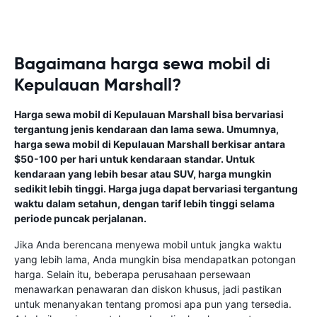
Bagaimana harga sewa mobil di
Kepulauan Marshall?
Harga sewa mobil di Kepulauan Marshall bisa bervariasi
tergantung jenis kendaraan dan lama sewa. Umumnya,
harga sewa mobil di Kepulauan Marshall berkisar antara
$50-100 per hari untuk kendaraan standar. Untuk
kendaraan yang lebih besar atau SUV, harga mungkin
sedikit lebih tinggi. Harga juga dapat bervariasi tergantung
waktu dalam setahun, dengan tarif lebih tinggi selama
periode puncak perjalanan.
Jika Anda berencana menyewa mobil untuk jangka waktu
yang lebih lama, Anda mungkin bisa mendapatkan potongan
harga. Selain itu, beberapa perusahaan persewaan
menawarkan penawaran dan diskon khusus, jadi pastikan
untuk menanyakan tentang promosi apa pun yang tersedia.