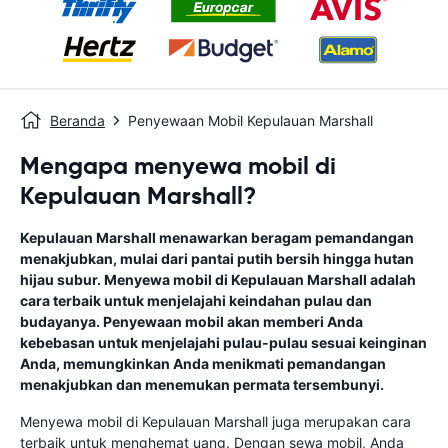
Beranda
Penyewaan Mobil Kepulauan Marshall
Mengapa menyewa mobil di
Kepulauan Marshall?
Kepulauan Marshall menawarkan beragam pemandangan
menakjubkan, mulai dari pantai putih bersih hingga hutan
hijau subur. Menyewa mobil di Kepulauan Marshall adalah
cara terbaik untuk menjelajahi keindahan pulau dan
budayanya. Penyewaan mobil akan memberi Anda
kebebasan untuk menjelajahi pulau-pulau sesuai keinginan
Anda, memungkinkan Anda menikmati pemandangan
menakjubkan dan menemukan permata tersembunyi.
Menyewa mobil di Kepulauan Marshall juga merupakan cara
terbaik untuk menghemat uang. Dengan sewa mobil, Anda