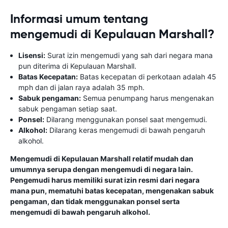
Informasi umum tentang
mengemudi di Kepulauan Marshall?
Lisensi:
Surat izin mengemudi yang sah dari negara mana
pun diterima di Kepulauan Marshall.
Batas Kecepatan:
Batas kecepatan di perkotaan adalah 45
mph dan di jalan raya adalah 35 mph.
Sabuk pengaman:
Semua penumpang harus mengenakan
sabuk pengaman setiap saat.
Ponsel:
Dilarang menggunakan ponsel saat mengemudi.
Alkohol:
Dilarang keras mengemudi di bawah pengaruh
alkohol.
Mengemudi di Kepulauan Marshall relatif mudah dan
umumnya serupa dengan mengemudi di negara lain.
Pengemudi harus memiliki surat izin resmi dari negara
mana pun, mematuhi batas kecepatan, mengenakan sabuk
pengaman, dan tidak menggunakan ponsel serta
mengemudi di bawah pengaruh alkohol.