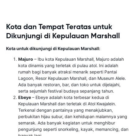
Kota dan Tempat Teratas untuk
Dikunjungi di Kepulauan Marshall
Kota untuk dikunjungi di Kepulauan Marshall:
Majuro
– Ibu kota Kepulauan Marshall, Majuro adalah
kota dinamis yang terletak di pulau atol. Ini adalah
rumah bagi banyak atraksi menarik seperti Pantai
Lagoon, Resor Kepulauan Marshall, dan Museum Alele.
Ada banyak restoran, bar, dan toko untuk dijelajahi,
serta sejumlah festival budaya sepanjang tahun.
Ebeye
– Ebeye adalah kota terbesar kedua di
Kepulauan Marshall dan terletak di Atol Kwajalein.
Terkenal dengan pantainya yang menakjubkan,
perbukitan hijau subur, dan kehidupan malamnya yang
semarak. Ada banyak kegiatan untuk menghibur
pengunjung seperti snorkeling, kayak, memancing, dan
banyak lagi.