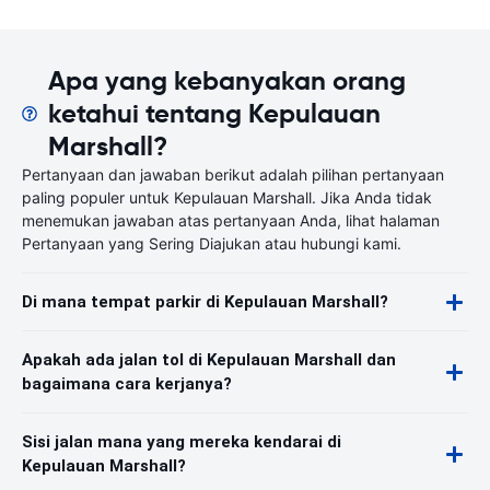
Apa yang kebanyakan orang
ketahui tentang Kepulauan
Marshall?
Pertanyaan dan jawaban berikut adalah pilihan pertanyaan
paling populer untuk Kepulauan Marshall. Jika Anda tidak
menemukan jawaban atas pertanyaan Anda, lihat halaman
Pertanyaan yang Sering Diajukan atau hubungi kami.
Di mana tempat parkir di Kepulauan Marshall?
Apakah ada jalan tol di Kepulauan Marshall dan
bagaimana cara kerjanya?
Sisi jalan mana yang mereka kendarai di
Kepulauan Marshall?