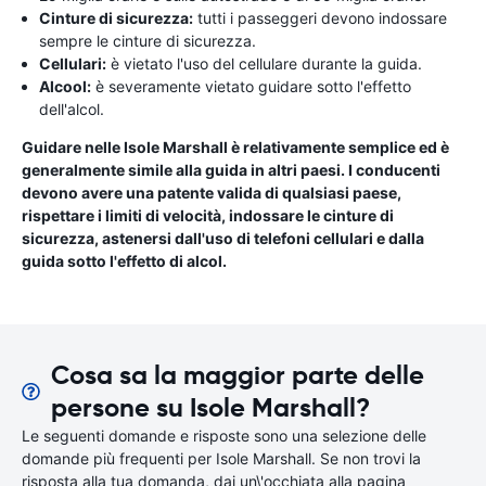
Cinture di sicurezza:
tutti i passeggeri devono indossare
sempre le cinture di sicurezza.
Cellulari:
è vietato l'uso del cellulare durante la guida.
Alcool:
è severamente vietato guidare sotto l'effetto
dell'alcol.
Guidare nelle Isole Marshall è relativamente semplice ed è
generalmente simile alla guida in altri paesi. I conducenti
devono avere una patente valida di qualsiasi paese,
rispettare i limiti di velocità, indossare le cinture di
sicurezza, astenersi dall'uso di telefoni cellulari e dalla
guida sotto l'effetto di alcol.
Cosa sa la maggior parte delle
persone su Isole Marshall?
Le seguenti domande e risposte sono una selezione delle
domande più frequenti per Isole Marshall. Se non trovi la
risposta alla tua domanda, dai un\'occhiata alla pagina