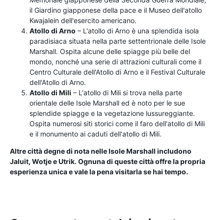
il Giardino giapponese della pace e il Museo dell'atollo
Kwajalein dell'esercito americano.
Atollo di Arno
– L'atollo di Arno è una splendida isola
paradisiaca situata nella parte settentrionale delle Isole
Marshall. Ospita alcune delle spiagge più belle del
mondo, nonché una serie di attrazioni culturali come il
Centro Culturale dell'Atollo di Arno e il Festival Culturale
dell'Atollo di Arno.
Atollo di Mili
– L'atollo di Mili si trova nella parte
orientale delle Isole Marshall ed è noto per le sue
splendide spiagge e la vegetazione lussureggiante.
Ospita numerosi siti storici come il faro dell'atollo di Mili
e il monumento ai caduti dell'atollo di Mili.
Altre città degne di nota nelle Isole Marshall includono
Jaluit, Wotje e Utrik. Ognuna di queste città offre la propria
esperienza unica e vale la pena visitarla se hai tempo.