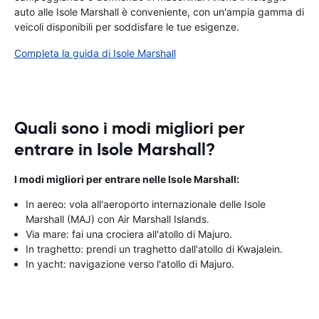
auto alle Isole Marshall è conveniente, con un'ampia gamma di
veicoli disponibili per soddisfare le tue esigenze.
Completa la guida di Isole Marshall
Quali sono i modi migliori per
entrare in Isole Marshall?
I modi migliori per entrare nelle Isole Marshall:
In aereo: vola all'aeroporto internazionale delle Isole
Marshall (MAJ) con Air Marshall Islands.
Via mare: fai una crociera all'atollo di Majuro.
In traghetto: prendi un traghetto dall'atollo di Kwajalein.
In yacht: navigazione verso l'atollo di Majuro.