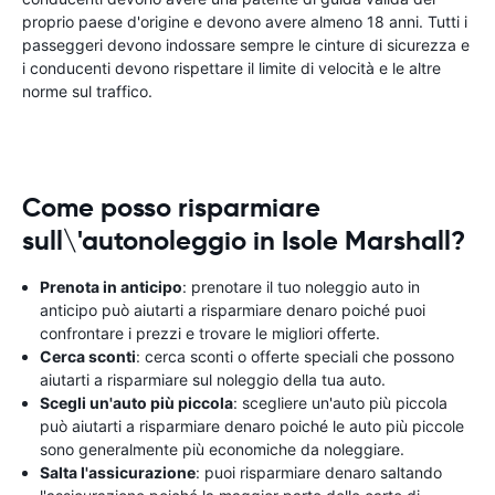
proprio paese d'origine e devono avere almeno 18 anni. Tutti i
passeggeri devono indossare sempre le cinture di sicurezza e
i conducenti devono rispettare il limite di velocità e le altre
norme sul traffico.
Come posso risparmiare
sull\'autonoleggio in Isole Marshall?
Prenota in anticipo
: prenotare il tuo noleggio auto in
anticipo può aiutarti a risparmiare denaro poiché puoi
confrontare i prezzi e trovare le migliori offerte.
Cerca sconti
: cerca sconti o offerte speciali che possono
aiutarti a risparmiare sul noleggio della tua auto.
Scegli un'auto più piccola
: scegliere un'auto più piccola
può aiutarti a risparmiare denaro poiché le auto più piccole
sono generalmente più economiche da noleggiare.
Salta l'assicurazione
: puoi risparmiare denaro saltando