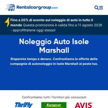
Fino a 20% di sconto sul noleggio di auto in tutto il
mondo
Questa promozione è valida fino a 11 agosto 2026
- approfittatene oggi stesso!
Noleggio Auto Isole
Marshall
Risparmia tempo e denaro. Confrontiamo le offerte delle
compagnie di autonoleggio in Isole Marshall al posto tuo.
Confrontiamo tutti i fornitori più conosciuti