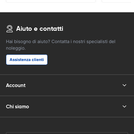
Aiuto e contatti
Hai bisogno di aiuto? Contatta i nostri specialisti del
noleggio.
Assistenza clienti
Account
Chi siamo