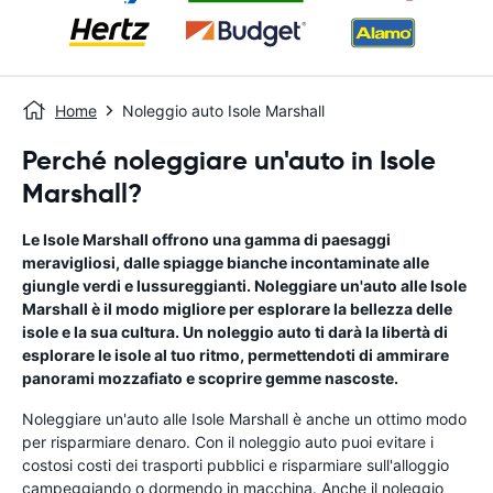
Home
Noleggio auto Isole Marshall
Perché noleggiare un'auto in Isole
Marshall?
Le Isole Marshall offrono una gamma di paesaggi
meravigliosi, dalle spiagge bianche incontaminate alle
giungle verdi e lussureggianti. Noleggiare un'auto alle Isole
Marshall è il modo migliore per esplorare la bellezza delle
isole e la sua cultura. Un noleggio auto ti darà la libertà di
esplorare le isole al tuo ritmo, permettendoti di ammirare
panorami mozzafiato e scoprire gemme nascoste.
Noleggiare un'auto alle Isole Marshall è anche un ottimo modo
per risparmiare denaro. Con il noleggio auto puoi evitare i
costosi costi dei trasporti pubblici e risparmiare sull'alloggio
campeggiando o dormendo in macchina. Anche il noleggio