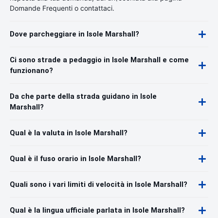
Domande Frequenti o contattaci.
Dove parcheggiare in Isole Marshall?
Ci sono strade a pedaggio in Isole Marshall e come
funzionano?
Da che parte della strada guidano in Isole
Marshall?
Qual è la valuta in Isole Marshall?
Qual è il fuso orario in Isole Marshall?
Quali sono i vari limiti di velocità in Isole Marshall?
Qual è la lingua ufficiale parlata in Isole Marshall?