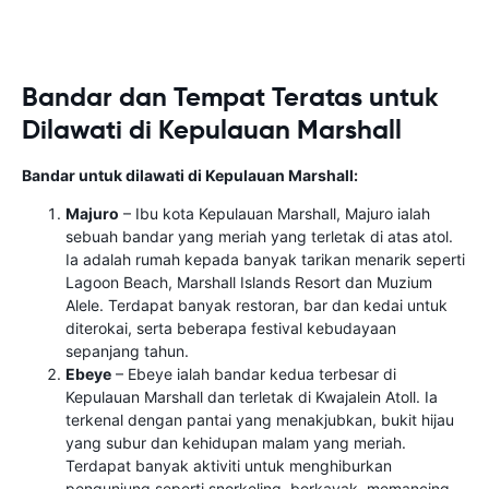
Bandar dan Tempat Teratas untuk
Dilawati di Kepulauan Marshall
Bandar untuk dilawati di Kepulauan Marshall:
Majuro
– Ibu kota Kepulauan Marshall, Majuro ialah
sebuah bandar yang meriah yang terletak di atas atol.
Ia adalah rumah kepada banyak tarikan menarik seperti
Lagoon Beach, Marshall Islands Resort dan Muzium
Alele. Terdapat banyak restoran, bar dan kedai untuk
diterokai, serta beberapa festival kebudayaan
sepanjang tahun.
Ebeye
– Ebeye ialah bandar kedua terbesar di
Kepulauan Marshall dan terletak di Kwajalein Atoll. Ia
terkenal dengan pantai yang menakjubkan, bukit hijau
yang subur dan kehidupan malam yang meriah.
Terdapat banyak aktiviti untuk menghiburkan
pengunjung seperti snorkeling, berkayak, memancing