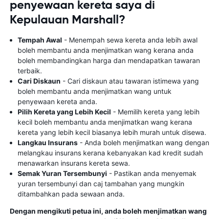
penyewaan kereta saya di
Kepulauan Marshall?
Tempah Awal
- Menempah sewa kereta anda lebih awal
boleh membantu anda menjimatkan wang kerana anda
boleh membandingkan harga dan mendapatkan tawaran
terbaik.
Cari Diskaun
- Cari diskaun atau tawaran istimewa yang
boleh membantu anda menjimatkan wang untuk
penyewaan kereta anda.
Pilih Kereta yang Lebih Kecil
- Memilih kereta yang lebih
kecil boleh membantu anda menjimatkan wang kerana
kereta yang lebih kecil biasanya lebih murah untuk disewa.
Langkau Insurans
- Anda boleh menjimatkan wang dengan
melangkau insurans kerana kebanyakan kad kredit sudah
menawarkan insurans kereta sewa.
Semak Yuran Tersembunyi
- Pastikan anda menyemak
yuran tersembunyi dan caj tambahan yang mungkin
ditambahkan pada sewaan anda.
Dengan mengikuti petua ini, anda boleh menjimatkan wang