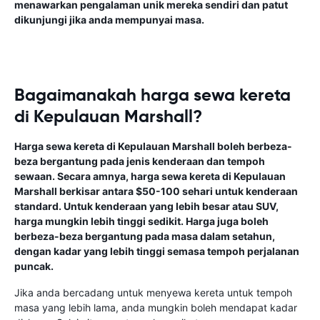
menawarkan pengalaman unik mereka sendiri dan patut
dikunjungi jika anda mempunyai masa.
Bagaimanakah harga sewa kereta
di Kepulauan Marshall?
Harga sewa kereta di Kepulauan Marshall boleh berbeza-
beza bergantung pada jenis kenderaan dan tempoh
sewaan. Secara amnya, harga sewa kereta di Kepulauan
Marshall berkisar antara $50-100 sehari untuk kenderaan
standard. Untuk kenderaan yang lebih besar atau SUV,
harga mungkin lebih tinggi sedikit. Harga juga boleh
berbeza-beza bergantung pada masa dalam setahun,
dengan kadar yang lebih tinggi semasa tempoh perjalanan
puncak.
Jika anda bercadang untuk menyewa kereta untuk tempoh
masa yang lebih lama, anda mungkin boleh mendapat kadar