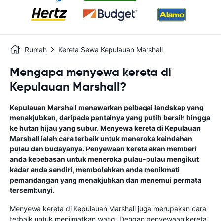
Rumah
Kereta Sewa Kepulauan Marshall
Mengapa menyewa kereta di
Kepulauan Marshall?
Kepulauan Marshall menawarkan pelbagai landskap yang
menakjubkan, daripada pantainya yang putih bersih hingga
ke hutan hijau yang subur. Menyewa kereta di Kepulauan
Marshall ialah cara terbaik untuk meneroka keindahan
pulau dan budayanya. Penyewaan kereta akan memberi
anda kebebasan untuk meneroka pulau-pulau mengikut
kadar anda sendiri, membolehkan anda menikmati
pemandangan yang menakjubkan dan menemui permata
tersembunyi.
Menyewa kereta di Kepulauan Marshall juga merupakan cara
terbaik untuk menjimatkan wang. Dengan penyewaan kereta,