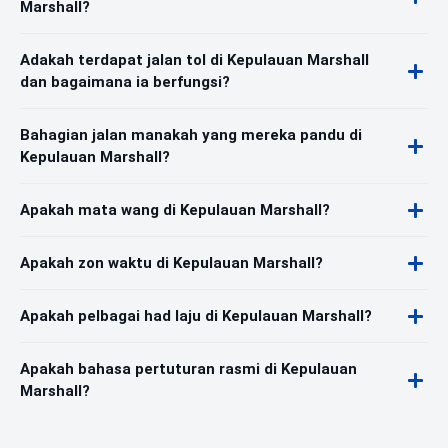
Marshall?
Adakah terdapat jalan tol di Kepulauan Marshall
dan bagaimana ia berfungsi?
Bahagian jalan manakah yang mereka pandu di
Kepulauan Marshall?
Apakah mata wang di Kepulauan Marshall?
Apakah zon waktu di Kepulauan Marshall?
Apakah pelbagai had laju di Kepulauan Marshall?
Apakah bahasa pertuturan rasmi di Kepulauan
Marshall?