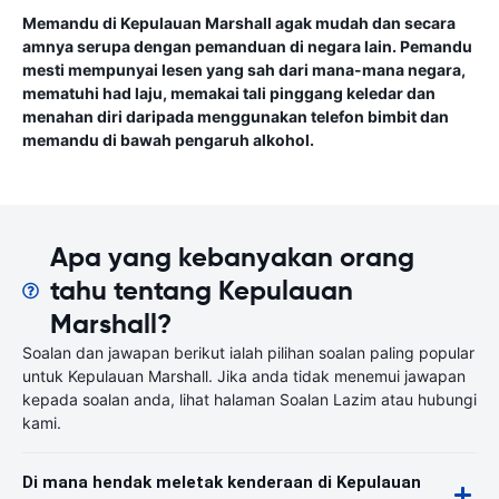
Memandu di Kepulauan Marshall agak mudah dan secara
amnya serupa dengan pemanduan di negara lain. Pemandu
mesti mempunyai lesen yang sah dari mana-mana negara,
mematuhi had laju, memakai tali pinggang keledar dan
menahan diri daripada menggunakan telefon bimbit dan
memandu di bawah pengaruh alkohol.
Apa yang kebanyakan orang
tahu tentang Kepulauan
Marshall?
Soalan dan jawapan berikut ialah pilihan soalan paling popular
untuk Kepulauan Marshall. Jika anda tidak menemui jawapan
kepada soalan anda, lihat halaman Soalan Lazim atau hubungi
kami.
Di mana hendak meletak kenderaan di Kepulauan