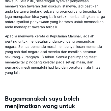
diskaun. Selain itu, sesetengah syarikat penyewaan
menawarkan tawaran dan diskaun istimewa, jadi pastikan
anda bertanya tentang sebarang promosi yang tersedia. Ia
juga merupakan idea yang baik untuk membandingkan harga
antara syarikat penyewaan yang berbeza untuk memastikan
anda mendapat tawaran terbaik.
Apabila menyewa kereta di Kepulauan Marshall, adalah
penting untuk mengetahui undang-undang pemanduan
negara. Semua pemandu mesti mempunyai lesen memandu
yang sah dari negara asal mereka dan mestilah berumur
sekurang-kurangnya 18 tahun. Semua penumpang mesti
memakai tali pinggang keledar pada setiap masa, dan
pemandu mesti mematuhi had laju dan peraturan lalu lintas
yang lain.
Bagaimanakah saya boleh
menjimatkan wang untuk