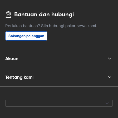
Bantuan dan hubungi
Perlukan bantuan? Sila hubungi pakar sewa kami.
Sokongan pelanggan
Akaun
Tentang kami