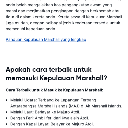
anda boleh mengelakkan kos pengangkutan awam yang
mahal dan menjimatkan penginapan dengan berkhemah atau
tidur di dalam kereta anda. Kereta sewa di Kepulauan Marshall
juga mudah, dengan pelbagai jenis kenderaan tersedia untuk
memenuhi keperluan anda.
Panduan Kepulauan Marshall yang lengkap
Apakah cara terbaik untuk
memasuki Kepulauan Marshall?
Cara Terbaik untuk Masuk ke Kepulauan Marshall:
Melalui Udara: Terbang ke Lapangan Terbang
Antarabangsa Marshall Islands (MAJ) di Air Marshall Islands.
Melalui Laut: Berlayar ke Majuro Atoll.
Dengan Feri: Ambil feri dari Kwajalein Atoll.
Dengan Kapal Layar: Belayar ke Majuro Atoll.