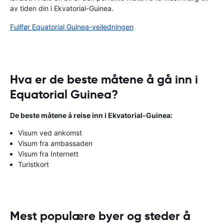
av tiden din i Ekvatorial-Guinea.
Fullfør Equatorial Guinea-veiledningen
Hva er de beste måtene å gå inn i
Equatorial Guinea?
De beste måtene å reise inn i Ekvatorial-Guinea:
Visum ved ankomst
Visum fra ambassaden
Visum fra Internett
Turistkort
Mest populære byer og steder å