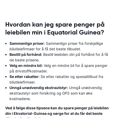
Hvordan kan jeg spare penger på
leiebilen min i Equatorial Guinea?
Sammenlign priser:
Sammenlign priser fra forskjellige
bilutleiefirmaer for å få det beste tilbudet.
Bestill på forhånd:
Bestill leiebilen din på forhånd for å få
de beste prisene.
Velg en mindre bil:
Velg en mindre bil for å spare penger
på drivstoffkostnader.
Se etter rabatter:
Se etter rabatter og spesialtilbud fra
bilutleiefirmaer.
Unngå unødvendig ekstrautstyr:
Unngå unødvendig
ekstrautstyr som forsikring og GPS som kan øke
kostnadene.
Ved å følge disse tipsene kan du spare penger på leiebilen
din i Ekvatorial-Guinea og sørge for at du får det beste