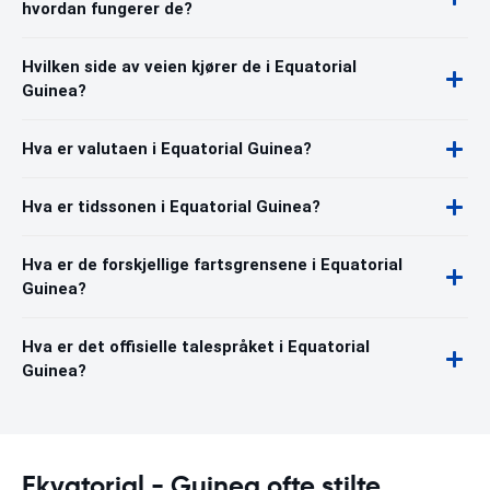
hvordan fungerer de?
Hvilken side av veien kjører de i Equatorial
Guinea?
Hva er valutaen i Equatorial Guinea?
Hva er tidssonen i Equatorial Guinea?
Hva er de forskjellige fartsgrensene i Equatorial
Guinea?
Hva er det offisielle talespråket i Equatorial
Guinea?
Ekvatorial - Guinea ofte stilte