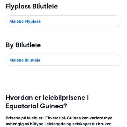
Flyplass Bilutleie
Malabo Flyplass
By Bilutleie
Malabo Bilutleie
Hvordan er leiebilprisene i
Equatorial Guinea?
Prisene på leiebiler i Ekvatorial-Guinea kan variere mye
avhengig av biltype, leielengde og selskapet du bruker.