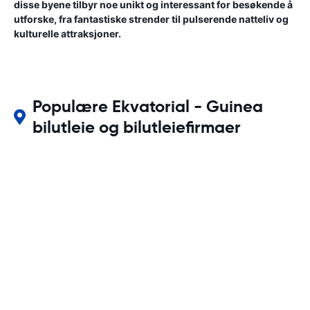
disse byene tilbyr noe unikt og interessant for besøkende å
utforske, fra fantastiske strender til pulserende natteliv og
kulturelle attraksjoner.
Populære Ekvatorial - Guinea
bilutleie og bilutleiefirmaer