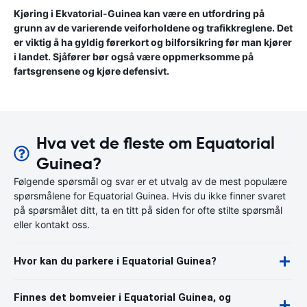
Kjøring i Ekvatorial-Guinea kan være en utfordring på
grunn av de varierende veiforholdene og trafikkreglene. Det
er viktig å ha gyldig førerkort og bilforsikring før man kjører
i landet. Sjåfører bør også være oppmerksomme på
fartsgrensene og kjøre defensivt.
Hva vet de fleste om Equatorial
Guinea?
Følgende spørsmål og svar er et utvalg av de mest populære
spørsmålene for Equatorial Guinea. Hvis du ikke finner svaret
på spørsmålet ditt, ta en titt på siden for ofte stilte spørsmål
eller kontakt oss.
Hvor kan du parkere i Equatorial Guinea?
Finnes det bomveier i Equatorial Guinea, og