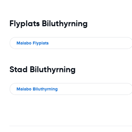
Flyplats Biluthyrning
Malabo Flyplats
Stad Biluthyrning
Malabo Biluthyrning