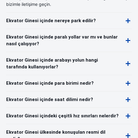
bizimle iletişime geçin.
Ekvator Ginesi içinde nereye park edilir?
Ekvator Ginesi içinde paralı yollar var mı ve bunlar
nasıl çalışıyor?
Ekvator Ginesi içinde arabayı yolun hangi
tarafında kullanıyorlar?
Ekvator Ginesi içinde para birimi nedir?
Ekvator Ginesi içinde saat dilimi nedir?
Ekvator Ginesi içindeki çeşitli hız sınırları nelerdir?
Ekvator Ginesi ülkesinde konuşulan resmi dil