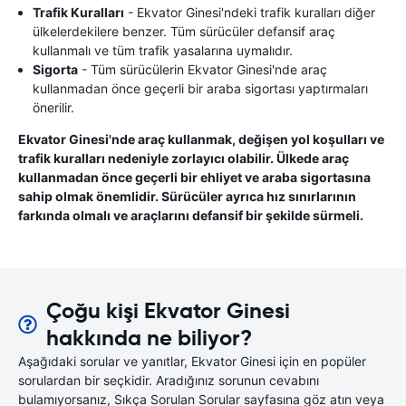
Trafik Kuralları
- Ekvator Ginesi'ndeki trafik kuralları diğer
ülkelerdekilere benzer. Tüm sürücüler defansif araç
kullanmalı ve tüm trafik yasalarına uymalıdır.
Sigorta
- Tüm sürücülerin Ekvator Ginesi'nde araç
kullanmadan önce geçerli bir araba sigortası yaptırmaları
önerilir.
Ekvator Ginesi'nde araç kullanmak, değişen yol koşulları ve
trafik kuralları nedeniyle zorlayıcı olabilir. Ülkede araç
kullanmadan önce geçerli bir ehliyet ve araba sigortasına
sahip olmak önemlidir. Sürücüler ayrıca hız sınırlarının
farkında olmalı ve araçlarını defansif bir şekilde sürmeli.
Çoğu kişi Ekvator Ginesi
hakkında ne biliyor?
Aşağıdaki sorular ve yanıtlar, Ekvator Ginesi için en popüler
sorulardan bir seçkidir. Aradığınız sorunun cevabını
bulamıyorsanız, Sıkça Sorulan Sorular sayfasına göz atın veya