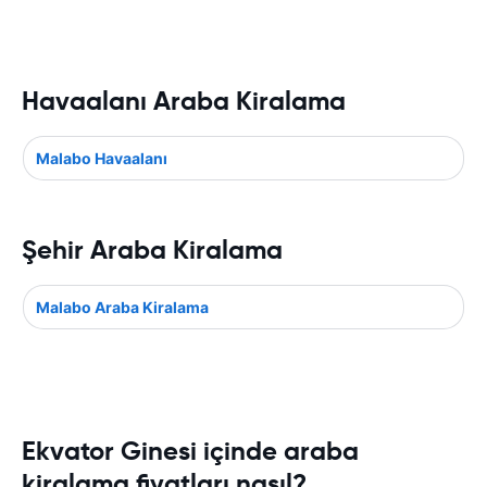
Havaalanı Araba Kiralama
Malabo Havaalanı
Şehir Araba Kiralama
Malabo Araba Kiralama
Ekvator Ginesi içinde araba
kiralama fiyatları nasıl?