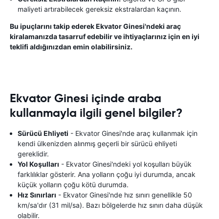
maliyeti artırabilecek gereksiz ekstralardan kaçının.
Bu ipuçlarını takip ederek Ekvator Ginesi'ndeki araç
kiralamanızda tasarruf edebilir ve ihtiyaçlarınız için en iyi
teklifi aldığınızdan emin olabilirsiniz.
Ekvator Ginesi içinde araba
kullanmayla ilgili genel bilgiler?
Sürücü Ehliyeti
- Ekvator Ginesi'nde araç kullanmak için
kendi ülkenizden alınmış geçerli bir sürücü ehliyeti
gereklidir.
Yol Koşulları
- Ekvator Ginesi'ndeki yol koşulları büyük
farklılıklar gösterir. Ana yolların çoğu iyi durumda, ancak
küçük yolların çoğu kötü durumda.
Hız Sınırları
- Ekvator Ginesi'nde hız sınırı genellikle 50
km/sa'dır (31 mil/sa). Bazı bölgelerde hız sınırı daha düşük
olabilir.