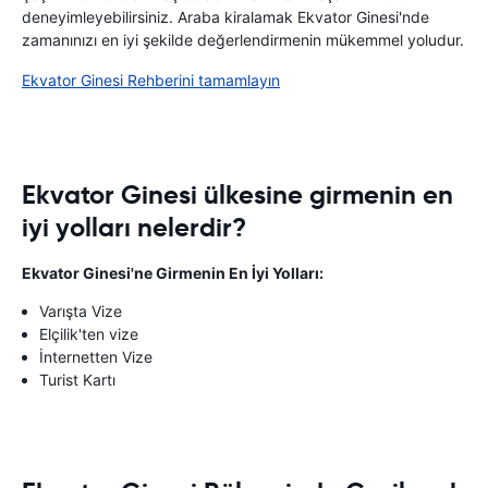
deneyimleyebilirsiniz. Araba kiralamak Ekvator Ginesi'nde
zamanınızı en iyi şekilde değerlendirmenin mükemmel yoludur.
Ekvator Ginesi Rehberini tamamlayın
Ekvator Ginesi ülkesine girmenin en
iyi yolları nelerdir?
Ekvator Ginesi'ne Girmenin En İyi Yolları:
Varışta Vize
Elçilik'ten vize
İnternetten Vize
Turist Kartı