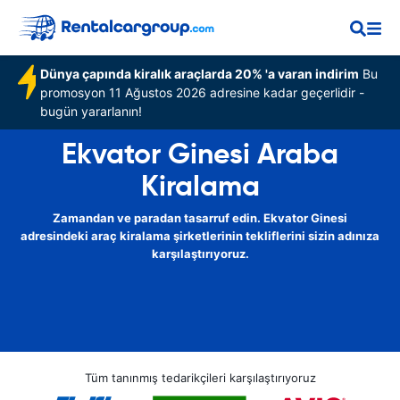
Dünya çapında kiralık araçlarda 20% 'a varan indirim
Bu
promosyon 11 Ağustos 2026 adresine kadar geçerlidir -
bugün yararlanın!
Ekvator Ginesi Araba
Kiralama
Zamandan ve paradan tasarruf edin. Ekvator Ginesi
adresindeki araç kiralama şirketlerinin tekliflerini sizin adınıza
karşılaştırıyoruz.
Tüm tanınmış tedarikçileri karşılaştırıyoruz