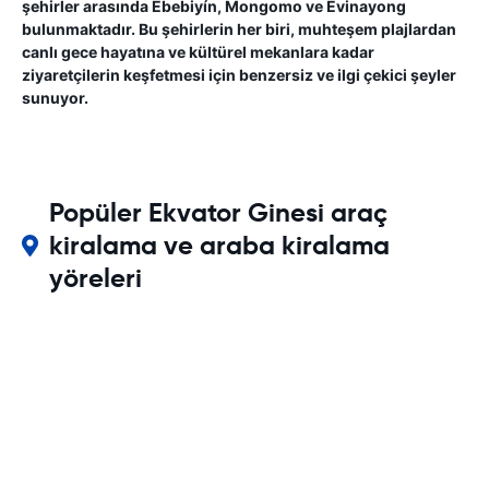
şehirler arasında Ebebiyín, Mongomo ve Evinayong
bulunmaktadır. Bu şehirlerin her biri, muhteşem plajlardan
canlı gece hayatına ve kültürel mekanlara kadar
ziyaretçilerin keşfetmesi için benzersiz ve ilgi çekici şeyler
sunuyor.
Popüler Ekvator Ginesi araç
kiralama ve araba kiralama
yöreleri