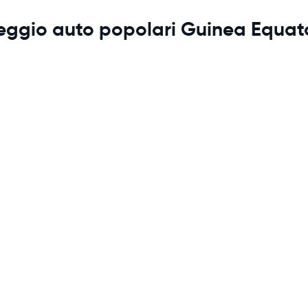
leggio auto popolari Guinea Equat