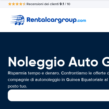
9.1
Recensioni dei clienti
/ 10
Noleggio Auto 
Risparmia tempo e denaro. Confrontiamo le offerte d
compagnie di autonoleggio in Guinea Equatoriale al
posto tuo.