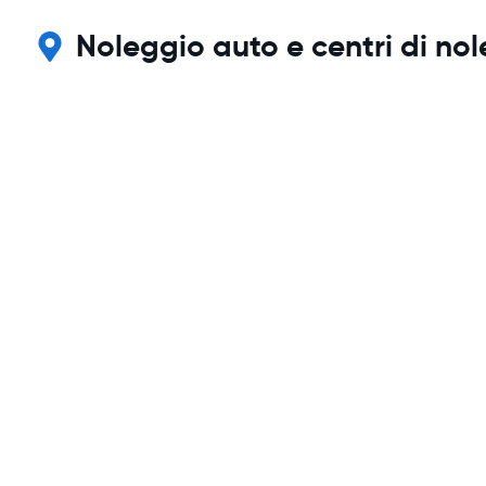
Noleggio auto e centri di no