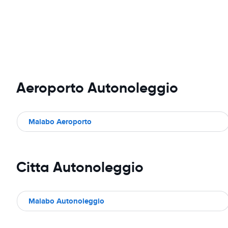
Aeroporto Autonoleggio
Malabo Aeroporto
Citta Autonoleggio
Malabo Autonoleggio