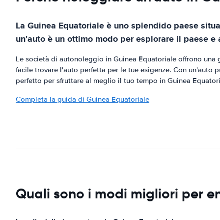
La Guinea Equatoriale è uno splendido paese situat
un'auto è un ottimo modo per esplorare il paese e 
Le società di autonoleggio in Guinea Equatoriale offrono una ga
facile trovare l'auto perfetta per le tue esigenze. Con un'auto
perfetto per sfruttare al meglio il tuo tempo in Guinea Equatori
Completa la guida di Guinea Equatoriale
Quali sono i modi migliori per e