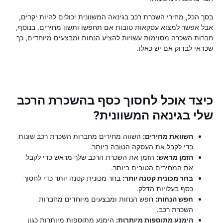
בסך הכל, מחירי השכרת רכב בגינאה המשוונית יכולים להיות יקרים,
אבל אפשר למצוא עסקאות טובות אם תחפשו ותשוו מחירים. בנוסף,
חברות השכרה מסוימות עשויות להציע הנחות ומבצעים מיוחדים, כך
שכדאי לבדוק אם יש כאלו.
כיצד אוכל לחסוך כסף בהשכרת הרכב
שלי בגינאה המשוונית?
השוואת מחירים:
השווה מחירים מחברות השכרת רכב שונות
כדי לקבל את העסקה הטובה ביותר.
הזמן מראש:
הזמן את השכרת הרכב שלך מראש כדי לקבל
את המחירים הטובים ביותר.
בחר מכונית קטנה יותר:
בחר מכונית קטנה יותר כדי לחסוך
כסף בעלויות הדלק.
חפש הנחות:
חפש הנחות ומבצעים מיוחדים מחברות
השכרת רכב.
הימנע מתוספות מיותרות:
הימנע מתוספות מיותרות כגון