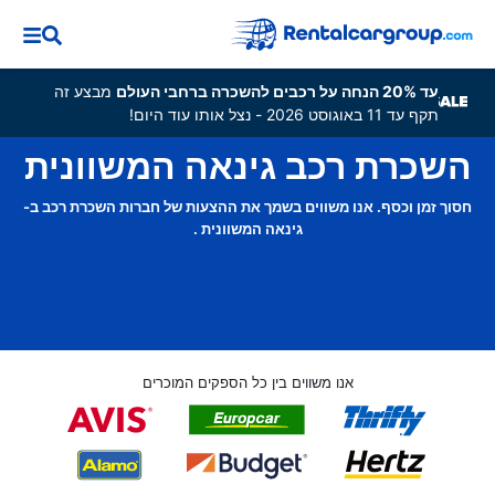
עד 20% הנחה על רכבים להשכרה ברחבי העולם
מבצע זה
תקף עד 11 באוגוסט 2026 - נצל אותו עוד היום!
השכרת רכב גינאה המשוונית
חסוך זמן וכסף. אנו משווים בשמך את ההצעות של חברות השכרת רכב ב-
גינאה המשוונית .
אנו משווים בין כל הספקים המוכרים