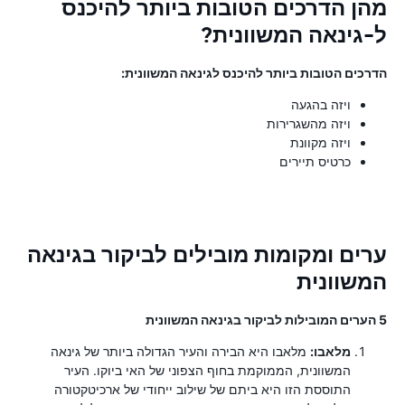
מהן הדרכים הטובות ביותר להיכנס
ל-גינאה המשוונית?
הדרכים הטובות ביותר להיכנס לגינאה המשוונית:
ויזה בהגעה
ויזה מהשגרירות
ויזה מקוונת
כרטיס תיירים
ערים ומקומות מובילים לביקור בגינאה
המשוונית
5 הערים המובילות לביקור בגינאה המשוונית
מלאבו:
מלאבו היא הבירה והעיר הגדולה ביותר של גינאה
המשוונית, הממוקמת בחוף הצפוני של האי ביוקו. העיר
התוססת הזו היא ביתם של שילוב ייחודי של ארכיטקטורה