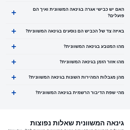
האם יש כבישי אגרה בגינאה המשוונית ואיך הם
פועלים?
באיזה צד של הכביש הם נוסעים בגינאה המשוונית?
מהו המטבע בגינאה המשוונית?
מהו אזור הזמן בגינאה המשוונית?
מהן מגבלות המהירות השונות בגינאה המשוונית?
מהי שפת הדיבור הרשמית בגינאה המשוונית?
גינאה המשוונית שאלות נפוצות