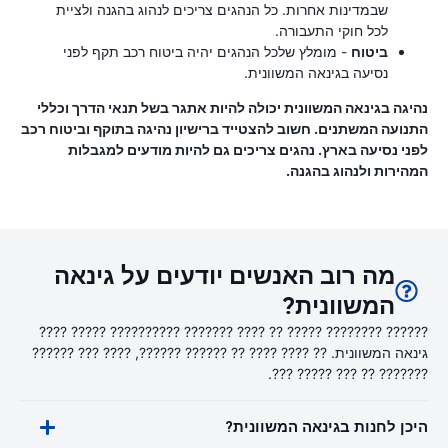
שבמדינות אחרות. כל הנהגים צריכים לנהוג בהגנה ולציית
לכל חוקי התעבורה.
ביטוח
- מומלץ שלכל הנהגים יהיה ביטוח רכב תקף לפני
נסיעה בגינאה המשוונית.
נהיגה בגינאה המשוונית יכולה להיות אתגר בשל תנאי הדרך וכללי
התנועה המשתנים. חשוב להצטייד ברישיון נהיגה בתוקף וביטוח רכב
לפני נסיעה בארץ. נהגים צריכים גם להיות מודעים למגבלות
המהירות ולנהוג בהגנה.
מה רוב האנשים יודעים על גינאה
המשוונית?
?????? ???????? ????? ?? ???? ??????? ?????????? ????? ????
גינאה המשוונית. ?? ???? ???? ?? ?????? ??????, ???? ??? ??????
??????? ?? ??? ????? ???.
היכן לחנות בגינאה המשוונית?