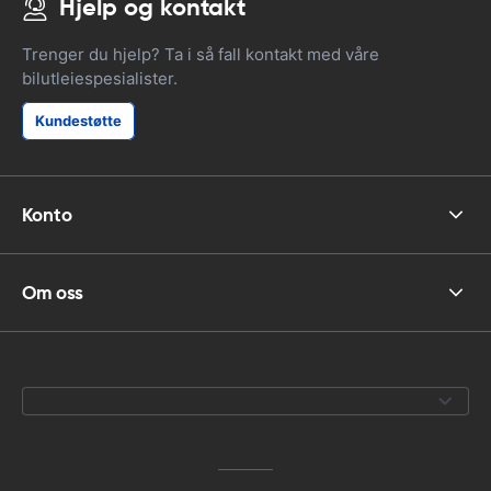
Hjelp og kontakt
Trenger du hjelp? Ta i så fall kontakt med våre
bilutleiespesialister.
Kundestøtte
Konto
Om oss