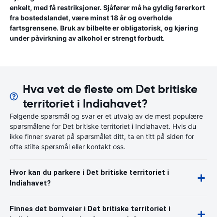
enkelt, med få restriksjoner. Sjåfører må ha gyldig førerkort
fra bostedslandet, være minst 18 år og overholde
fartsgrensene. Bruk av bilbelte er obligatorisk, og kjøring
under påvirkning av alkohol er strengt forbudt.
Hva vet de fleste om Det britiske
territoriet i Indiahavet?
Følgende spørsmål og svar er et utvalg av de mest populære
spørsmålene for Det britiske territoriet i Indiahavet. Hvis du
ikke finner svaret på spørsmålet ditt, ta en titt på siden for
ofte stilte spørsmål eller kontakt oss.
Hvor kan du parkere i Det britiske territoriet i
Indiahavet?
Finnes det bomveier i Det britiske territoriet i