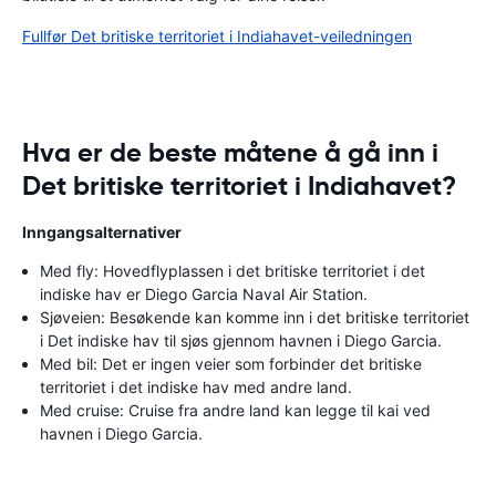
Fullfør Det britiske territoriet i Indiahavet-veiledningen
Hva er de beste måtene å gå inn i
Det britiske territoriet i Indiahavet?
Inngangsalternativer
Med fly: Hovedflyplassen i det britiske territoriet i det
indiske hav er Diego Garcia Naval Air Station.
Sjøveien: Besøkende kan komme inn i det britiske territoriet
i Det indiske hav til sjøs gjennom havnen i Diego Garcia.
Med bil: Det er ingen veier som forbinder det britiske
territoriet i det indiske hav med andre land.
Med cruise: Cruise fra andre land kan legge til kai ved
havnen i Diego Garcia.