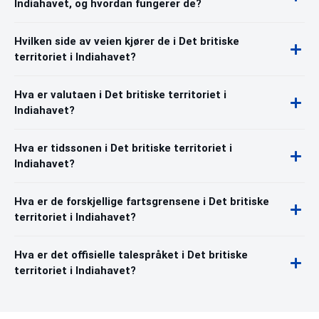
Indiahavet, og hvordan fungerer de?
Hvilken side av veien kjører de i Det britiske
territoriet i Indiahavet?
Hva er valutaen i Det britiske territoriet i
Indiahavet?
Hva er tidssonen i Det britiske territoriet i
Indiahavet?
Hva er de forskjellige fartsgrensene i Det britiske
territoriet i Indiahavet?
Hva er det offisielle talespråket i Det britiske
territoriet i Indiahavet?