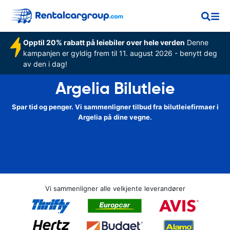
Opptil 20% rabatt på leiebiler over hele verden
Denne
kampanjen er gyldig frem til 11. august 2026 - benytt deg
av den i dag!
Argelia Bilutleie
Spar tid og penger. Vi sammenligner tilbud fra bilutleiefirmaer i
Argelia på dine vegne.
Vi sammenligner alle velkjente leverandører