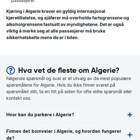
passasjerer.
Kjøring i Algerie krever en gyldig internasjonal
kjøretillatelse, og sjåfører må overholde fartsgrensene og
alkoholgrensene fastsatt av myndighetene. Det er også
viktig å merke seg at alle passasjerer må bruke
sikkerhetsbelte mens de er i bilen.
Hva vet de fleste om Algerie?
Følgende spørsmål og svar er et utvalg av de mest populære
spørsmålene for Algerie. Hvis du ikke finner svaret på
spørsmålet ditt, ta en titt på siden for ofte stilte spørsmål eller
kontakt oss.
Hvor kan du parkere i Algerie?
Finnes det bomveier i Algerie, og hvordan fungerer
de?