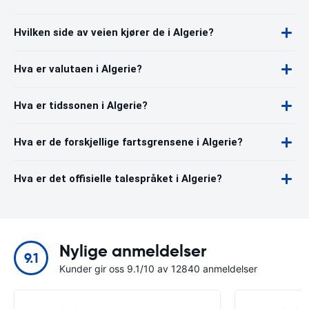
Hvilken side av veien kjører de i Algerie?
Hva er valutaen i Algerie?
Hva er tidssonen i Algerie?
Hva er de forskjellige fartsgrensene i Algerie?
Hva er det offisielle talespråket i Algerie?
Nylige anmeldelser
9.1
Kunder gir oss 9.1/10 av 12840 anmeldelser