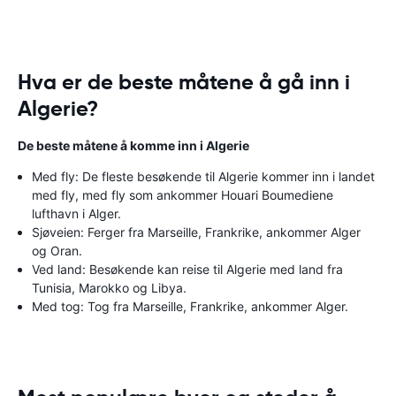
Hva er de beste måtene å gå inn i
Algerie?
De beste måtene å komme inn i Algerie
Med fly: De fleste besøkende til Algerie kommer inn i landet
med fly, med fly som ankommer Houari Boumediene
lufthavn i Alger.
Sjøveien: Ferger fra Marseille, Frankrike, ankommer Alger
og Oran.
Ved land: Besøkende kan reise til Algerie med land fra
Tunisia, Marokko og Libya.
Med tog: Tog fra Marseille, Frankrike, ankommer Alger.