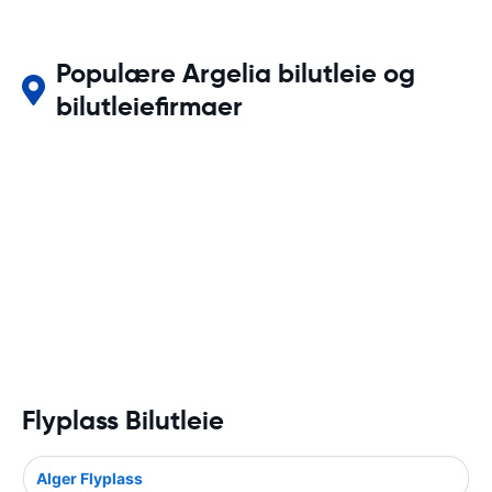
Populære Argelia bilutleie og
bilutleiefirmaer
Flyplass Bilutleie
Alger Flyplass