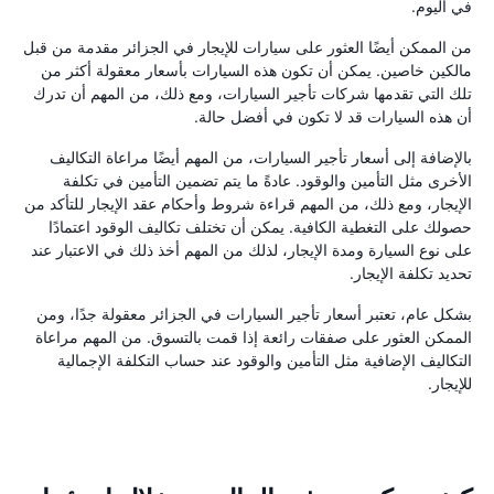
في اليوم.
من الممكن أيضًا العثور على سيارات للإيجار في الجزائر مقدمة من قبل
مالكين خاصين. يمكن أن تكون هذه السيارات بأسعار معقولة أكثر من
تلك التي تقدمها شركات تأجير السيارات، ومع ذلك، من المهم أن تدرك
أن هذه السيارات قد لا تكون في أفضل حالة.
بالإضافة إلى أسعار تأجير السيارات، من المهم أيضًا مراعاة التكاليف
الأخرى مثل التأمين والوقود. عادةً ما يتم تضمين التأمين في تكلفة
الإيجار، ومع ذلك، من المهم قراءة شروط وأحكام عقد الإيجار للتأكد من
حصولك على التغطية الكافية. يمكن أن تختلف تكاليف الوقود اعتمادًا
على نوع السيارة ومدة الإيجار، لذلك من المهم أخذ ذلك في الاعتبار عند
تحديد تكلفة الإيجار.
بشكل عام، تعتبر أسعار تأجير السيارات في الجزائر معقولة جدًا، ومن
الممكن العثور على صفقات رائعة إذا قمت بالتسوق. من المهم مراعاة
التكاليف الإضافية مثل التأمين والوقود عند حساب التكلفة الإجمالية
للإيجار.