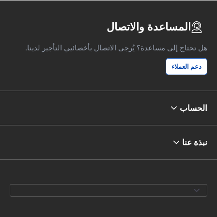
المساعدة والاتصال
هل تحتاج إلى مساعدة؟ يُرجى الاتصال بأخصائيي التأجير لدينا.
دعم العملاء
الحساب
نبذة عنا