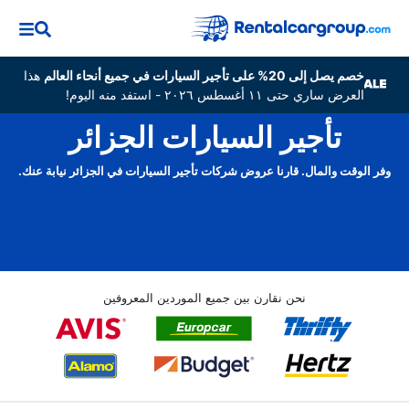
خصم يصل إلى 20% على تأجير السيارات في جميع أنحاء العالم
هذا
العرض ساري حتى ١١ أغسطس ٢٠٢٦ - استفد منه اليوم!
تأجير السيارات الجزائر
وفر الوقت والمال. قارنا عروض شركات تأجير السيارات في الجزائر نيابة عنك.
نحن نقارن بين جميع الموردين المعروفين