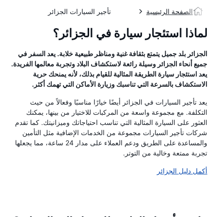
الصفحة الرئيسية
تأجير السيارات الجزائر
لماذا استئجار سيارة في الجزائر؟
الجزائر بلد جميل يتمتع بثقافة غنية ومناظر طبيعية خلابة. يعد السفر في
جميع أنحاء الجزائر وسيلة رائعة لاستكشاف البلاد وتجربة معالمها الفريدة.
يعد استئجار سيارة الطريقة المثالية للقيام بذلك، لأنه يمنحك حرية
الاستكشاف بالسرعة التي تناسبك وزيارة الأماكن التي تهمك أكثر.
يعد تأجير السيارات في الجزائر أيضًا خيارًا مناسبًا وفعالاً من حيث
التكلفة. مع مجموعة واسعة من المركبات للاختيار من بينها، يمكنك
العثور على السيارة المثالية التي تناسب احتياجاتك وميزانيتك. كما تقدم
شركات تأجير السيارات مجموعة من الخدمات الإضافية مثل التأمين
والمساعدة على الطريق ودعم العملاء على مدار 24 ساعة، مما يجعلها
تجربة ممتعة وخالية من التوتر.
أكمل دليل الجزائر