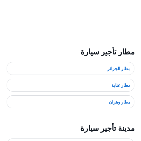
مطار تأجير سيارة
مطار الجزائر
مطار عنابة
مطار وهران
مدينة تأجير سيارة