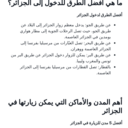
ما هي أفضل الطرق للدخول إلى الجزائر؟
أفضل الطرق لدخول الجزائر
عن طريق الجو: يدخل معظم زوار الجزائر إلى البلاد عن
طريق الجو، حيث تصل الرحلات الجوية إلى مطار هواري
بومدين في الجزائر العاصمة.
عن طريق البحر: تصل العبّارات من مرسيليا بفرنسا إلى
الجزائر العاصمة ووهران.
عن طريق البر: يمكن للزوار دخول الجزائر عن طريق البر من
تونس والمغرب وليبيا.
بالقطار: تصل القطارات من مرسيليا بفرنسا إلى الجزائر
العاصمة.
أهم المدن والأماكن التي يمكن زيارتها في
الجزائر
أفضل 5 مدن للزيارة في الجزائر