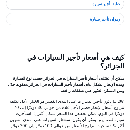
عنابة تأجير سيارة
وهران تأجير سيارة
كيف هي أسعار تأجير السيارات في
الجزائر؟
يمكن أن تختلف أسعار تأجير السيارات في الجزائر حسب نوع السيارة
ومدة الإيجار. بشكل عام، أسعار تأجير السيارات في الجزائر معقولة جدًا،
ومن الممكن العثور على صفقات رائعة.
غالبًا ما يكون تأجير السيارات على المدى القصير هو الخيار الأقل تكلفة.
تتراوح أسعار الإيجار قصير الأجل عادة من حوالي 30 دولارًا إلى 70
دولارًا في اليوم. يمكن تخفيض هذا السعر بشكل أكبر إذا استأجرت
سيارة لعدة أيام. يمكن أن يكون استئجار السيارات على المدى الطويل
أكثر تكلفة، حيث تتراوح الأسعار من حوالي 100 دولار إلى 200 دولار