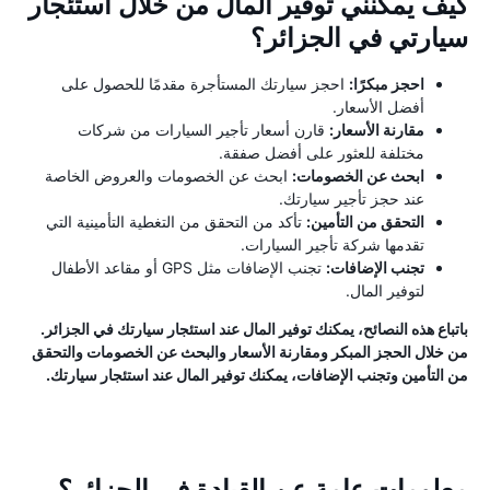
كيف يمكنني توفير المال من خلال استئجار
سيارتي في الجزائر؟
احجز مبكرًا:
احجز سيارتك المستأجرة مقدمًا للحصول على
أفضل الأسعار.
مقارنة الأسعار:
قارن أسعار تأجير السيارات من شركات
مختلفة للعثور على أفضل صفقة.
ابحث عن الخصومات:
ابحث عن الخصومات والعروض الخاصة
عند حجز تأجير سيارتك.
التحقق من التأمين:
تأكد من التحقق من التغطية التأمينية التي
تقدمها شركة تأجير السيارات.
تجنب الإضافات:
تجنب الإضافات مثل GPS أو مقاعد الأطفال
لتوفير المال.
باتباع هذه النصائح، يمكنك توفير المال عند استئجار سيارتك في الجزائر.
من خلال الحجز المبكر ومقارنة الأسعار والبحث عن الخصومات والتحقق
من التأمين وتجنب الإضافات، يمكنك توفير المال عند استئجار سيارتك.