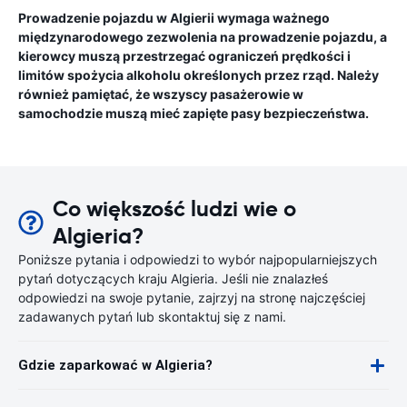
Prowadzenie pojazdu w Algierii wymaga ważnego
międzynarodowego zezwolenia na prowadzenie pojazdu, a
kierowcy muszą przestrzegać ograniczeń prędkości i
limitów spożycia alkoholu określonych przez rząd. Należy
również pamiętać, że wszyscy pasażerowie w
samochodzie muszą mieć zapięte pasy bezpieczeństwa.
Co większość ludzi wie o
Algieria?
Poniższe pytania i odpowiedzi to wybór najpopularniejszych
pytań dotyczących kraju Algieria. Jeśli nie znalazłeś
odpowiedzi na swoje pytanie, zajrzyj na stronę najczęściej
zadawanych pytań lub skontaktuj się z nami.
Gdzie zaparkować w Algieria?