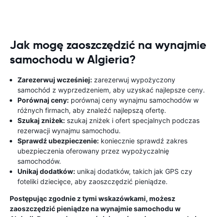
Jak mogę zaoszczędzić na wynajmie
samochodu w Algieria?
Zarezerwuj wcześniej:
zarezerwuj wypożyczony
samochód z wyprzedzeniem, aby uzyskać najlepsze ceny.
Porównaj ceny:
porównaj ceny wynajmu samochodów w
różnych firmach, aby znaleźć najlepszą ofertę.
Szukaj zniżek:
szukaj zniżek i ofert specjalnych podczas
rezerwacji wynajmu samochodu.
Sprawdź ubezpieczenie:
koniecznie sprawdź zakres
ubezpieczenia oferowany przez wypożyczalnię
samochodów.
Unikaj dodatków:
unikaj dodatków, takich jak GPS czy
foteliki dziecięce, aby zaoszczędzić pieniądze.
Postępując zgodnie z tymi wskazówkami, możesz
zaoszczędzić pieniądze na wynajmie samochodu w