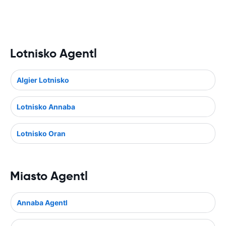
Lotnisko Agentl
Algier Lotnisko
Lotnisko Annaba
Lotnisko Oran
Miasto Agentl
Annaba Agentl