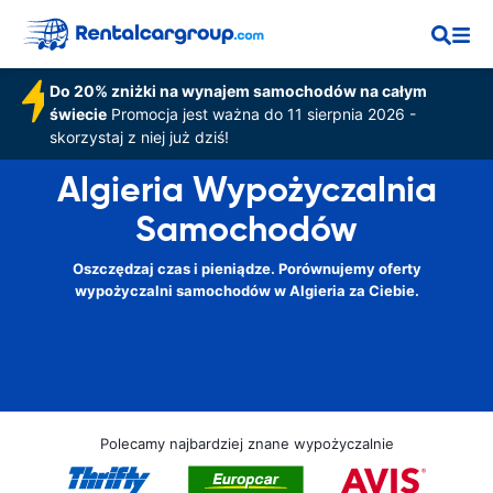
Do 20% zniżki na wynajem samochodów na całym
świecie
Promocja jest ważna do 11 sierpnia 2026 -
skorzystaj z niej już dziś!
Algieria Wypożyczalnia
Samochodów
Oszczędzaj czas i pieniądze. Porównujemy oferty
wypożyczalni samochodów w Algieria za Ciebie.
Polecamy najbardziej znane wypożyczalnie