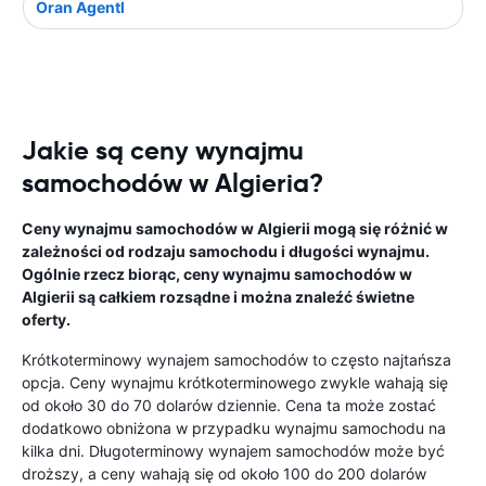
Oran Agentl
Jakie są ceny wynajmu
samochodów w Algieria?
Ceny wynajmu samochodów w Algierii mogą się różnić w
zależności od rodzaju samochodu i długości wynajmu.
Ogólnie rzecz biorąc, ceny wynajmu samochodów w
Algierii są całkiem rozsądne i można znaleźć świetne
oferty.
Krótkoterminowy wynajem samochodów to często najtańsza
opcja. Ceny wynajmu krótkoterminowego zwykle wahają się
od około 30 do 70 dolarów dziennie. Cena ta może zostać
dodatkowo obniżona w przypadku wynajmu samochodu na
kilka dni. Długoterminowy wynajem samochodów może być
droższy, a ceny wahają się od około 100 do 200 dolarów