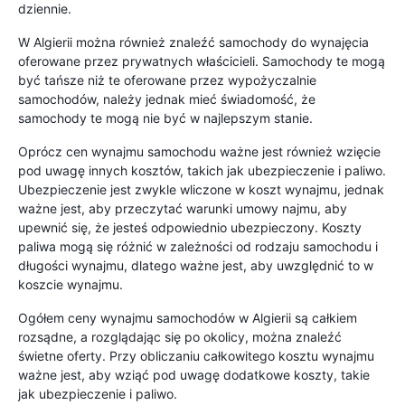
dziennie.
W Algierii można również znaleźć samochody do wynajęcia
oferowane przez prywatnych właścicieli. Samochody te mogą
być tańsze niż te oferowane przez wypożyczalnie
samochodów, należy jednak mieć świadomość, że
samochody te mogą nie być w najlepszym stanie.
Oprócz cen wynajmu samochodu ważne jest również wzięcie
pod uwagę innych kosztów, takich jak ubezpieczenie i paliwo.
Ubezpieczenie jest zwykle wliczone w koszt wynajmu, jednak
ważne jest, aby przeczytać warunki umowy najmu, aby
upewnić się, że jesteś odpowiednio ubezpieczony. Koszty
paliwa mogą się różnić w zależności od rodzaju samochodu i
długości wynajmu, dlatego ważne jest, aby uwzględnić to w
koszcie wynajmu.
Ogółem ceny wynajmu samochodów w Algierii są całkiem
rozsądne, a rozglądając się po okolicy, można znaleźć
świetne oferty. Przy obliczaniu całkowitego kosztu wynajmu
ważne jest, aby wziąć pod uwagę dodatkowe koszty, takie
jak ubezpieczenie i paliwo.