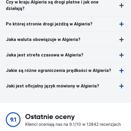
Czy w kraju Algieria są drogi płatne i jak one
działają?
Po której stronie drogi jeżdżą w Algieria?
Jaka waluta obowiązuje w Algieria?
Jaka jest strefa czasowa w Algieria?
Jakie są różne ograniczenia prędkości w Algieria?
Jaki jest oficjalny język mówiony w Algieria?
Ostatnie oceny
9.1
Klienci oceniają nas na 9.1/10 w 12842 recenzjach