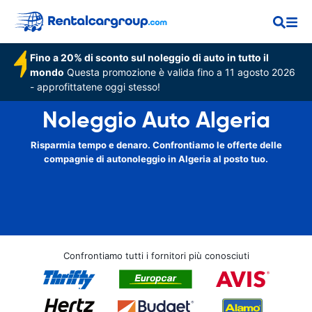
Fino a 20% di sconto sul noleggio di auto in tutto il
mondo
Questa promozione è valida fino a 11 agosto 2026
- approfittatene oggi stesso!
Noleggio Auto Algeria
Risparmia tempo e denaro. Confrontiamo le offerte delle
compagnie di autonoleggio in Algeria al posto tuo.
Confrontiamo tutti i fornitori più conosciuti