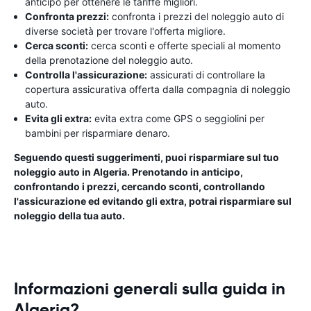
anticipo per ottenere le tariffe migliori.
Confronta prezzi:
confronta i prezzi del noleggio auto di
diverse società per trovare l'offerta migliore.
Cerca sconti:
cerca sconti e offerte speciali al momento
della prenotazione del noleggio auto.
Controlla l'assicurazione:
assicurati di controllare la
copertura assicurativa offerta dalla compagnia di noleggio
auto.
Evita gli extra:
evita extra come GPS o seggiolini per
bambini per risparmiare denaro.
Seguendo questi suggerimenti, puoi risparmiare sul tuo
noleggio auto in Algeria. Prenotando in anticipo,
confrontando i prezzi, cercando sconti, controllando
l'assicurazione ed evitando gli extra, potrai risparmiare sul
noleggio della tua auto.
Informazioni generali sulla guida in
Algeria?