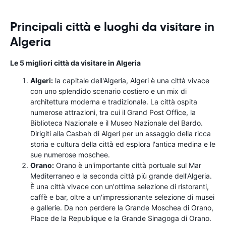
Principali città e luoghi da visitare in
Algeria
Le 5 migliori città da visitare in Algeria
Algeri:
la capitale dell'Algeria, Algeri è una città vivace
con uno splendido scenario costiero e un mix di
architettura moderna e tradizionale. La città ospita
numerose attrazioni, tra cui il Grand Post Office, la
Biblioteca Nazionale e il Museo Nazionale del Bardo.
Dirigiti alla Casbah di Algeri per un assaggio della ricca
storia e cultura della città ed esplora l'antica medina e le
sue numerose moschee.
Orano:
Orano è un'importante città portuale sul Mar
Mediterraneo e la seconda città più grande dell'Algeria.
È una città vivace con un'ottima selezione di ristoranti,
caffè e bar, oltre a un'impressionante selezione di musei
e gallerie. Da non perdere la Grande Moschea di Orano,
Place de la Republique e la Grande Sinagoga di Orano.