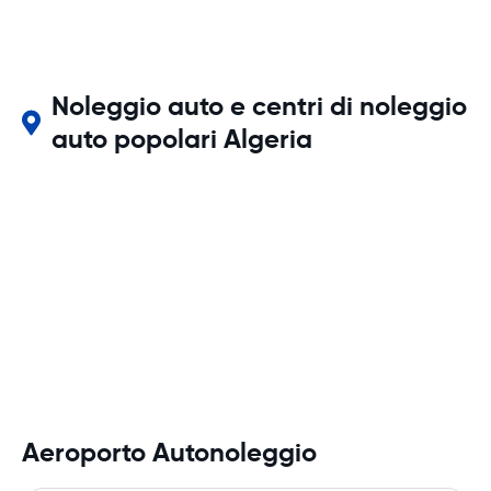
Noleggio auto e centri di noleggio
auto popolari Algeria
Aeroporto Autonoleggio