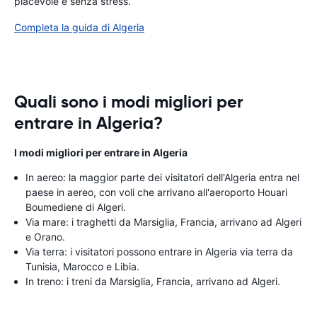
piacevole e senza stress.
Completa la guida di Algeria
Quali sono i modi migliori per
entrare in Algeria?
I modi migliori per entrare in Algeria
In aereo: la maggior parte dei visitatori dell'Algeria entra nel
paese in aereo, con voli che arrivano all'aeroporto Houari
Boumediene di Algeri.
Via mare: i traghetti da Marsiglia, Francia, arrivano ad Algeri
e Orano.
Via terra: i visitatori possono entrare in Algeria via terra da
Tunisia, Marocco e Libia.
In treno: i treni da Marsiglia, Francia, arrivano ad Algeri.