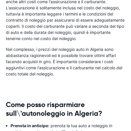
anche altri costi come l'assicurazione e il carburante.
L'assicurazione è solitamente inclusa nel costo del noleggio,
tuttavia è importante leggere i termini e le condizioni del
contratto di noleggio per assicurarsi di essere adeguatamente
coperti. Il costo del carburante può variare a seconda del tipo
di auto e della durata del noleggio, quindi è importante
tenerne conto nel costo del noleggio.
Nel complesso, i prezzi del noleggio auto in Algeria sono
abbastanza ragionevoli ed è possibile trovare ottimi affari
facendo acquisti in giro. È importante considerare i costi
aggiuntivi come l'assicurazione e il carburante nel calcolo del
costo totale del noleggio.
Come posso risparmiare
sull\'autonoleggio in Algeria?
Prenota in anticipo:
prenota la tua auto a noleggio in