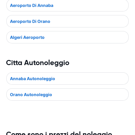
Aeroporto Di Annaba
Aeroporto Di Orano
Algeri Aeroporto
Citta Autonoleggio
Annaba Autonoleggio
Orano Autonoleggio
Come sono i prezzi del noleggio