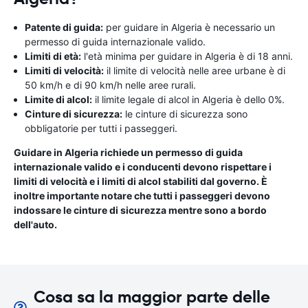
Patente di guida:
per guidare in Algeria è necessario un
permesso di guida internazionale valido.
Limiti di età:
l'età minima per guidare in Algeria è di 18 anni.
Limiti di velocità:
il limite di velocità nelle aree urbane è di
50 km/h e di 90 km/h nelle aree rurali.
Limite di alcol:
il limite legale di alcol in Algeria è dello 0%.
Cinture di sicurezza:
le cinture di sicurezza sono
obbligatorie per tutti i passeggeri.
Guidare in Algeria richiede un permesso di guida
internazionale valido e i conducenti devono rispettare i
limiti di velocità e i limiti di alcol stabiliti dal governo. È
inoltre importante notare che tutti i passeggeri devono
indossare le cinture di sicurezza mentre sono a bordo
dell'auto.
Cosa sa la maggior parte delle