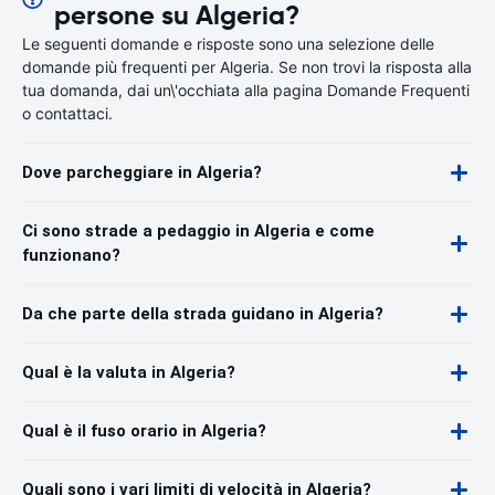
persone su Algeria?
Le seguenti domande e risposte sono una selezione delle
domande più frequenti per Algeria. Se non trovi la risposta alla
tua domanda, dai un\'occhiata alla pagina Domande Frequenti
o contattaci.
Dove parcheggiare in Algeria?
Ci sono strade a pedaggio in Algeria e come
funzionano?
Da che parte della strada guidano in Algeria?
Qual è la valuta in Algeria?
Qual è il fuso orario in Algeria?
Quali sono i vari limiti di velocità in Algeria?