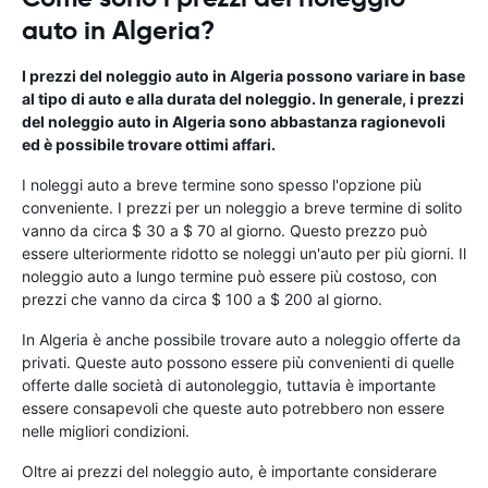
auto in Algeria?
I prezzi del noleggio auto in Algeria possono variare in base
al tipo di auto e alla durata del noleggio. In generale, i prezzi
del noleggio auto in Algeria sono abbastanza ragionevoli
ed è possibile trovare ottimi affari.
I noleggi auto a breve termine sono spesso l'opzione più
conveniente. I prezzi per un noleggio a breve termine di solito
vanno da circa $ 30 a $ 70 al giorno. Questo prezzo può
essere ulteriormente ridotto se noleggi un'auto per più giorni. Il
noleggio auto a lungo termine può essere più costoso, con
prezzi che vanno da circa $ 100 a $ 200 al giorno.
In Algeria è anche possibile trovare auto a noleggio offerte da
privati. Queste auto possono essere più convenienti di quelle
offerte dalle società di autonoleggio, tuttavia è importante
essere consapevoli che queste auto potrebbero non essere
nelle migliori condizioni.
Oltre ai prezzi del noleggio auto, è importante considerare