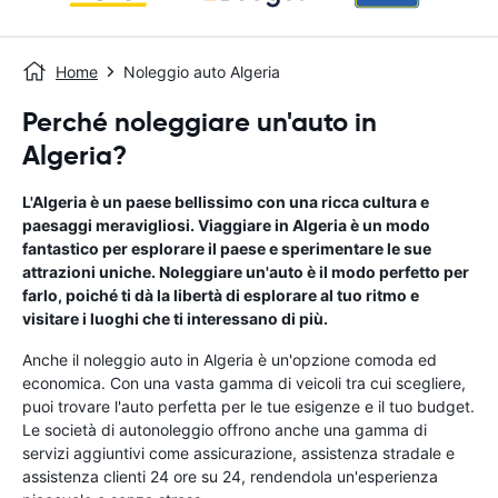
Home
Noleggio auto Algeria
Perché noleggiare un'auto in
Algeria?
L'Algeria è un paese bellissimo con una ricca cultura e
paesaggi meravigliosi. Viaggiare in Algeria è un modo
fantastico per esplorare il paese e sperimentare le sue
attrazioni uniche. Noleggiare un'auto è il modo perfetto per
farlo, poiché ti dà la libertà di esplorare al tuo ritmo e
visitare i luoghi che ti interessano di più.
Anche il noleggio auto in Algeria è un'opzione comoda ed
economica. Con una vasta gamma di veicoli tra cui scegliere,
puoi trovare l'auto perfetta per le tue esigenze e il tuo budget.
Le società di autonoleggio offrono anche una gamma di
servizi aggiuntivi come assicurazione, assistenza stradale e
assistenza clienti 24 ore su 24, rendendola un'esperienza