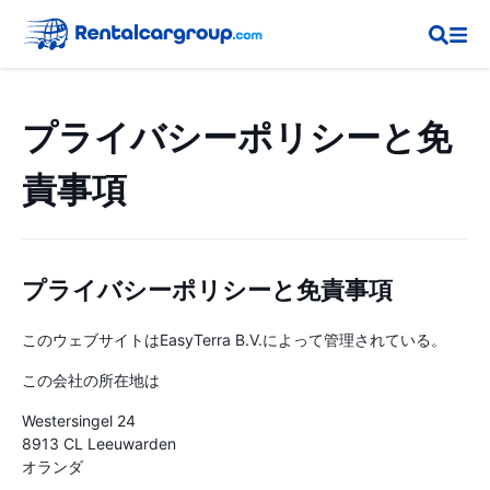
プライバシーポリシーと免
責事項
プライバシーポリシーと免責事項
このウェブサイトはEasyTerra B.V.によって管理されている。
この会社の所在地は
Westersingel 24
8913 CL Leeuwarden
オランダ