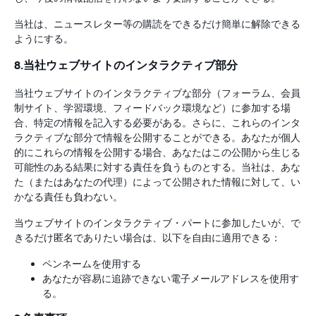
当社は、ニュースレター等の購読をできるだけ簡単に解除できる
ようにする。
8.当社ウェブサイトのインタラクティブ部分
当社ウェブサイトのインタラクティブな部分（フォーラム、会員
制サイト、学習環境、フィードバック環境など）に参加する場
合、特定の情報を記入する必要がある。さらに、これらのインタ
ラクティブな部分で情報を公開することができる。あなたが個人
的にこれらの情報を公開する場合、あなたはこの公開から生じる
可能性のある結果に対する責任を負うものとする。当社は、あな
た（またはあなたの代理）によって公開された情報に対して、い
かなる責任も負わない。
当ウェブサイトのインタラクティブ・パートに参加したいが、で
きるだけ匿名でありたい場合は、以下を自由に適用できる：
ペンネームを使用する
あなたが容易に追跡できない電子メールアドレスを使用す
る。