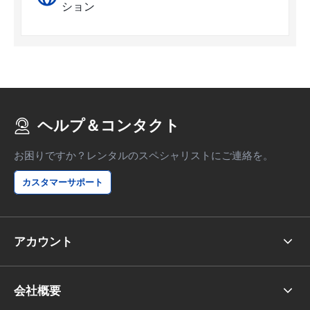
ション
ヘルプ＆コンタクト
お困りですか？レンタルのスペシャリストにご連絡を。
カスタマーサポート
アカウント
会社概要