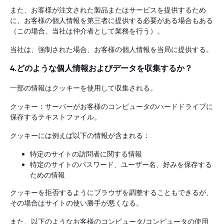
また、お客様が注文された製品またはサービスを提供するため
に、お客様の個人情報を第三者に提供する必要がある場合もある
（この場合、当社は仲介者として業務を行う）。
当社は、強制された場合、お客様の個人情報を当局に提供する。
4.どのような個人情報およびデータを収集するか？
一部の情報はクッキーを使用して収集される。
クッキー：サーバーがお客様のコンピュータのハードドライブに
保存するテキストファイル。
クッキーには例えば以下の情報が含まれる：
特定のサイトの訪問者に関する情報
特定のサイトのパスワード、ユーザー名、好みを保存する
ための情報
クッキーを拒否するようにブラウザを調整することもできるが、
その場合はサイトの使い勝手が悪くなる。
また、以下のようなお客様のコンピュータ/コンピュータの使用