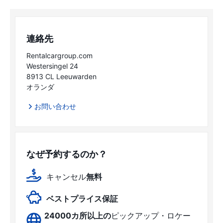
連絡先
Rentalcargroup.com
Westersingel 24
8913 CL Leeuwarden
オランダ
お問い合わせ
なぜ予約するのか？
キャンセル
無料
ベストプライス保証
24000カ所以上の
ピックアップ・ロケー