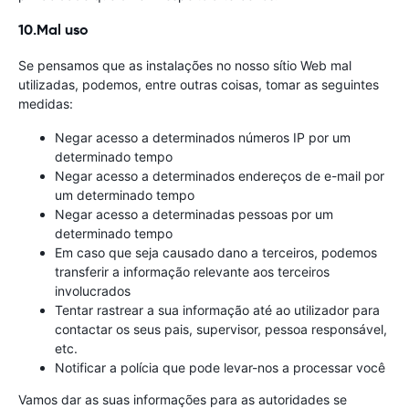
10.Mal uso
Se pensamos que as instalações no nosso sítio Web mal
utilizadas, podemos, entre outras coisas, tomar as seguintes
medidas:
Negar acesso a determinados números IP por um
determinado tempo
Negar acesso a determinados endereços de e-mail por
um determinado tempo
Negar acesso a determinadas pessoas por um
determinado tempo
Em caso que seja causado dano a terceiros, podemos
transferir a informação relevante aos terceiros
involucrados
Tentar rastrear a sua informação até ao utilizador para
contactar os seus pais, supervisor, pessoa responsável,
etc.
Notificar a polícia que pode levar-nos a processar você
Vamos dar as suas informações para as autoridades se