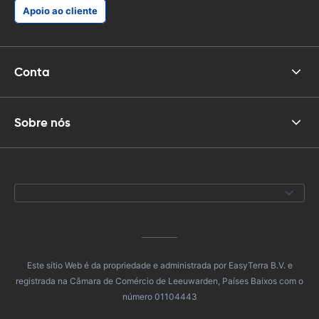
Apoio ao cliente
Conta
Sobre nós
Este sítio Web é da propriedade e administrada por EasyTerra B.V. e
registrada na Câmara de Comércio de Leeuwarden, Países Baixos com o
número 01104443