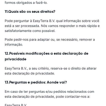
formos obrigados a fazê-lo.
11.Quais são os seus direitos?
Pode perguntar à EasyTerra B.V. qual informação sobre você
está a ser processada. Nós vamos responder o mais rápida e
satisfatoriamente como possível.
Pode pedir-nos para adaptar ou, se necessário, remover a
informação.
12.Possíveis modificações a esta declaração de
privacidade
EasyTerra B.V., a seu critério, reserva-se o direito de alterar
esta declaração de privacidade.
13.Perguntas e pedidos: Aonde vai?
Em caso de ter perguntas e/ou pedidos relacionados com
esta declaração de privacidade, pode contactar-nos a:
EasyTerra B.V.