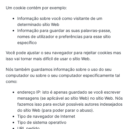
Um cookie contém por exemplo:
Informação sobre você como visitante de um
determinado sítio Web
Informação para guardar as suas palavras-passe,
nomes de utilizador e preferências para esse sítio
específico
Você pode ajustar o seu navegador para rejeitar cookies mas
isso vai tornar mais difícil de usar o sítio Web.
Nós também guardamos informação sobre o uso do seu
computador ou sobre o seu computador especificamente tal
como:
endereço IP: isto é apenas guardado se você escrever
mensagens (se aplicável ao sítio Web) no sítio Web. Nós
fazemos isso para excluir possíveis autores indesejados
do sítio Web (para poder parar o abuso).
Tipo de navegador de Internet
Tipo de sistema operativo
URL pedido