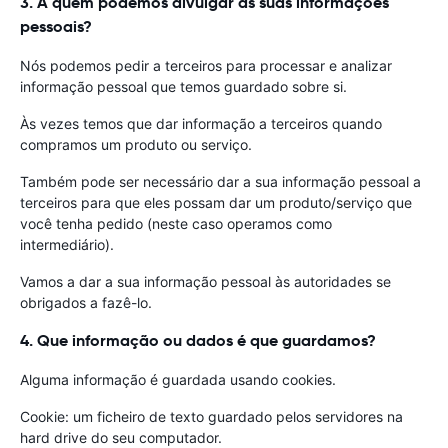
3. A quem podemos divulgar as suas informações
pessoais?
Nós podemos pedir a terceiros para processar e analizar
informação pessoal que temos guardado sobre si.
Às vezes temos que dar informação a terceiros quando
compramos um produto ou serviço.
Também pode ser necessário dar a sua informação pessoal a
terceiros para que eles possam dar um produto/serviço que
você tenha pedido (neste caso operamos como
intermediário).
Vamos a dar a sua informação pessoal às autoridades se
obrigados a fazê-lo.
4. Que informação ou dados é que guardamos?
Alguma informação é guardada usando cookies.
Cookie: um ficheiro de texto guardado pelos servidores na
hard drive do seu computador.