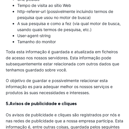
Tempo de visita ao sítio Web
http-referer-url (possivelmente incluindo termos de
pesquisa que usou no motor de busca)
A sua pesquisa e como a fez (via qual motor de busca,
usando quais termos de pesquisa, etc.)
User-agent-string
Tamanho do monitor
Toda esta informação é guardada e atualizada em ficheiros
de acesso nos nossos servidores. Esta informação pode
subsequentemente estar relacionada com outros dados que
tenhamos guardado sobre você.
O objetivo de guardar e possivelmente relacionar esta
informação es para adequar melhor os nossos serviços e
produtos às suas necessidades e interesses.
5.Avisos de publicidade e cliques
Os avisos de publicidade e cliques são registrados por nós e
nas redes de publicidade que a nossa empresa participa. Esta
informação é, entre outras coisas, guardada pelos seguintes