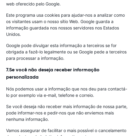
web oferecido pelo Google.
Este programa usa cookies para ajudar-nos a analizar como
os visitantes usam o nosso sítio Web. Google guarda a
informação guardada nos nossos servidores nos Estados
Unidos.
Google pode divulgar esta informação a terceiros se for
obrigada a fazê-lo legalmente ou se Google pede a terceiros
para processar a informação.
7.Se você não deseja receber informação
personalizada
Nós podemos usar a informação que nos deu para contactá-
lo por exemplo via e-mail, telefone e correio.
Se você deseja não receber mais informação de nossa parte,
pode informar-nos e pedir-nos que não enviemos mais
nenhuma informação.
Vamos assegurar de facilitar o mais possível o cancelamento