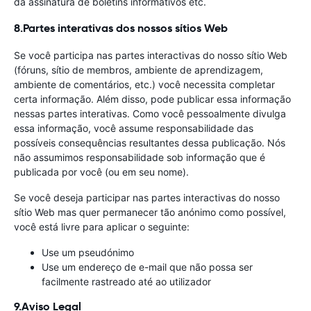
da assinatura de boletins informativos etc.
8.Partes interativas dos nossos sítios Web
Se você participa nas partes interactivas do nosso sítio Web
(fóruns, sítio de membros, ambiente de aprendizagem,
ambiente de comentários, etc.) você necessita completar
certa informação. Além disso, pode publicar essa informação
nessas partes interativas. Como você pessoalmente divulga
essa informação, você assume responsabilidade das
possíveis consequências resultantes dessa publicação. Nós
não assumimos responsabilidade sob informação que é
publicada por você (ou em seu nome).
Se você deseja participar nas partes interactivas do nosso
sítio Web mas quer permanecer tão anónimo como possível,
você está livre para aplicar o seguinte:
Use um pseudónimo
Use um endereço de e-mail que não possa ser
facilmente rastreado até ao utilizador
9.Aviso Legal