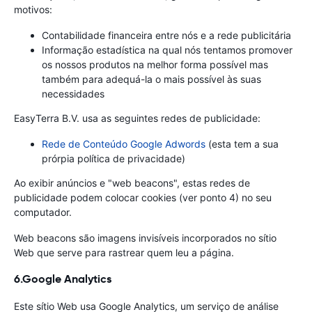
motivos:
Contabilidade financeira entre nós e a rede publicitária
Informação estadística na qual nós tentamos promover
os nossos produtos na melhor forma possível mas
também para adequá-la o mais possível às suas
necessidades
EasyTerra B.V. usa as seguintes redes de publicidade:
Rede de Conteúdo Google Adwords
(esta tem a sua
prórpia política de privacidade)
Ao exibir anúncios e "web beacons", estas redes de
publicidade podem colocar cookies (ver ponto 4) no seu
computador.
Web beacons são imagens invisíveis incorporados no sítio
Web que serve para rastrear quem leu a página.
6.Google Analytics
Este sítio Web usa Google Analytics, um serviço de análise