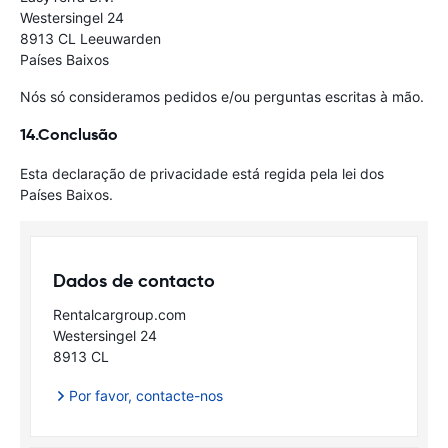
Westersingel 24
8913 CL Leeuwarden
Países Baixos
Nós só consideramos pedidos e/ou perguntas escritas à mão.
14.Conclusão
Esta declaração de privacidade está regida pela lei dos
Países Baixos.
Dados de contacto
Rentalcargroup.com
Westersingel 24
8913 CL
Por favor, contacte-nos