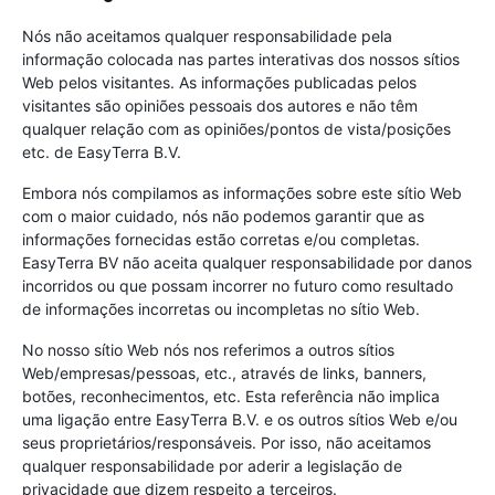
Nós não aceitamos qualquer responsabilidade pela
informação colocada nas partes interativas dos nossos sítios
Web pelos visitantes. As informações publicadas pelos
visitantes são opiniões pessoais dos autores e não têm
qualquer relação com as opiniões/pontos de vista/posições
etc. de EasyTerra B.V.
Embora nós compilamos as informações sobre este sítio Web
com o maior cuidado, nós não podemos garantir que as
informações fornecidas estão corretas e/ou completas.
EasyTerra BV não aceita qualquer responsabilidade por danos
incorridos ou que possam incorrer no futuro como resultado
de informações incorretas ou incompletas no sítio Web.
No nosso sítio Web nós nos referimos a outros sítios
Web/empresas/pessoas, etc., através de links, banners,
botões, reconhecimentos, etc. Esta referência não implica
uma ligação entre EasyTerra B.V. e os outros sítios Web e/ou
seus proprietários/responsáveis. Por isso, não aceitamos
qualquer responsabilidade por aderir a legislação de
privacidade que dizem respeito a terceiros.