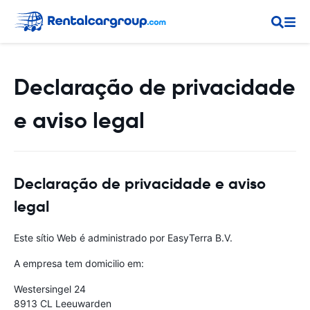
Declaração de privacidade
e aviso legal
Declaração de privacidade e aviso
legal
Este sítio Web é administrado por EasyTerra B.V.
A empresa tem domicilio em:
Westersingel 24
8913 CL Leeuwarden