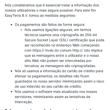
Nós consideramos que é essencial tratar a informação dos
nossos utilizadores o mais segura possível. Para este fim
EasyTerra B.V. tomou as medidas seguintes:
Os pagamentos são feitos de forma segura:
Nós usamos ligações seguras, em termos
técnicos usamos uma criptografia de 256-bit
Secure Socket Layer (SSL) certificação que pode
ser reconhecido no endereço Web começando
com https:// invés do comum http://. Isto implica
que as mensagens entre o utilizador e o nosso
sítio Web não podem ser intercetadas por
terceiros; as mensagens são criptografadas.
Nós só usamos a informação do cartão de crédito para
efetuar os pagamentos; os detalhes não ficam
guardados no nosso servidor minimizando assim o risco
de uso indevido do seu cartão de crédito.
Nós usamos o software mais atualizado nos nossos
servidores, minimizando assim as tentativas de
interceção.