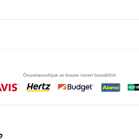
Összehasonlítjuk az összes ismert beszállítót
?