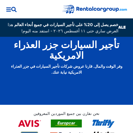
خصم يصل إلى 20% على تأجير السيارات في جميع أنحاء العالم
هذا
العرض ساري حتى ١١ أغسطس ٢٠٢٦ - استفد منه اليوم!
تأجير السيارات جزر العذراء
الامريكية
وفر الوقت والمال. قارنا عروض شركات تأجير السيارات في جزر العذراء
الامريكية نيابة عنك.
نحن نقارن بين جميع الموردين المعروفين