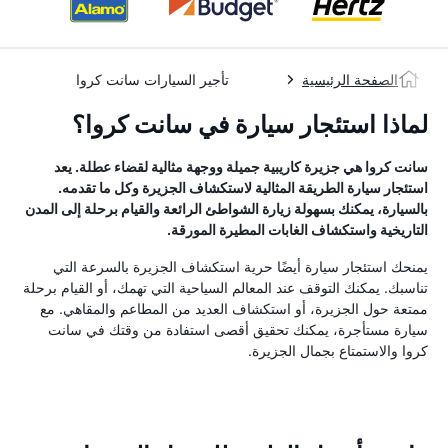
الصفحة الرئيسية
تأجير السيارات سانت كروا
لماذا استئجار سيارة في سانت كروا؟
سانت كروا هي جزيرة كاريبية جميلة ووجهة مثالية لقضاء عطلة. يعد
استئجار سيارة الطريقة المثالية لاستكشاف الجزيرة وكل ما تقدمه.
بالسيارة، يمكنك بسهولة زيارة الشواطئ الرائعة والقيام برحلة إلى المدن
التاريخية واستكشاف الغابات المطيرة المورقة.
يمنحك استئجار سيارة أيضًا حرية استكشاف الجزيرة بالسرعة التي
تناسبك. يمكنك التوقف عند المعالم السياحية التي تهمك، أو القيام برحلة
ممتعة حول الجزيرة، أو استكشاف العديد من المطاعم والمقاهي. مع
سيارة مستأجرة، يمكنك تحقيق أقصى استفادة من وقتك في سانت
كروا والاستمتاع بجمال الجزيرة.