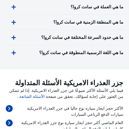
ما هي العملة في سانت كروا؟
ما هي المنطقة الزمنية في سانت كروا؟
ما هي حدود السرعة المختلفة في سانت كروا؟
ما هي اللغة الرسمية المنطوقة في سانت كروا؟
جزر العذراء الامريكية الأسئلة المتداولة
فيما يلي الأسئلة الأكثر شيوعًا عن جزر العذراء الامريكية. إذا لم تتمكن
من العثور على إجابة لسؤالك، تحقق من صفحة
الأسئلة الشائعة
.
الأكثر حجز ايجار سيارة نوع حاليا في جزر العذراء الامريكية
سيارات الدفع الرباعي السيارات
العام الماضي أكثر حجز ايجار سيارة نوع جزر العذراء الامريكية
كانوا سيارات الدفع الرباعي السيارات