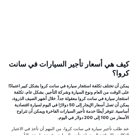
كيف هي أسعار تأجير السيارات في سانت
كروا؟
يمكن أن تختلف تكلفة استئجار سيارة في سانت كروا بشكل كبير اعتمادًا
على الوقت من العام ونوع السيارة وشركة التأجير. بشكل عام، تكلفة
استئجار سيارة في سانت كروا معقولة جداً. خلال أشهر الصيف الذروة،
يمكن أن تصل أسعار الإيجار إلى 50 دولارًا في اليوم لسيارة اقتصادية
أساسية. تتوفر أيضًا خدمة تأجير السيارات الفاخرة ويمكن أن تتراوح
الأسعار من 100 إلى 200 دولار في اليوم.
عند طلب تأجير سيارة في سانت كروا، من المهم أن تأخذ في الاعتبار
التكاليف الإضافية المرتبطة بتأجير السيارة. وقد تشمل هذه التأمين