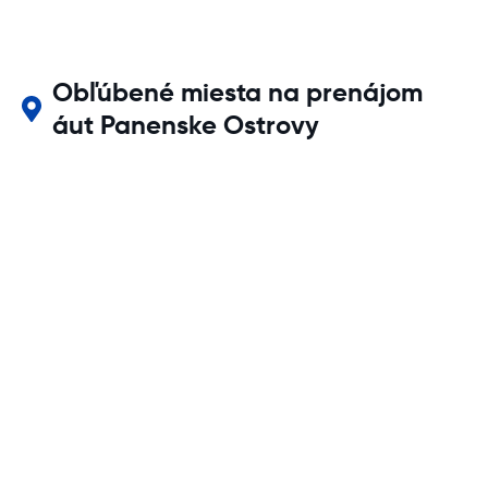
Obľúbené miesta na prenájom
áut Panenske Ostrovy