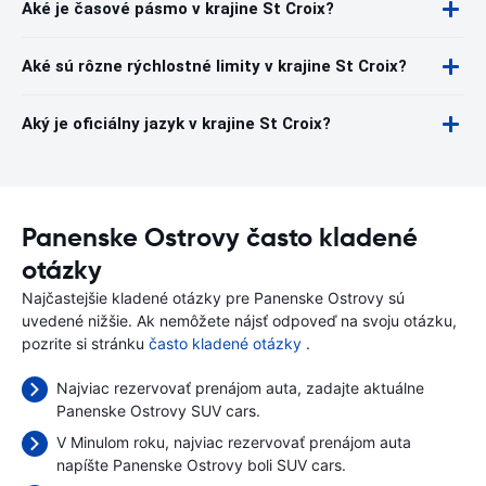
Aké je časové pásmo v krajine St Croix?
Aké sú rôzne rýchlostné limity v krajine St Croix?
Aký je oficiálny jazyk v krajine St Croix?
Panenske Ostrovy často kladené
otázky
Najčastejšie kladené otázky pre Panenske Ostrovy sú
uvedené nižšie. Ak nemôžete nájsť odpoveď na svoju otázku,
pozrite si stránku
často kladené otázky
.
Najviac rezervovať prenájom auta, zadajte aktuálne
Panenske Ostrovy SUV cars.
V Minulom roku, najviac rezervovať prenájom auta
napíšte Panenske Ostrovy boli SUV cars.