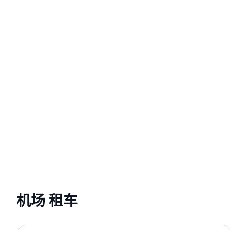
机场 租车