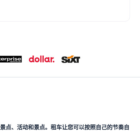
景点、活动和景点。租车让您可以按照自己的节奏自