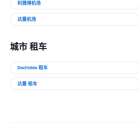
利雅得机场
达曼机场
城市 租车
Dschidda 租车
达曼 租车