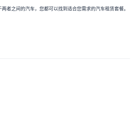
于两者之间的汽车，您都可以找到适合您需求的汽车租赁套餐。