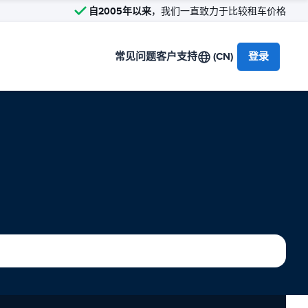
自2005年以来
，我们一直致力于比较租车价格
常见问题
客户支持
(CN)
登录