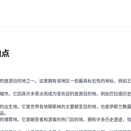
地点
的旅游目的地之一。这里拥有该地区一些最具标志性的地标，例如
城市。它因其许多景点而成为受欢迎的旅游目的地，例如巴拉德历
的出生地。它是世界各地穆斯林的主要朝圣目的地，也是伊斯兰教
品。
的埋葬地。它是朝圣者和游客的热门目的地，拥有许多历史遗迹，