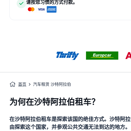
请按您习惯的方式付款。
首页
汽车租赁 沙特阿拉伯
为何在沙特阿拉伯租车？
在沙特阿拉伯租车是探索该国的绝佳方式。沙特阿拉
由探索这个国家，并参观公共交通无法到达的地方。