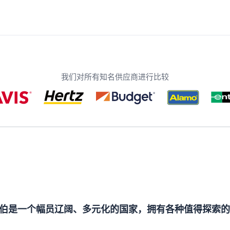
我们对所有知名供应商进行比较
伯是一个幅员辽阔、多元化的国家，拥有各种值得探索的