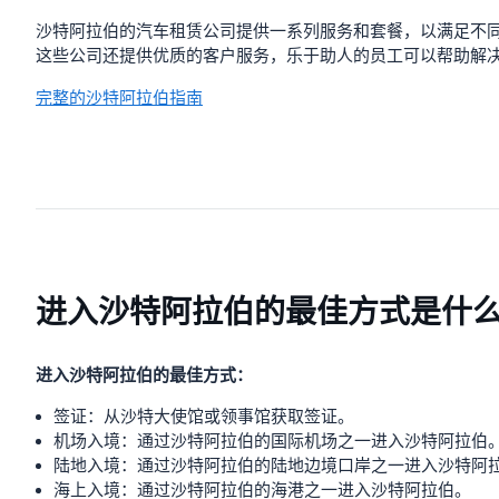
沙特阿拉伯的汽车租赁公司提供一系列服务和套餐，以满足不
这些公司还提供优质的客户服务，乐于助人的员工可以帮助解
完整的沙特阿拉伯指南
进入沙特阿拉伯的最佳方式是什
进入沙特阿拉伯的最佳方式：
签证：从沙特大使馆或领事馆获取签证。
机场入境：通过沙特阿拉伯的国际机场之一进入沙特阿拉伯
陆地入境：通过沙特阿拉伯的陆地边境口岸之一进入沙特阿
海上入境：通过沙特阿拉伯的海港之一进入沙特阿拉伯。