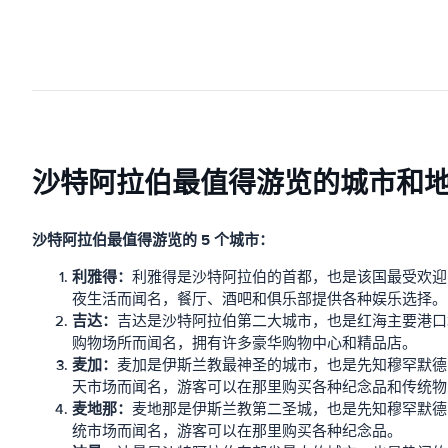
沙特阿拉伯最值得游览的城市和
沙特阿拉伯最值得游览的 5 个城市：
利雅得：
利雅得是沙特阿拉伯的首都，也是该国最受欢迎
夜生活而闻名，餐厅、酒吧和俱乐部提供各种娱乐选择。
吉达：
吉达是沙特阿拉伯第二大城市，也是红海主要港口
购物场所而闻名，拥有许多豪华购物中心和精品店。
麦加：
麦加是伊斯兰教最神圣的城市，也是先知穆罕默德
天市场而闻名，游客可以在那里购买各种纪念品和传统物
麦地那：
麦地那是伊斯兰教第二圣城，也是先知穆罕默德
统市场而闻名，游客可以在那里购买各种纪念品。