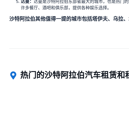
达曼：
达曼是沙特阿拉伯东部省最大的城市，也是热门的
许多餐厅、酒吧和俱乐部，提供各种娱乐选择。
沙特阿拉伯其他值得一提的城市包括塔伊夫、乌拉、
热门的沙特阿拉伯汽车租赁和