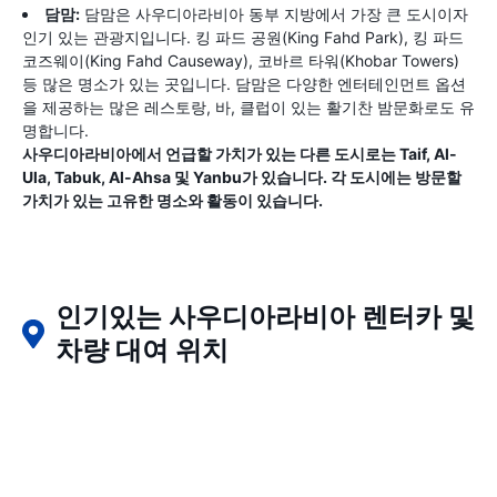
담맘:
담맘은 사우디아라비아 동부 지방에서 가장 큰 도시이자
인기 있는 관광지입니다. 킹 파드 공원(King Fahd Park), 킹 파드
코즈웨이(King Fahd Causeway), 코바르 타워(Khobar Towers)
등 많은 명소가 있는 곳입니다. 담맘은 다양한 엔터테인먼트 옵션
을 제공하는 많은 레스토랑, 바, 클럽이 있는 활기찬 밤문화로도 유
명합니다.
사우디아라비아에서 언급할 가치가 있는 다른 도시로는 Taif, Al-
Ula, Tabuk, Al-Ahsa 및 Yanbu가 있습니다. 각 도시에는 방문할
가치가 있는 고유한 명소와 활동이 있습니다.
인기있는 사우디아라비아 렌터카 및
차량 대여 위치