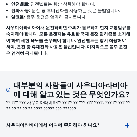
안전벨트:
안전벨트는 항상 착용해야 합니다.
전화 사용:
운전 중 휴대전화를 사용하는 것은 불법입니다.
알코올:
음주 운전은 엄격히 금지됩니다.
사우디아라비아에서 운전하려면 주의가 필요하며 현지 교통법규를
숙지해야 합니다. 모든 운전자는 유효한 국제 운전 면허증을 소지해
야 하며 제한 속도를 준수해야 합니다. 안전벨트는 항시 착용해야
하며, 운전 중 휴대전화 사용은 불법입니다. 마지막으로 음주 운전
은 엄격히 금지됩니다.
대부분의 사람들이 사우디아라비아
에 대해 알고 있는 것은 무엇인가요?
?? ??? ??? 사우디아라비아?? ?? ?? ?? ??? ??? ????. ??? ?? ??? ??
?? ?? ?? ?? ?? ???? ????? ??? ??????.
사우디아라비아에서 어디에 주차해야 하나요?