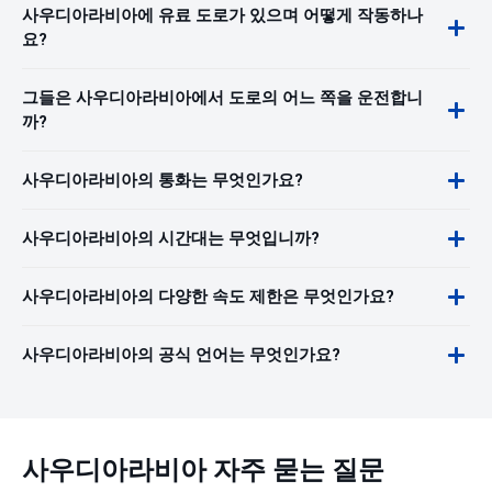
사우디아라비아에 유료 도로가 있으며 어떻게 작동하나
요?
그들은 사우디아라비아에서 도로의 어느 쪽을 운전합니
까?
사우디아라비아의 통화는 무엇인가요?
사우디아라비아의 시간대는 무엇입니까?
사우디아라비아의 다양한 속도 제한은 무엇인가요?
사우디아라비아의 공식 언어는 무엇인가요?
사우디아라비아 자주 묻는 질문