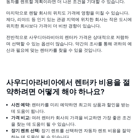
동차를 렌트할 계획이라면 더 나은 조건을 기대할 수 있습니다.
마지막으로 렌탈 회사의 위치도 가격에 영향을 미칠 수 있습니다.
제다, 리야드 등 인기 있는 관광 지역에 위치한 회사는 작은 도시에
위치한 회사보다 가격이 더 비싼 경향이 있습니다.
전반적으로 사우디아라비아의 렌터카 가격은 상대적으로 저렴하
며 선택할 수 있는 옵션이 많습니다. 약간의 조사를 통해 귀하의 예
산과 필요에 맞는 렌터카를 찾을 수 있을 것입니다.
사우디아라비아에서 렌터카 비용을 절
약하려면 어떻게 해야 하나요?
사전 예약:
렌터카를 미리 예약하면 최고의 상품과 할인을 받는
데 도움이 됩니다.
가격 비교:
여러 렌터카 회사의 가격을 비교하면 가장 좋은 조건
을 찾는 데 도움이 될 수 있습니다.
장기 렌트 선택:
장기 렌트를 선택하면 자동차 렌트 비용을 절약
하는 데 도움이 될 수 있습니다.