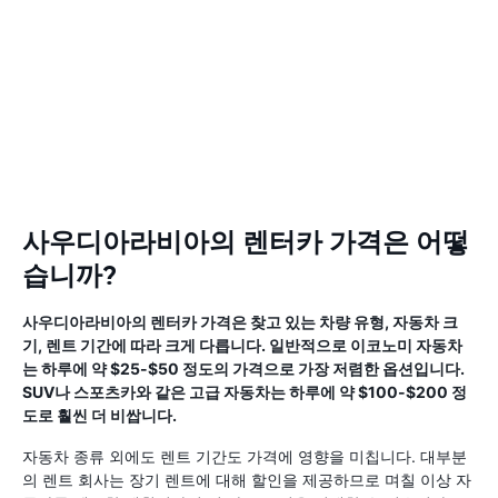
사우디아라비아의 렌터카 가격은 어떻
습니까?
사우디아라비아의 렌터카 가격은 찾고 있는 차량 유형, 자동차 크
기, 렌트 기간에 따라 크게 다릅니다. 일반적으로 이코노미 자동차
는 하루에 약 $25-$50 정도의 가격으로 가장 저렴한 옵션입니다.
SUV나 스포츠카와 같은 고급 자동차는 하루에 약 $100-$200 정
도로 훨씬 더 비쌉니다.
자동차 종류 외에도 렌트 기간도 가격에 영향을 미칩니다. 대부분
의 렌트 회사는 장기 렌트에 대해 할인을 제공하므로 며칠 이상 자