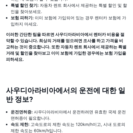
특별 할인 찾기:
자동차 렌트 회사에서 제공하는 특별 할인 및 할
인을 찾아보세요.
보험 피하기:
이미 보험에 가입되어 있는 경우 렌터카 보험에 가
입하지 마세요.
이러한 간단한 팁을 따르면 사우디아라비아에서 렌터카 비용을 절
약할 수 있습니다. 최상의 거래를 얻으려면 조사를 하고 가격을 비
교하는 것이 중요합니다. 또한 자동차 렌트 회사에서 제공하는 특별
거래 및 할인을 찾아보고 이미 보험에 가입한 경우에는 보험 가입을
피하세요.
사우디아라비아에서의 운전에 대한 일
반 정보?
운전면허증:
사우디아라비아에서 운전하려면 유효한 국제 운전
면허증이 필요합니다.
속도 제한:
고속도로의 제한 속도는 120km/h이고, 시내 도로의
제한 속도는 60km/h입니다.