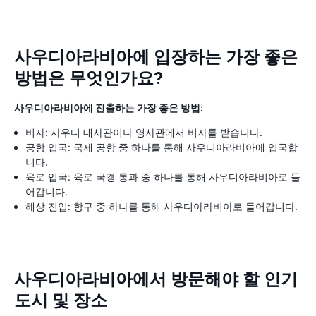
사우디아라비아에 입장하는 가장 좋은
방법은 무엇인가요?
사우디아라비아에 진출하는 가장 좋은 방법:
비자: 사우디 대사관이나 영사관에서 비자를 받습니다.
공항 입국: 국제 공항 중 하나를 통해 사우디아라비아에 입국합
니다.
육로 입국: 육로 국경 통과 중 하나를 통해 사우디아라비아로 들
어갑니다.
해상 진입: 항구 중 하나를 통해 사우디아라비아로 들어갑니다.
사우디아라비아에서 방문해야 할 인기
도시 및 장소