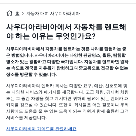
홈
자동차 대여 사우디아라비아
사우디아라비아에서 자동차를 렌트해
야 하는 이유는 무엇인가요?
사우디아라비아에서 자동차를 렌트하는 것은 나라를 탐험하는 좋
은 방법입니다. 사우디아라비아는 다양한 관광명소, 활동, 탐험할
명소가 있는 광활하고 다양한 국가입니다. 자동차를 렌트하면 원하
는 속도로 전국을 자유롭게 탐험하고 대중교통으로 접근할 수 없는
장소를 방문할 수 있습니다.
사우디아라비아의 렌터카 회사는 다양한 요구, 예산, 선호도에 맞
는 다양한 서비스와 패키지를 제공합니다. 고급 차량, 경제형 차량
또는 그 중간 차량을 찾고 계시다면 귀하의 필요에 맞는 렌터카 패
키지를 찾으실 수 있습니다. 또한 이 회사들은 어떤 질문이나 우려
사항에도 도움을 줄 수 있는 도움이 되는 직원과 함께 훌륭한 고객
서비스를 제공합니다.
사우디아라비아 가이드를 완료하세요