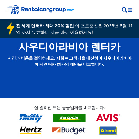
전 세계 렌터카 최대 20% 할인
이 프로모션은 2026년 8월 11
일 까지 유효하니 지금 바로 이용하세요!
사우디아라비아 렌터카
시간과 비용을 절약하세요. 저희는 고객님을 대신하여 사우디아라비아
에서 렌터카 회사의 제안을 비교합니다.
잘 알려진 모든 공급업체를 비교합니다.