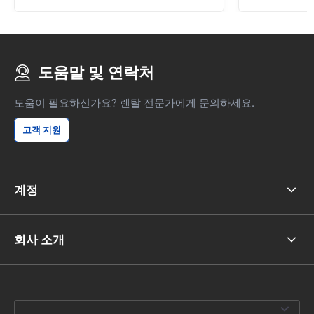
도움말 및 연락처
도움이 필요하신가요? 렌탈 전문가에게 문의하세요.
고객 지원
계정
회사 소개