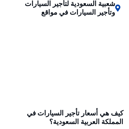
شعبية السعودية لتأجير السيارات
وتأجير السيارات في مواقع
كيف هي أسعار تأجير السيارات في
المملكة العربية السعودية؟