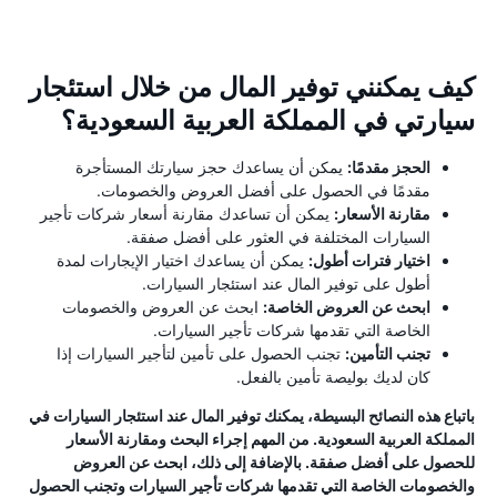
كيف يمكنني توفير المال من خلال استئجار
سيارتي في المملكة العربية السعودية؟
الحجز مقدمًا:
يمكن أن يساعدك حجز سيارتك المستأجرة
مقدمًا في الحصول على أفضل العروض والخصومات.
مقارنة الأسعار:
يمكن أن تساعدك مقارنة أسعار شركات تأجير
السيارات المختلفة في العثور على أفضل صفقة.
اختيار فترات أطول:
يمكن أن يساعدك اختيار الإيجارات لمدة
أطول على توفير المال عند استئجار السيارات.
ابحث عن العروض الخاصة:
ابحث عن العروض والخصومات
الخاصة التي تقدمها شركات تأجير السيارات.
تجنب التأمين:
تجنب الحصول على تأمين لتأجير السيارات إذا
كان لديك بوليصة تأمين بالفعل.
باتباع هذه النصائح البسيطة، يمكنك توفير المال عند استئجار السيارات في
المملكة العربية السعودية. من المهم إجراء البحث ومقارنة الأسعار
للحصول على أفضل صفقة. بالإضافة إلى ذلك، ابحث عن العروض
والخصومات الخاصة التي تقدمها شركات تأجير السيارات وتجنب الحصول