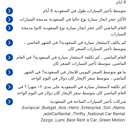
6 أيام
متوسط تأجير السيارات طول في السعودية 6 أيام
الأكثر حجز ايجار سيارة نوع حاليا في السعودية مدمجة السيارات
العام الماضي أكثر حجز ايجار سيارة نوع السعودية كانوا مدمجة
السيارات
كم يكلف لاستئجار سيارة في السعودية? في الشهر الماضي ،
متوسط تأجير السيارات السعر كان
العام الماضي ، كم تكلفة لاستئجار سيارة في السعودية? في العام
الماضي, متوسط تأجير السيارات السعر كان
ما هو متوسط السعر اليومي للايجار في السعودية? في الشهر
الماضي ، متوسط سعر الإيجار كان
دولار في اليوم الواحد
كم تكلفة لاستئجار سيارة في السعودية على مدى ١٢ شهرا ؟ في
العام الماضي كان متوسط سعر الإيجار كان
دولار في اليوم الواحد
شركات تأجير السيارات المتاحة في السعودية:
Europcar
Budget
Avis
Hertz
Enterprise
Sixt
Alamo
addCarRental
Thrifty
National Car Rental
Zezgo
Lumi
Best Rent a Car
Green Motion