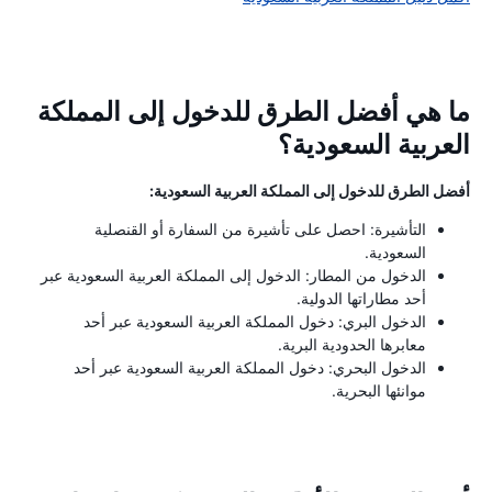
ما هي أفضل الطرق للدخول إلى المملكة
العربية السعودية؟
أفضل الطرق للدخول إلى المملكة العربية السعودية:
التأشيرة: احصل على تأشيرة من السفارة أو القنصلية
السعودية.
الدخول من المطار: الدخول إلى المملكة العربية السعودية عبر
أحد مطاراتها الدولية.
الدخول البري: دخول المملكة العربية السعودية عبر أحد
معابرها الحدودية البرية.
الدخول البحري: دخول المملكة العربية السعودية عبر أحد
موانئها البحرية.