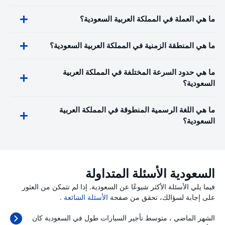
ما هي العملة في المملكة العربية السعودية؟
ما هي المنطقة الزمنية في المملكة العربية السعودية؟
ما هي حدود السرعة المختلفة في المملكة العربية
السعودية؟
ما هي اللغة الرسمية المنطوقة في المملكة العربية
السعودية؟
السعودية الأسئلة المتداولة
فيما يلي الأسئلة الأكثر شيوعًا عن السعودية. إذا لم تتمكن من العثور
على إجابة لسؤالك، تحقق من صفحة
الأسئلة الشائعة
.
الشهر الماضي ، متوسط تأجير السيارات طول في السعودية كان