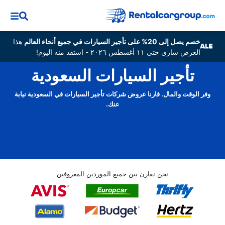
خصم يصل إلى 20% على تأجير السيارات في جميع أنحاء العالم
هذا
العرض ساري حتى ١١ أغسطس ٢٠٢٦ - استفد منه اليوم!
تأجير السيارات السعودية
وفر الوقت والمال. قارنا عروض شركات تأجير السيارات في السعودية نيابة
عنك.
نحن نقارن بين جميع الموردين المعروفين