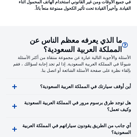
في جميع الأوقات ومن غير القانوني استخدام الهاتف المحمول أثناء
القيادة. وأخيراً القيادة تحت تأثير الكحول ممنوعة منعاً باتاً.
ما الذي يعرفه معظم الناس عن
المملكة العربية السعودية؟
الأسئلة والأجوبة التالية عبارة عن مجموعة منتقاة من أكثر الأسئلة
شيوعًا في المملكة العربية السعودية. إذا لم تجد إجابة لسؤالك ، فقم
بإلقاء نظرة على صفحة الأسئلة الشائعة أو اتصل بنا.
أين أوقف سيارتك في المملكة العربية السعودية؟
هل توجد طرق برسوم مرور في المملكة العربية السعودية
وكيف تعمل؟
أي جانب من الطريق يقودون سياراتهم في المملكة العربية
السعودية؟