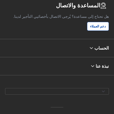
المساعدة والاتصال
هل تحتاج إلى مساعدة؟ يُرجى الاتصال بأخصائيي التأجير لدينا.
دعم العملاء
الحساب
نبذة عنا