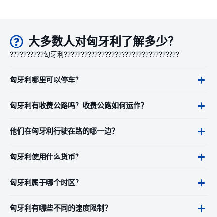
大多数人对匈牙利了解多少？
??????????匈牙利??????????????????????????????????
匈牙利哪里可以停车？
匈牙利有收费公路吗？收费公路如何运作？
他们在匈牙利行驶在路的哪一边？
匈牙利使用什么货币？
匈牙利属于哪个时区？
匈牙利有哪些不同的速度限制？