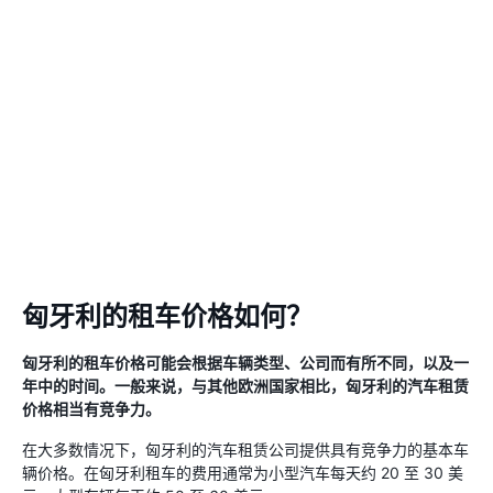
匈牙利的租车价格如何？
匈牙利的租车价格可能会根据车辆类型、公司而有所不同，以及一
年中的时间。一般来说，与其他欧洲国家相比，匈牙利的汽车租赁
价格相当有竞争力。
在大多数情况下，匈牙利的汽车租赁公司提供具有竞争力的基本车
辆价格。在匈牙利租车的费用通常为小型汽车每天约 20 至 30 美