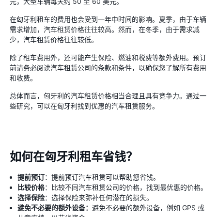
元，大型车辆每天约 50 至 60 美元。
在匈牙利租车的费用也会受到一年中时间的影响。夏季，由于车辆
需求增加，汽车租赁价格往往较高。然而，在冬季，由于需求减
少，汽车租赁价格往往较低。
除了租车费用外，还可能产生保险、燃油和税费等额外费用。预订
前请务必阅读汽车租赁公司的条款和条件，以确保您了解所有费用
和收费。
总体而言，匈牙利的汽车租赁价格相当合理且具有竞争力。通过一
些研究，可以在匈牙利找到优惠的汽车租赁服务。
如何在匈牙利租车省钱？
提前预订
：提前预订汽车租赁可以帮助您省钱。
比较价格
：比较不同汽车租赁公司的价格，找到最优惠的价格。
选择保险
：选择保险来弥补任何潜在的损失。
避免不必要的额外设备：
避免不必要的额外设备，例如 GPS 或