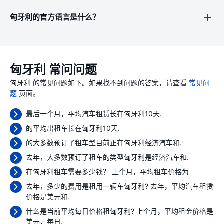
匈牙利的官方语言是什么？
匈牙利 常问问题
匈牙利 的常见问题如下。如果找不到问题的答案，请查看
常见问
题
页面。
最后一个月，平均汽车租赁长在匈牙利10天.
的平均出租车长在匈牙利10天.
的大多数预订了租车型目前正在匈牙利经济汽车和.
去年，大多数预订了租车的类型匈牙利是经济汽车和.
在匈牙利租车需要多少钱？ 上个月，平均租车价格为
去年，多少的费用是租用一辆车匈牙利? 去年，平均汽车租赁
价格是
美元和.
什么是当前平均每日价格租匈牙利? 上个月，平均租金价格是
美元，每日.