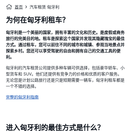
首页
汽车租赁 匈牙利
为何在匈牙利租车？
匈牙利是一个美丽的国家，拥有丰富的文化和历史。是度假或商务
旅行的完美目的地。租车是探索这个国家并发现其隐藏瑰宝的最佳
方式。通过租车，您可以前往不同的城市和城镇、参观当地景点并
探索乡村。您还可以享受驾驶的自由和拥有自己的交通工具的便
利。
匈牙利的汽车租赁公司提供多种车辆可供选择，包括豪华轿车、小
型货车和 SUV。他们还提供有竞争力的价格和优质的客户服务。
无论您是计划公路旅行还是只是短期需要一辆车，匈牙利租车都是
一个不错的选择。
完整的匈牙利指南
进入匈牙利的最佳方式是什么？