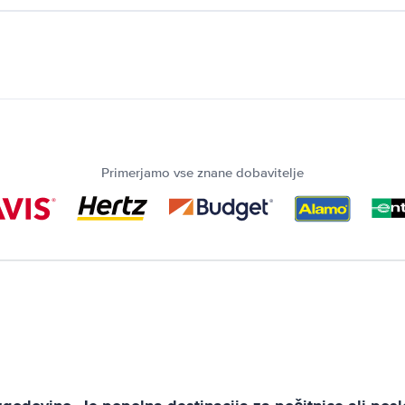
Primerjamo vse znane dobavitelje